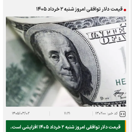
قیمت دلار توافقی امروز شنبه ۲ خرداد ۱۴۰۵
کد خبر: ۱۳۰۲۰۰
۱۱:۲۱
۱۴۰۵/۰۳/۰۲
قیمت دلار توافقی امروز شنبه ۲ خرداد ۱۴۰۵ افزایشی است.