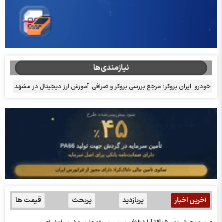
نیازمندی‌ها
خودرو
ایران بروکر؛ مرجع بررسی بروکر و صرافی
آموزش ارز دیجیتال در مشهد
آخرین اخبار
پربازدید
پربحث
قیمت ها