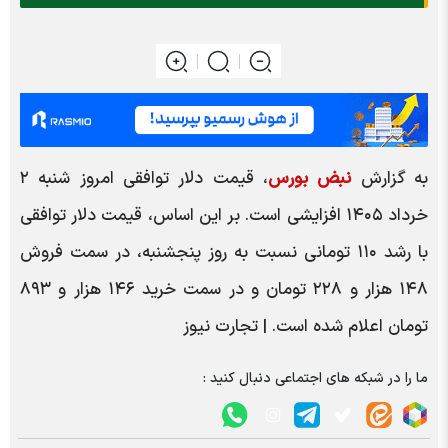
به گزارش
نبض بورس
، قیمت دلار توافقی امروز شنبه ۲
خرداد ۱۴۰۵ افزایشی است. بر این اساس، قیمت دلار توافقی
با رشد ۱۱۰ تومانی نسبت به روز پنجشنبه، در سمت فروش
۱۴۸ هزار و ۲۲۸ تومان و در سمت خرید ۱۴۶ هزار و ۸۹۳
تومان اعلام شده است‌. | تجارت نیوز
ما را در شبکه های اجتماعی دنبال کنید :