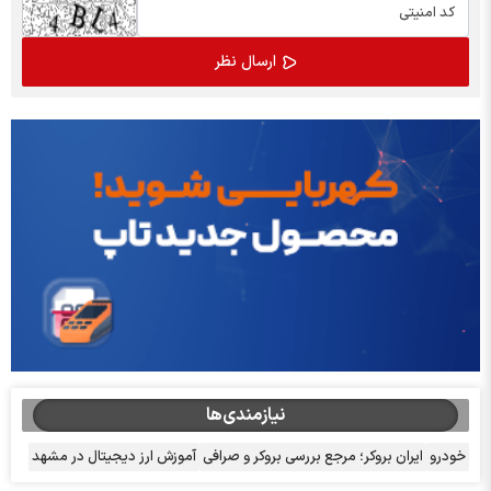
نیازمندی‌ها
خودرو
ایران بروکر؛ مرجع بررسی بروکر و صرافی
آموزش ارز دیجیتال در مشهد