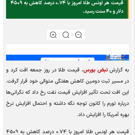
قیمت هر اونس طلا امروز با ۰.۷۴ درصد کاهش به ۴۵۰۹
دلار و ۴۰ سنت رسید.
به گزارش
نبض بورس
، قیمت طلا در روز جمعه افت کرد و
در مسیر ثبت دومین کاهش هفتگی متوالی خود قرار گرفت.
این افت تحت تأثیر افزایش قیمت نفت رخ داد که نگرانی‌ها
درباره تورم را کانون توجه نگه داشته و احتمال افزایش نرخ
بهره آمریکا را افزایش داد.
قیمت هر اونس طلا امروز با 0.74 درصد کاهش به 4509