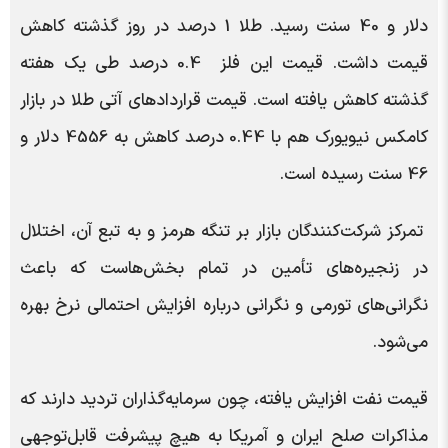
دلار و 40 سنت رسید. طلا 1 درصد در روز گذشته کاهش
قیمت داشت. قیمت این فلز 0.4 درصد طی یک هفته
گذشته کاهش یافته است. قیمت قراردادهای آتی طلا در بازار
کامکس نیویورک هم با 0.44 درصد کاهش به 4556 دلار و
46 سنت رسیده است.
تمرکز شرکت‌کنندگان بازار بر تنگه هرمز و به تبع آن، اختلال
در زنجیره‌های تأمین در تمام بخش‌هاست که باعث
نگرانی‌های تورمی و نگرانی درباره افزایش احتمالی نرخ بهره
می‌شود.
قیمت نفت افزایش یافته، چون سرمایه‌گذاران تردید دارند که
مذاکرات صلح ایران و آمریکا به هیچ پیشرفت قابل‌توجهی