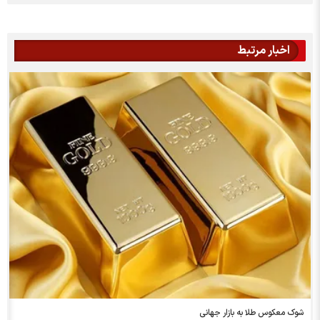
اخبار مرتبط
شوک معکوس طلا به بازار جهانی
ج