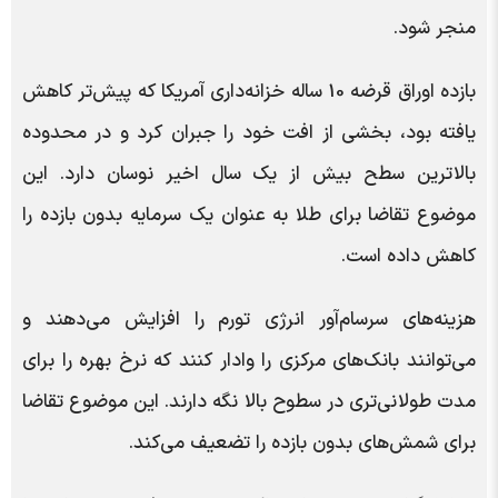
منجر شود.
بازده اوراق قرضه 10 ساله خزانه‌داری آمریکا که پیش‌تر کاهش
یافته بود، بخشی از افت خود را جبران کرد و در محدوده
بالاترین سطح بیش از یک سال اخیر نوسان دارد. این
موضوع تقاضا برای طلا به عنوان یک سرمایه بدون بازده را
کاهش داده است.
هزینه‌های سرسام‌آور انرژی تورم را افزایش می‌دهند و
می‌توانند بانک‌های مرکزی را وادار کنند که نرخ بهره را برای
مدت طولانی‌تری در سطوح بالا نگه دارند. این موضوع تقاضا
برای شمش‌های بدون بازده را تضعیف می‌کند.