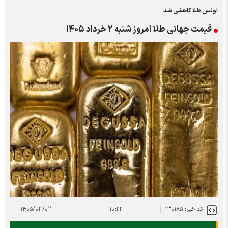
اونس طلا کاهشی شد
قیمت جهانی طلا امروز شنبه ۲ خرداد ۱۴۰۵
کد خبر: ۱۳۰۱۸۵
۱۰:۲۲
۱۴۰۵/۰۳/۰۲