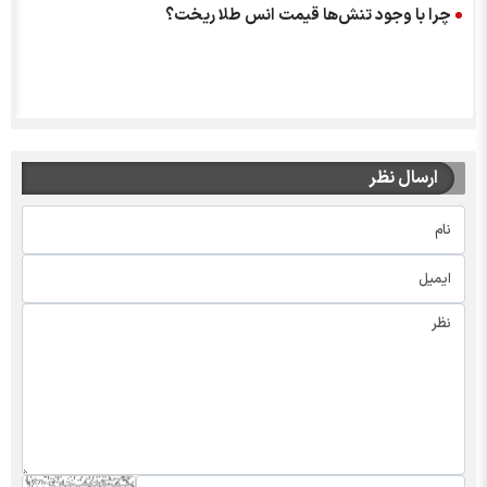
چرا با وجود تنش‌ها قیمت انس طلا ریخت؟
ارسال نظر