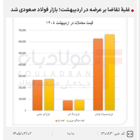
غلبۀ تقاضا بر عرضه در اردیبهشت؛ بازار فولاد صعودی شد
کد خبر: ۱۳۰۱۸۳
۱۰:۱۰
۱۴۰۵/۰۳/۰۲