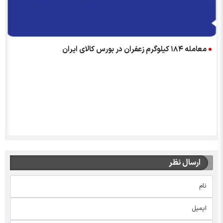
معامله ۱۸۴ کیلوگرم زعفران در بورس کالای ایران
ارسال نظر