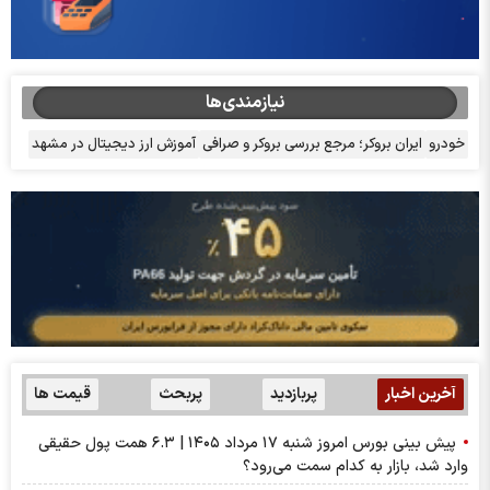
نیازمندی‌ها
خودرو
ایران بروکر؛ مرجع بررسی بروکر و صرافی
آموزش ارز دیجیتال در مشهد
آخرین اخبار
پربازدید
پربحث
قیمت ها
پیش بینی بورس امروز شنبه ۱۷ مرداد ۱۴۰۵ | ۶.۳ همت پول حقیقی
وارد شد، بازار به کدام سمت می‌رود؟