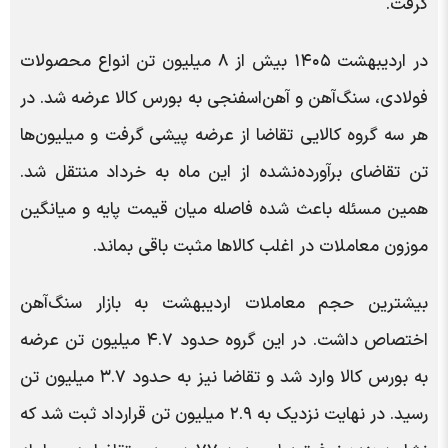
گرفت.
در اردیبهشت ۱۴۰۵ بیش از ۸ میلیون تن انواع محصولات
فولادی، سنگ‌آهن و آهن‌اسفنجی به بورس کالا عرضه شد. در
هر سه گروه کالایی تقاضا از عرضه پیشی گرفت و میلیون‌ها
تن تقاضای برآورده‌نشده از این ماه به خرداد منتقل شد.
همین مسئله باعث شده فاصله میان قیمت پایه و میانگین
موزون معاملات در اغلب کالاها مثبت باقی بماند.
بیشترین حجم معاملات اردیبهشت به بازار سنگ‌آهن
اختصاص داشت. در این گروه حدود ۴.۷ میلیون تن عرضه
به بورس کالا وارد شد و تقاضا نیز به حدود ۳.۷ میلیون تن
رسید. در نهایت نزدیک به ۲.۹ میلیون تن قرارداد ثبت شد که