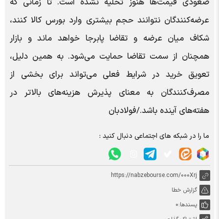
صعودی قیمت‌ها هنوز تخلیه نشده است. تا زمانی که
عرضه‌کنندگان نتوانند حجم بیشتری وارد بورس کالا کنند،
شکاف میان عرضه و تقاضا پابرجا خواهد ماند و بازار
همچنان از سمت تقاضا حمایت می‌شود. به همین دلیل،
تعویق خرید در شرایط فعلی می‌تواند برای بخشی از
مصرف‌کنندگان به معنای پذیرش هزینه‌های بالاتر در
هفته‌های آینده باشد./فولادبان
ما را در شبکه های اجتماعی دنبال کنید :
https://nabzebourse.com/000Xrj
گزارش خطا
پسندها:
0