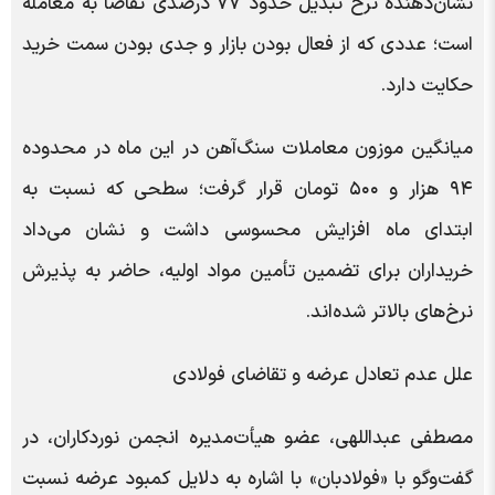
نشان‌دهنده نرخ تبدیل حدود ۷۷ درصدی تقاضا به معامله
است؛ عددی که از فعال بودن بازار و جدی بودن سمت خرید
حکایت دارد.
میانگین موزون معاملات سنگ‌آهن در این ماه در محدوده
۹۴ هزار و ۵۰۰ تومان قرار گرفت؛ سطحی که نسبت به
ابتدای ماه افزایش محسوسی داشت و نشان می‌داد
خریداران برای تضمین تأمین مواد اولیه، حاضر به پذیرش
نرخ‌های بالاتر شده‌اند.
علل عدم تعادل عرضه و تقاضای فولادی
مصطفی عبداللهی، عضو هیأت‌مدیره انجمن نوردکاران، در
گفت‌وگو با «فولادبان» با اشاره به دلایل کمبود عرضه نسبت