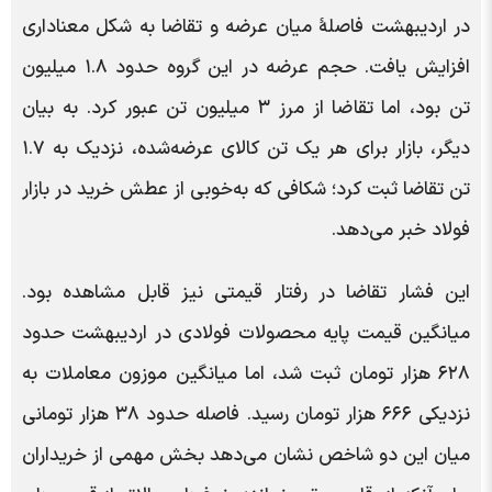
در اردیبهشت فاصلۀ میان عرضه و تقاضا به شکل معناداری
افزایش یافت. حجم عرضه در این گروه حدود ۱.۸ میلیون
تن بود، اما تقاضا از مرز ۳ میلیون تن عبور کرد. به بیان
دیگر، بازار برای هر یک تن کالای عرضه‌شده، نزدیک به ۱.۷
تن تقاضا ثبت کرد؛ شکافی که به‌خوبی از عطش خرید در بازار
فولاد خبر می‌دهد.
این فشار تقاضا در رفتار قیمتی نیز قابل مشاهده بود.
میانگین قیمت پایه محصولات فولادی در اردیبهشت حدود
۶۲۸ هزار تومان ثبت شد، اما میانگین موزون معاملات به
نزدیکی ۶۶۶ هزار تومان رسید. فاصله حدود ۳۸ هزار تومانی
میان این دو شاخص نشان می‌دهد بخش مهمی از خریداران