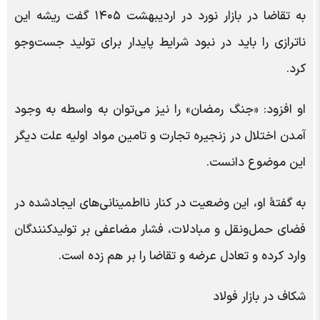
به تقاضا در بازار نورد در اردیبهشت ۱۴۰۵ گفت ریشه این
ناترازی را باید در نبود شرایط پایدار برای تولید جست‌وجو
کرد.
او افزود: «جنگ رمضان» را نیز می‌توان به واسطه به وجود
آمدن اختلال در زنجیره تجارت و تامین مواد اولیه علت دیگر
این موضوع دانست.
به گفتۀ او، این وضعیت در کنار نااطمینانی‌های ایجادشده در
فضای حمل‌ونقل و مبادلات، فشار مضاعفی بر تولیدکنندگان
وارد کرده و تعادل عرضه و تقاضا را بر هم زده است.
شکاف در بازار فولاد