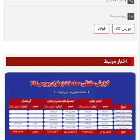
اشتراک گذاری
برچسب ها:
بورس کالا
فولاد
اخبار مرتبط