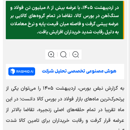
در اردیبهشت ۱۴۰۵، با عرضه بیش از ۸ میلیون تن فولاد و
سنگ‌آهن در بورس کالا، تقاضا در تمام گروه‌های کالایی بر
عرضه پیشی گرفت و فاصله میان قیمت پایه و نرخ معاملات
به دلیل رقابت شدید خریداران افزایش یافت.
به گزارش نبض بورس، اردیبهشت ۱۴۰۵ را می‌توان یکی از
پرتحرک‌ترین ماه‌های بازار فولاد در بورس کالا دانست؛ در این
ماه تقریبا در تمام حلقه‌های اصلی زنجیره، تقاضا بالاتر از
عرضه قرار گرفت و رقابت خریداران برای تامین کالا شدت