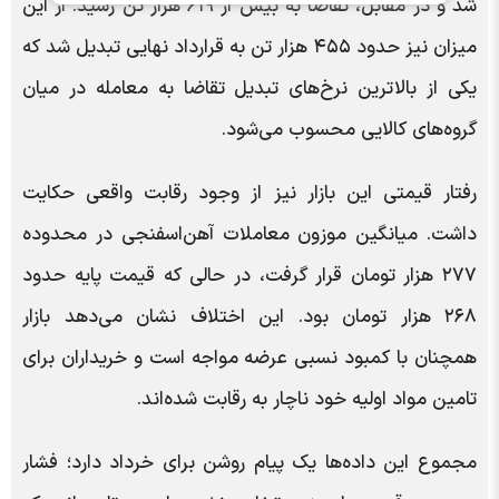
شد و در مقابل، تقاضا به بیش از ۶۱۹ هزار تن رسید. از این
میزان نیز حدود ۴۵۵ هزار تن به قرارداد نهایی تبدیل شد که
یکی از بالاترین نرخ‌های تبدیل تقاضا به معامله در میان
گروه‌های کالایی محسوب می‌شود.
رفتار قیمتی این بازار نیز از وجود رقابت واقعی حکایت
داشت. میانگین موزون معاملات آهن‌اسفنجی در محدوده
۲۷۷ هزار تومان قرار گرفت، در حالی که قیمت پایه حدود
۲۶۸ هزار تومان بود. این اختلاف نشان می‌دهد بازار
همچنان با کمبود نسبی عرضه مواجه است و خریداران برای
تامین مواد اولیه خود ناچار به رقابت شده‌اند.
مجموع این داده‌ها یک پیام روشن برای خرداد دارد؛ فشار