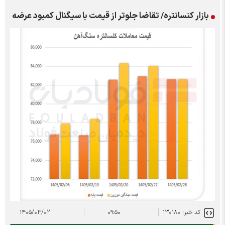
بازار کنسانتره/ تقاضا جلوتر از قیمت با سیگنال کمبود عرضه
کد خبر: ۱۳۰۱۸۰
۰۹:۵۰
۱۴۰۵/۰۳/۰۲