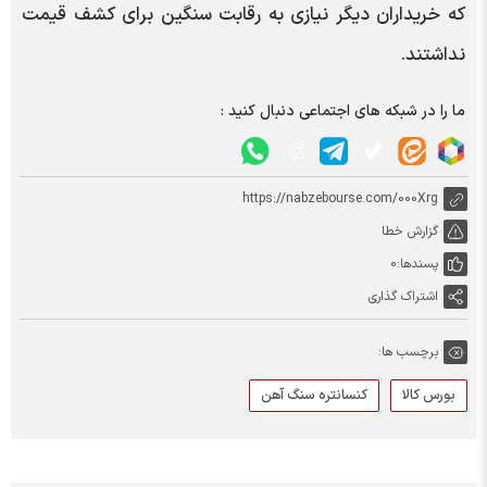
که خریداران دیگر نیازی به رقابت سنگین برای کشف قیمت
نداشتند.
ما را در شبکه های اجتماعی دنبال کنید :
https://nabzebourse.com/000Xrg
گزارش خطا
پسندها:
0
اشتراک گذاری
برچسب ها:
بورس کالا
کنسانتره سنگ آهن