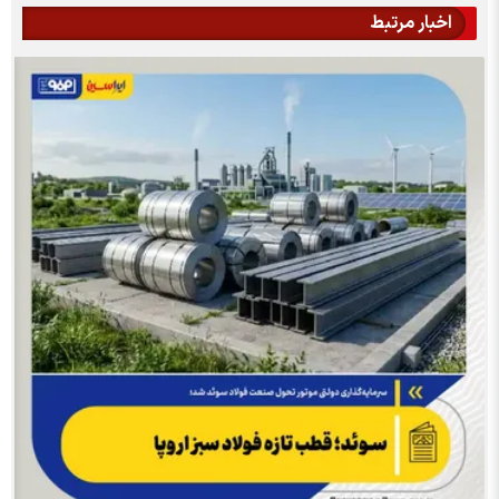
اخبار مرتبط