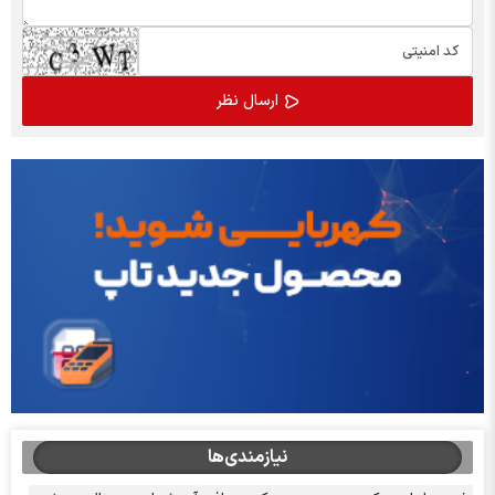
نیازمندی‌ها