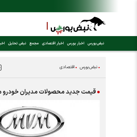
نبض‌بورس
اخبار بورس
اخبار اقتصادی
مجمع
نبض تحلیل
اخبا
نبض‌بورس
اقتصادی
قیمت جدید محصولات مدیران خودرو