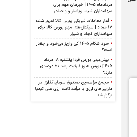
مردادماه ۱۴۰۵ | خبرهای مهم برای
سهامداران شپنا، وپاسار و وبصادر
آمار معاملات فیزیکی بورس کالا امروز شنبه
۱۷ مرداد | سیگنال‌های مهم بورس کالا برای
سهامداران کچاد و شیراز
سود شکام ۱۴۰۵ کی واریز می‌شود و چقدر
است؟
پیش‌بینی بورس فردا یکشنبه ۱۸ مرداد
۱۴۰۵| بورس هنوز ظرفیت رشد ۵۰ درصدی
دارد؟
مجمع مؤسسین صندوق سرمایه‌گذاری در
دارایی‌های ارزی با درآمد ثابت ارزی ملی کیمیا
برگزار شد