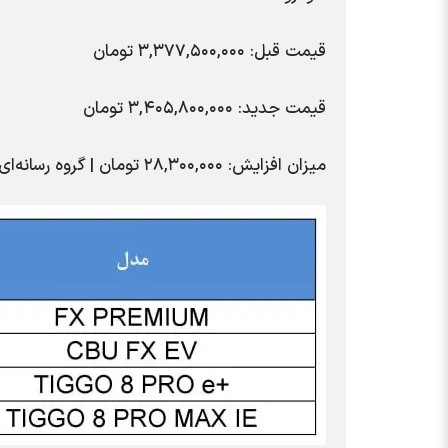
قیمت قبل: ۳,۳۷۷,۵۰۰,۰۰۰ تومان
قیمت جدید: ۳,۴۰۵,۸۰۰,۰۰۰ تومان
میزان افزایش: ۲۸,۳۰۰,۰۰۰ تومان | گروه رسانه‌ای