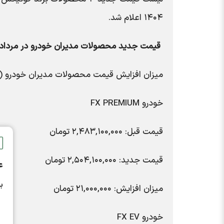
۱۴۰۴ اعلام شد.
قیمت جدید محصولات مدیران خودرو در مرداد ۱۴۰۴ به شرح زیر است
میزان افزایش قیمت محصولات مدیران خودرو (د
خودرو FX PREMIUM
قیمت قبل: ۲,۴۸۳,۱۰۰,۰۰۰ تومان
قیمت جدید: ۲,۵۰۴,۱۰۰,۰۰۰ تومان
ع
ب
میزان افزایش: ۲۱,۰۰۰,۰۰۰ تومان
خودرو FX EV