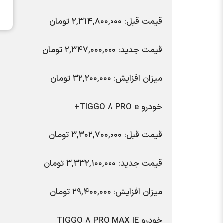
قیمت قبل: ۲,۳۱۴,۸۰۰,۰۰۰ تومان
قیمت جدید: ۲,۳۴۷,۰۰۰,۰۰۰ تومان
میزان افزایش: ۳۲,۲۰۰,۰۰۰ تومان
خودرو TIGGO ۸ PRO e+
قیمت قبل: ۳,۳۰۲,۷۰۰,۰۰۰ تومان
قیمت جدید: ۳,۳۳۲,۱۰۰,۰۰۰ تومان
میزان افزایش: ۲۹,۴۰۰,۰۰۰ تومان
خودرو TIGGO ۸ PRO MAX IE