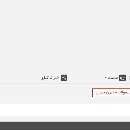
پسندها:
0
اشتراک گذاری
ولات مدیران خودرو