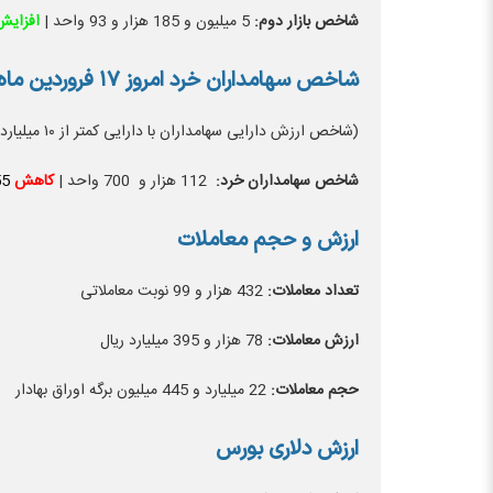
شاخص بازار دوم:
5 میلیون و 185 هزار و 93 واحد |
افزای
شاخص سهامداران خرد امروز ۱۷ فروردین ماه ۱۴۰۴
(شاخص ارزش دارایی سهامداران با دارایی کمتر از ۱۰ میلیارد تومان)
شاخص سهامداران خرد:
112 هزار و 700 واحد |
کاهش
55
ارزش و حجم معاملات
تعداد معاملات:
432 هزار و 99 نوبت معاملاتی
ارزش معاملات:
78 هزار و 395 میلیارد ریال
حجم معاملات:
22 میلیارد و 445 میلیون برگه اوراق بهادار
ارزش دلاری بورس