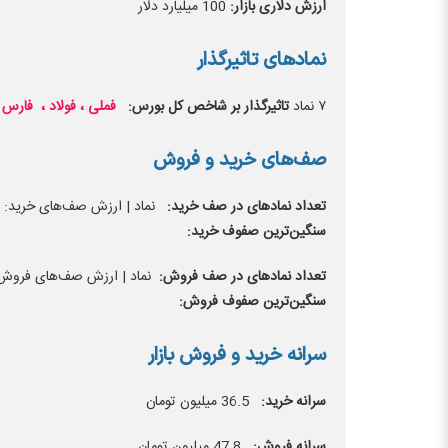
ارزش دلاری بازار:
100 میلیارد دلار
نماد‌های تاثیرگذار
۷ نماد
تاثیرگذار بر شاخص کل بورس:
فملی ، فولاد ، فارس ،
صف‌های خرید و فروش
تعداد نماد‌های در صف خرید:
نماد | ارزش صف‌های خرید: م
سنگین‌ترین صفوف خرید:
تعداد نماد‌های در صف فروش:
نماد | ارزش صف‌های فروش: 
سنگین‌ترین صفوف فروش:
سرانه خرید و فروش بازار
سرانه خرید:
36.5 میلیون تومان
سرانه فروش:
47.8 میلیون تومان