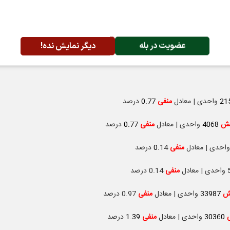
عضویت در بله
دیگر نمایش نده!
21
واحدی | معادل
منفی
0.77
درصد
هش
4068
واحدی | معادل
منفی
0.77
درصد
واحدی | معادل
منفی
.14 درصد
0
واحدی | معادل
منفی
0.14 درصد
ش
33987
واحدی | معادل
منفی
0.97 درصد
ش
30360
واحدی | معادل
منفی
1.39
درصد