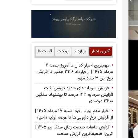
آخرین اخبار
پربازدید
پربحث
قیمت ها
مهم‌ترین اخبار کدال تا امروز جمعه ۱۶
مرداد ۱۴۰۵ | از قرارداد ۳۲.۶ همتی تا افزایش
نرخ این ۳ نماد مهم
افزایش سرمایه‌های جدید بورسی؛ ثبت
افزایش سرمایه ۱۲۳ درصد تا پیشنهاد‌ سنگین
۳۲۰۰ درصدی
اخبار مهم بورس فردا شنبه ۱۷ مرداد ۱۴۰۵ |
از افزایش نرخ دارویی‌ها تا عرضه اولیه «احیا»
گزارش ماهانه صنعت زغال سنگ تیر ۱۴۰۵ |
کربن؛ ضعیف‌ترین گزارش صنعت