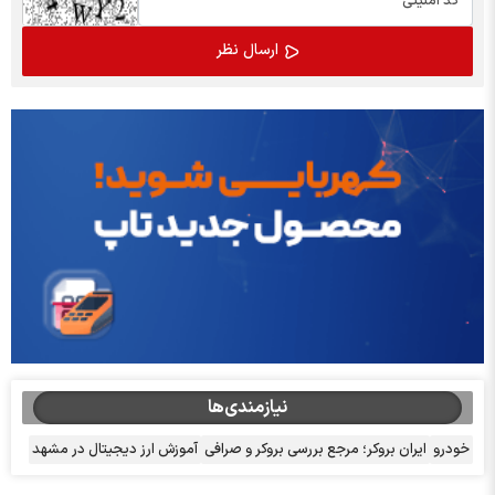
نیازمندی‌ها
خودرو
ایران بروکر؛ مرجع بررسی بروکر و صرافی
آموزش ارز دیجیتال در مشهد