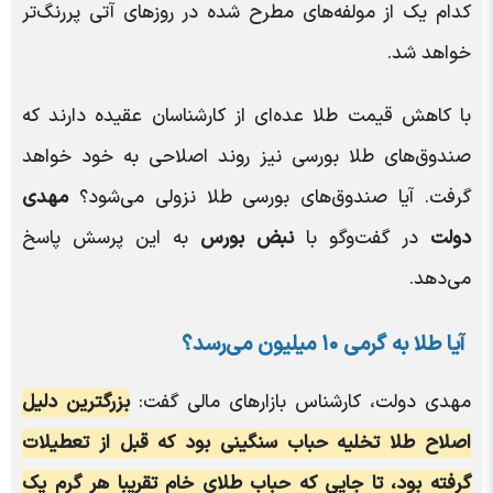
کدام یک از مولفه‌های مطرح شده در روز‌های آتی پررنگ‌تر
خواهد شد.
با کاهش قیمت طلا عده‌ای از کارشناسان عقیده دارند که
صندوق‌های طلا بورسی نیز روند اصلاحی به خود خواهد
گرفت. آیا صندوق‌های بورسی طلا نزولی می‌شود؟
مهدی
دولت
در گفت‌و‌گو با
نبض بورس
به این پرسش پاسخ
می‌دهد.
آیا طلا به گرمی ۱۰ میلیون می‌رسد؟
مهدی دولت، کارشناس بازارهای مالی گفت:
بزرگترین دلیل
اصلاح طلا تخلیه حباب سنگینی بود که قبل از تعطیلات
گرفته بود، تا جایی که حباب طلای خام تقریبا هر گرم یک