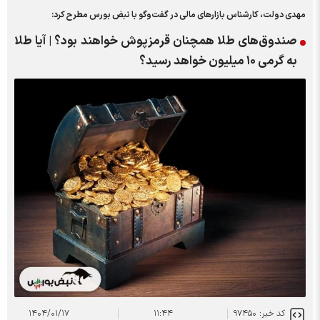
مهدی دولت، کارشناس بازار‌های مالی در گفت‌و‌گو با نبض بورس مطرح کرد:
صندوق‌های طلا همچنان قرمزپوش خواهند بود؟ | آیا طلا
به گرمی ۱۰ میلیون خواهد رسید؟
کد خبر: ۹۷۴۵۰
۱۱:۴۴
۱۴۰۴/۰۱/۱۷