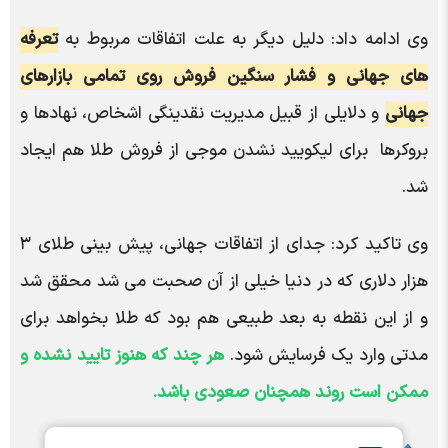
وی ادامه داد: دلیل دیگر به علت اتفاقات مربوط به
تعرفه
های جهانی و فشار سنگین فروش روی تمامی بازارهای
جهانی
و دلایلی از قبیل مدیریت نقدینگی اشخاص، نهادها و
بروکرها برای لیکویید نشدن موجی از فروش طلا هم ایجاد
شد.
وی تاکید کرد: جدای از اتفاقات جهانی، پیش بینی طلای ۳
هزار دلاری که در دنیا خیلی از آن صحبت می شد محقق شد
و از این نقطه به بعد طبیعی هم بود که طلا بخواهد برای
مدتی وارد یک فرسایش شود.
هر چند که هنوز تایید نشده و
ممکن است روند همچنان صعودی باشد.