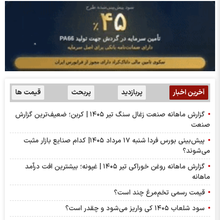
آخرین اخبار
پربازدید
پربحث
قیمت ها
گزارش ماهانه صنعت زغال سنگ تیر ۱۴۰۵ | کربن؛ ضعیف‌ترین گزارش
صنعت
پیش‌بینی بورس فردا شنبه ۱۷ مرداد ۱۴۰۵| کدام صنایع بازار مثبت
می‌شوند؟
گزارش ماهانه روغن خوراکی تیر ۱۴۰۵ | غپونه؛ بیشترین افت درآمد
ماهانه
قیمت رسمی تخم‌مرغ چند است؟
سود شلعاب ۱۴۰۵ کی واریز می‌شود و چقدر است؟