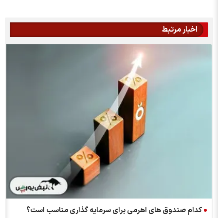
اخبار مرتبط
کدام صندوق های اهرمی برای سرمایه گذاری مناسب است؟