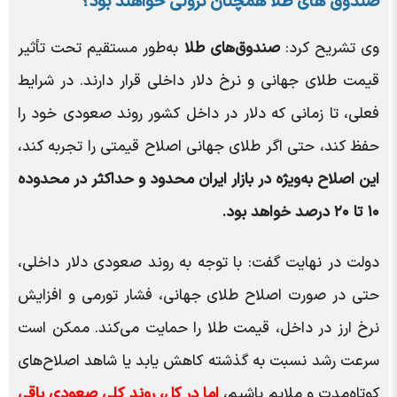
صندوق های طلا همچنان نزولی خواهند بود؟
وی تشریح کرد:
صندوق‌های طلا
به‌طور مستقیم تحت تأثیر
قیمت طلای جهانی و نرخ دلار داخلی قرار دارند. در شرایط
فعلی، تا زمانی که دلار در داخل کشور روند صعودی خود را
حفظ کند، حتی اگر طلای جهانی اصلاح قیمتی را تجربه کند،
این اصلاح به‌ویژه در بازار ایران محدود و حداکثر در محدوده
۱۰ تا ۲۰ درصد خواهد بود.
دولت در نهایت گفت: با توجه به روند صعودی دلار داخلی،
حتی در صورت اصلاح طلای جهانی، فشار تورمی و افزایش
نرخ ارز در داخل، قیمت طلا را حمایت می‌کند. ممکن است
سرعت رشد نسبت به گذشته کاهش یابد یا شاهد اصلاح‌های
کوتاه‌مدت و ملایم باشیم،
اما در کل، روند کلی صعودی باقی