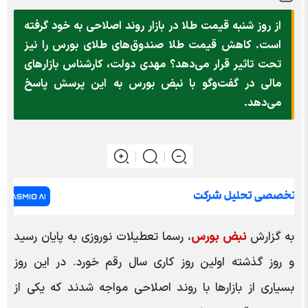
از روز شنبه قیمت طلا در بازار روند اصلاحی به خود گرفته
است. کاهش قیمت طلا صندوق‌های طلای بورس را نیز
تحت تاثیر قرار می‌دهد؟ مهدی دولت، کارشناس بازار‌های
مالی در گفت‌و‌گو با نبض بورس به این پرسش پاسخ
می‌دهد.
به گزارش
نبض بورس
، رسما تعطیلات نوروزی به پایان رسید
و روز گذشته اولین روز کاری سال رقم خورد. در این روز
بسیاری از بازار‌ها با روند اصلاحی مواجه شدند که یکی از