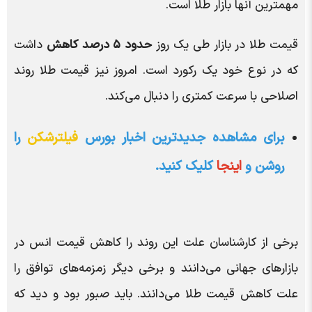
مهمترین آنها بازار طلا است.
قیمت طلا در بازار طی یک روز
حدود ۵ درصد کاهش
داشت
که در نوع خود یک رکورد است. امروز نیز قیمت طلا روند
اصلاحی با سرعت کمتری را دنبال می‌کند.
برای مشاهده جدیدترین اخبار بورس
فیلترشکن
را
روشن و
اینجا
کلیک کنید.
برخی از کارشناسان علت این روند را کاهش قیمت انس در
بازار‌های جهانی می‌دانند و برخی دیگر زمزمه‌های توافق را
علت کاهش قیمت طلا می‌دانند. باید صبور بود و دید که