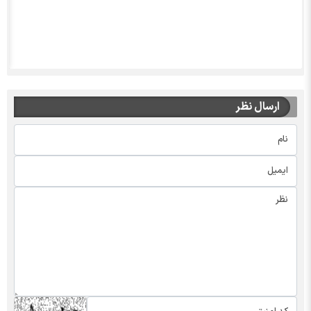
ارسال نظر