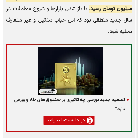
میلیون تومان رسید.
با باز شدن بازارها و شروع معاملات در
سال جدید منطقی بود که این حباب سنگین و غیر متعارف
تخلیه شود.
تصمیم جدید بورسی چه تاثیری بر صندوق های طلا و بورس
دارد؟
در ادامه حتما بخوانید