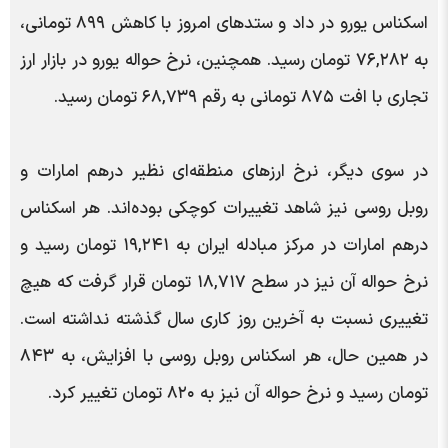
اسکناس یورو در داد و ستد‌های امروز با کاهش ۸۹۹ تومانی،
به ۷۶,۲۸۲ تومان رسید. همچنین، نرخ حواله یورو در بازار ارز
تجاری با افت ۸۷۵ تومانی به رقم ۶۸,۷۳۹ تومان رسید.
در سوی دیگر، نرخ ارز‌های منطقه‌ای نظیر درهم امارات و
روبل روسی نیز شاهد تغییرات کوچکی بوده‌اند. هر اسکناس
درهم امارات در مرکز مبادله ایران به ۱۹,۲۴۱ تومان رسید و
نرخ حواله آن نیز در سطح ۱۸,۷۱۷ تومان قرار گرفت که هیچ
تغییری نسبت به آخرین روز کاری سال گذشته نداشته است.
در همین حال، هر اسکناس روبل روسی با افزایش، به ۸۴۳
تومان رسید و نرخ حواله آن نیز به ۸۲۰ تومان تغییر کرد.