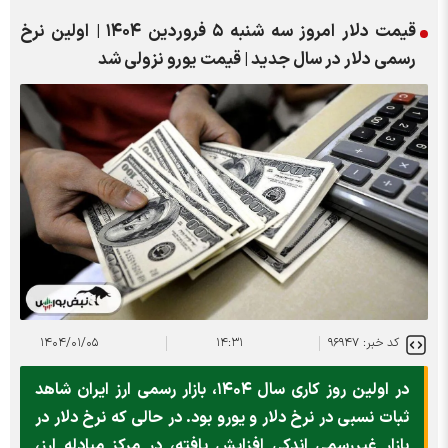
قیمت دلار امروز سه شنبه ۵ فروردین ۱۴۰۴ | اولین نرخ
رسمی دلار در سال جدید | قیمت یورو نزولی شد
کد خبر: ۹۶۹۴۷
۱۴:۳۱
۱۴۰۴/۰۱/۰۵
در اولین روز کاری سال ۱۴۰۴، بازار رسمی ارز ایران شاهد
ثبات نسبی در نرخ دلار و یورو بود. در حالی که نرخ دلار در
بازار غیررسمی اندکی افزایش یافته، در مرکز مبادله ارز،