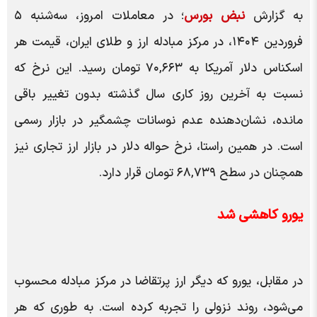
به گزارش
نبض بورس
؛ در معاملات امروز، سه‌شنبه ۵
فروردین ۱۴۰۴، در مرکز مبادله ارز و طلای ایران، قیمت هر
اسکناس دلار آمریکا به ۷۰,۶۶۳ تومان رسید. این نرخ که
نسبت به آخرین روز کاری سال گذشته بدون تغییر باقی
مانده، نشان‌دهنده عدم نوسانات چشمگیر در بازار رسمی
است. در همین راستا، نرخ حواله دلار در بازار ارز تجاری نیز
همچنان در سطح ۶۸,۷۳۹ تومان قرار دارد.
یورو کاهشی شد
در مقابل، یورو که دیگر ارز پرتقاضا در مرکز مبادله محسوب
می‌شود، روند نزولی را تجربه کرده است. به طوری که هر