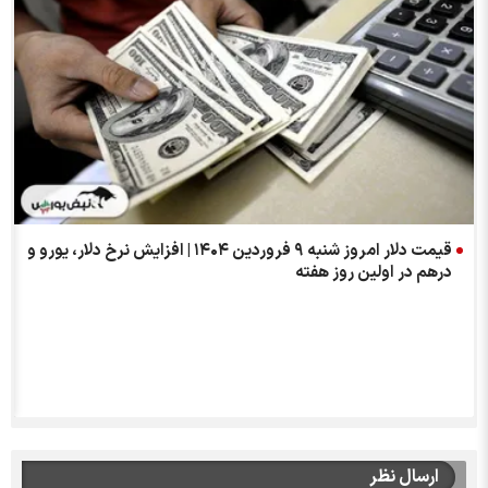
قیمت دلار امروز شنبه ۹ فروردین ۱۴۰۴ | افزایش نرخ دلار، یورو و
درهم در اولین روز هفته
ارسال نظر