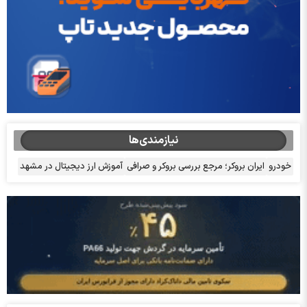
نیازمندی‌ها
خودرو
ایران بروکر؛ مرجع بررسی بروکر و صرافی
آموزش ارز دیجیتال در مشهد