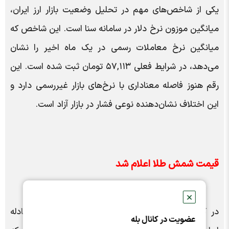
یکی از شاخص‌های مهم در تحلیل وضعیت بازار ارز ایران،
میانگین موزون نرخ دلار در سامانه سنا است. این شاخص که
میانگین نرخ معاملات رسمی در یک ماه اخیر را نشان
می‌دهد، در شرایط فعلی ۵۷,۱۱۳ تومان ثبت شده است. این
رقم هنوز فاصله معناداری با نرخ‌های بازار غیررسمی دارد و
این اختلاف نشان‌دهنده نوعی فشار در بازار آزاد است.
قیمت شمش طلا اعلام شد
✕
در کنار این تحولات، بهای هر شمش طلا در مرکز مبادله
عضویت در کانال بله