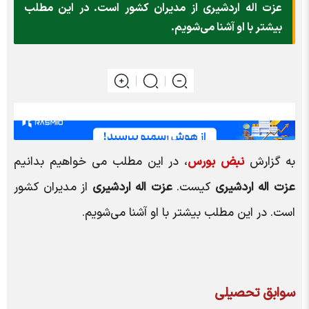
عزت اله اردشیری از مدیران کشور است. در این مطلب
بیشتر با او آشنا می‌شویم.
به گزارش
نبض بورس
، در این مطلب می خواهیم بدانیم
عزت اله اردشیری
کیست.
عزت اله اردشیری
از مدیران کشور
است. در این مطلب بیشتر با او آشنا می‌شویم.
سوابق تحصیلی