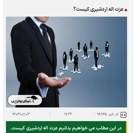
عزت اله اردشیری کیست؟
کد خبر: ۹۶۸۴۵
۱۹:۳۲
۱۴۰۴/۰۱/۰۳
در این مطلب می خواهیم بدانیم عزت اله اردشیری کیست.