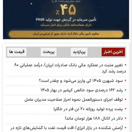
آخرین اخبار
پربازدید
پربحث
قیمت ها
تغییر مثبت در عملکرد مالی بانک صادرات ایران/ درآمد عملیاتی 80
درصد رشد کرد
سود شبهرن ۱۴۰۵ کی واریز می‌شود و چقدر است؟
رشد ۱۶۲ درصدی سود خالص کپشیر در بهار ۱۴۰۵
توقف اجرای دستورالعمل نحوه احراز صلاحیت مدیران عامل
پشت پرده تولید روزانه ۲۰ تن فنر در خگلپا
دلار در کانال ۱۸۸ هزار تومان ماند!
آرامش شکننده در بازار انرژی/ افت قیمت نفت با گشایش‌های تازه در