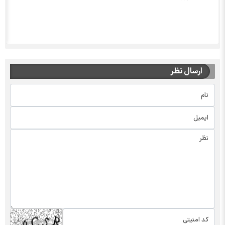
ارسال نظر