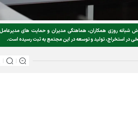
 شبانه روزی همکاران، هماهنگی مدیران و حمایت های مدیرعامل
 در استخراج، تولید و توسعه در این مجتمع به ثبت رسیده است.