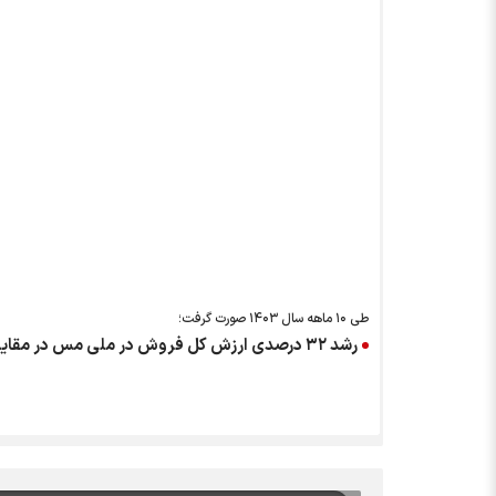
طی ۱۰ ماهه سال ۱۴۰۳ صورت گرفت؛
رشد ۳۲ درصدی ارزش کل فروش در ملی مس در مقایسه با سال گذشته