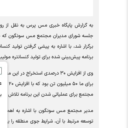
به گزارش پایگاه خبری مس پرس به نقل از ر
جلسه شورای مدیران مجتمع مس سونگون که با
برگزار شد، با اشاره به پیشی گرفتن تولید کنس
برنامه پیش‌بینی شده برای تولید کنسانتره مو
وی از افزایش ۳۰ درصدی استخراج در 
ع
مجتمع برای عملیاتی شدن این برنامه تلاش می‌ک
ب
مدیر مجتمع مس سونگون با اشاره به اهمیت ط
توسعه مرتبط با آن، شرایط جوی منطقه را یکی 