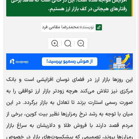
افزایش مواجه شده است. این در حالی است که شاهد برخی
رفتارهای هیجانی در کف بازار ارز هستیم.
نویسنده:
محمدرضا مقامی فرد
این روز‌ها بازار ارز در فضای نوسان افزایشی است و بانک
مرکزی نیز تلاش می‌کند هرچه زودتر بازار ارز توافقی را به
صورت رسمی استارت بزند تا تعادل به بازار برگردد. در این
میان با توجه به رشد نرخ رمزارزها نظیر بیت کوین، برخی از
مردم قصد دارند با فروش طلا و دلاریشان به سراغ بازار
رمزارز‌ها بروند، تصمیمی که پیشکسوت‌های بازار در خصوص