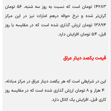
۱۴۲۸۳ تومان است که نسبت به روز سه شنبه، ۵۶ تومان
گران‌تر شده و نرخ حواله درهم امارات نیز در این مرکز
۱۳۸۹۴ تومان ارزش گذاری شده است که در مقایسه با روز
قبل، ۵۴ تومان افزایش دارد.
قیمت یکصد دینار عراق
این در شرایطی است که هر یکصد دینار عراق در مرکز مبادله،
۴ هزار و ۸ تومان ارزش گذاری شده است که در مقایسه روز
کاری قبل، افزایش یک کانال دارد.