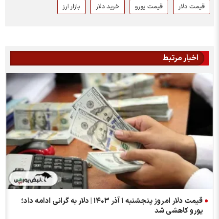
قیمت دلار
قیمت یورو
خرید دلار
بازار ارز
اخبار مرتبط
قیمت دلار امروز پنجشنبه ۱ آذر ۱۴۰۳ | دلار به گرانی ادامه داد؛
یورو کاهشی شد