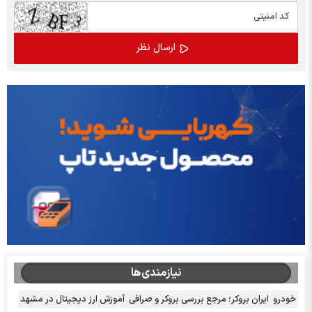
نیازمندی‌ها
خودرو
ایران بروکر؛ مرجع بررسی بروکر و صرافی
آموزش ارز دیجیتال در مشهد