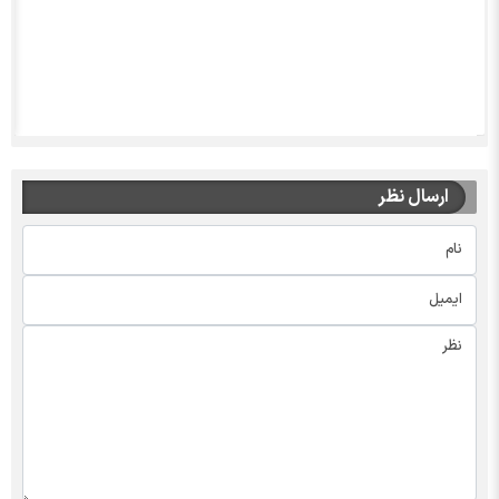
ارسال نظر