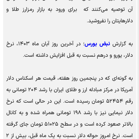
آن توصیه می‌کنند که برای ورود به بازار رمزارز طلا و
دلارهایتان را نفروشید.
به گزارش
نبض بورس
؛ در آخرین روز آبان ماه ۱۴۰۳، نرخ
دلار، یورو و درهم نسبت به قبل افزایش داشته است.
به گونه‌ای که در پنجمین روز هفته، قیمت هر اسکناس دلار
آمریکا در مرکز مبادله ارز و طلای ایران با رشد ۲۰۴ تومانی به
رقم ۵۲۴۵۴ تومان رسیده است. این در حالی است که نرخ
دلار نیمایی نیز با رشد ۱۹۸ تومانی همراه شده و به کانال
بالاتر صعود کرده است و در سطح ۵۱۰۲۵ تومان جای گرفته
است. نرخ امروز حواله دلار نسبت به یک ماه قبل، بیش از ۲