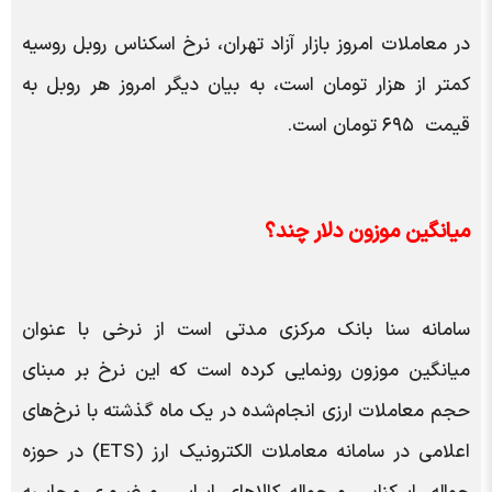
در معاملات امروز بازار آزاد تهران، نرخ اسکناس روبل روسیه
کمتر از هزار تومان است، به بیان دیگر امروز هر روبل به
قیمت ۶۹۵ تومان است.
میانگین موزون دلار چند؟
سامانه سنا بانک مرکزی مدتی است از نرخی با عنوان
میانگین موزون رونمایی کرده است که این نرخ بر مبنای
حجم معاملات ارزی انجام‌شده در یک ماه گذشته با نرخ‌های
اعلامی در سامانه معاملات الکترونیک ارز (ETS) در حوزه