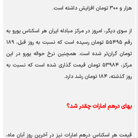
هزار و ۳۰۰ تومان افزایش داشته است.
از سوی دیگر، امروز در مرکز مبادله ایران هر اسکناس یورو به
رقم ۵۵۴۹۵ تومان رسیده است که نسبت به روز قبل، ۱۸۹
تومان گران‌تر شده است. همچنین نرخ حواله یورو در این
مرکز، ۵۳۹۸۴ تومان قیمت گذاری شده است که نسبت به
روز گذشته، ۱۸۴ تومان رشد دارد.
بهای درهم امارات چقدر شد؟
قیمت هر اسکناس درهم امارات نیز در آخرین روز آبان ماه،