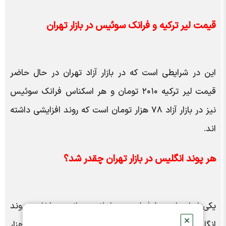
قیمت لیر ترکیه و فرانک سوئیس در بازار تهران
این در شرایطی است که در بازار آزاد تهران در حال حاضر
قیمت لیر ترکیه ۲۰۱۰ تومان و هر اسکناس فرانک سوئیس
نیز در بازار آزاد ۷۸ هزار تومان است که روند افزایشی داشته
اند.
هر پوند انگلیس در بازار تهران چقدر شد؟
یکی از ارز‌های پرطرفدار در معاملات جهانی و داخلی، پوند
✕
انگلیس است. ارزی که در بازار آزاد تهران، در کانال ۸۸ هزار