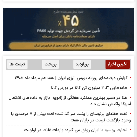
آخرین اخبار
پربازدید
پربحث
قیمت ها
گزارش عرضه‌های روزانه بورس انرژی ایران | هفدهم مردادماه ۱۴۰۵
جابه‌جایی ۳.۳ میلیون تن کالا در بورس کالا
طلا در مسیر بهترین عملکرد هفتگی از ژانویه؛ بازار به داده‌های اشتغال
آمریکا واکنش نشان داد
نفت هفته‌ای پرنوسان را پشت سر گذاشت؛ افت بیش از ۷ درصدی با
وجود بازگشت قیمت در پایان هفته
تجارت روسیه با ایران رونق می گیرد؛ واردات غلات در اولویت