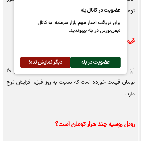
عضویت در کانال بله
تومان در نوسان است.
برای دریافت اخبار مهم بازار سرمایه، به کانال
نبض‌بورس در بله بپیوندید.
قیمت ارز افغانی چند؟
عضویت در بله
دیگر نمایش نده!
ارز افغانی در بازار غیررسمی ارز تهران، امروز یک هزار و ۲۰
تومان قیمت خورده است که نسبت به روز قبل، افزایش نرخ
دارد.
روبل روسیه چند هزار تومان است؟