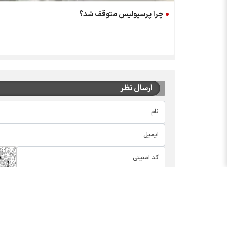
چرا پرسپولیس متوقف شد؟
ارسال نظر