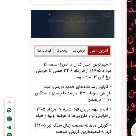
آخرین اخبار
پربازدید
پربحث
قیمت ها
مهم‌ترین اخبار کدال تا امروز جمعه ۱۶
مرداد ۱۴۰۵ | از قرارداد ۳۲.۶ همتی تا افزایش
نرخ این ۳ نماد مهم
افزایش سرمایه‌های جدید بورسی؛ ثبت
افزایش سرمایه ۱۲۳ درصد تا پیشنهاد‌ سنگین
۳۲۰۰ درصدی
اخبار مهم بورس فردا شنبه ۱۷ مرداد ۱۴۰۵ |
از افزایش نرخ دارویی‌ها تا عرضه اولیه «احیا»
گزارش ماهانه صنعت زغال سنگ تیر ۱۴۰۵ |
کربن؛ ضعیف‌ترین گزارش صنعت