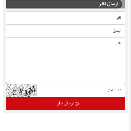
ارسال نظر