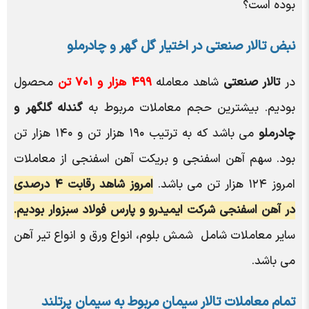
بوده است؟
نبض تالار صنعتی در اختیار گل گهر و چادرملو
در
تالار صنعتی
شاهد معامله
۴۹۹ هزار و ۷۰۱ تن
محصول
بودیم. بیشترین حجم معاملات مربوط به
گندله گلگهر و
چادرملو
می باشد که به ترتیب ۱۹۰ هزار تن و ۱۴۰ هزار تن
بود. سهم آهن اسفنجی و بریکت آهن اسفنجی از معاملات
امروز ۱۲۴ هزار تن می باشد.
امروز شاهد رقابت ۴ درصدی
در آهن اسفنجی شرکت ایمیدرو و پارس فولاد سبزوار بودیم.
سایر معاملات شامل شمش بلوم، انواع ورق و انواع تیر آهن
می باشد.
تمام معاملات تالار سیمان مربوط به سیمان پرتلند