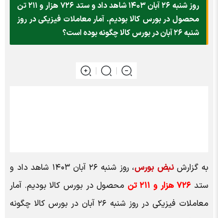
روز شنبه ۲۶ آبان ۱۴۰۳ شاهد داد و ستد ۷۲۶ هزار و ۲۱۱ تن
محصول در بورس کالا بودیم. آمار معاملات فیزیکی در روز
شنبه ۲۶ آبان در بورس کالا چگونه بوده است؟
به گزارش
نبض بورس
، روز شنبه ۲۶ آبان ۱۴۰۳ شاهد داد و
ستد
۷۲۶ هزار و ۲۱۱ تن
محصول در بورس کالا بودیم. آمار
معاملات فیزیکی در روز شنبه ۲۶ آبان در بورس کالا چگونه