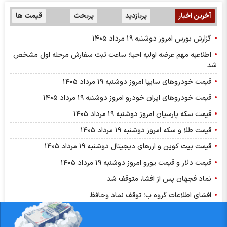
آخرین اخبار
پربازدید
پربحث
قیمت ها
گزارش بورس امروز دوشنبه ۱۹ مرداد ۱۴۰۵
اطلاعیه مهم عرضه اولیه احیا؛ ساعت ثبت سفارش مرحله اول مشخص
شد
قیمت خودرو‌های سایپا امروز دوشنبه ۱۹ مرداد ۱۴۰۵
قیمت خودرو‌های ایران خودرو امروز دوشنبه ۱۹ مرداد ۱۴۰۵
قیمت سکه پارسیان امروز دوشنبه ۱۹ مرداد ۱۴۰۵
قیمت طلا و سکه امروز دوشنبه ۱۹ مرداد ۱۴۰۵
قیمت بیت کوین و ارز‌های دیجیتال دوشنبه ۱۹ مرداد ۱۴۰۵
قیمت دلار و قیمت یورو امروز دوشنبه ۱۹ مرداد ۱۴۰۵
نماد فجهان پس از افشا، متوقف شد
افشای اطلاعات گروه ب؛ توقف نماد وحافظ
افشای اطلاعات گروه ب، توقف نماد وثوق