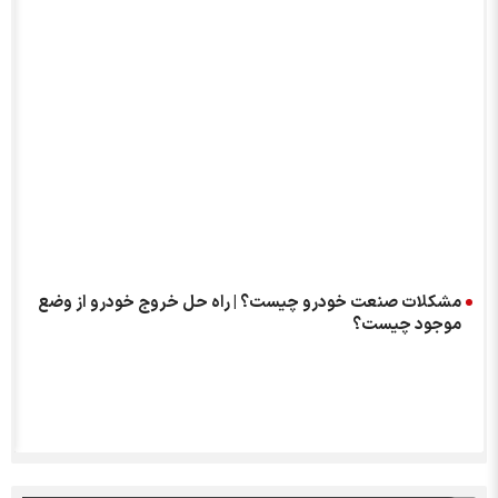
مشکلات صنعت خودرو چیست؟ | راه حل خروج خودرو از وضع
موجود چیست؟