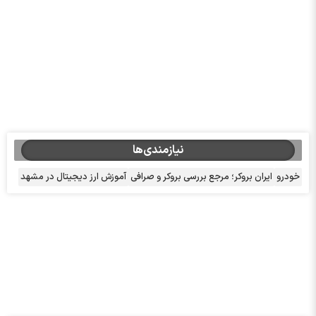
نیازمندی‌ها
خودرو
ایران بروکر؛ مرجع بررسی بروکر و صرافی
آموزش ارز دیجیتال در مشهد