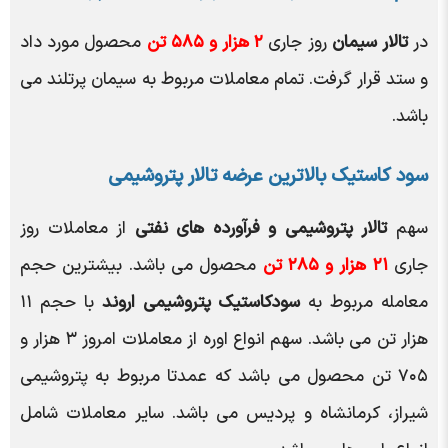
در
تالار سیمان
روز جاری
۲ هزار و ۵۸۵ تن
محصول مورد داد
و ستد قرار گرفت. تمام معاملات مربوط به سیمان پرتلند می
باشد.
سود کاستیک بالاترین عرضه تالار پتروشیمی
سهم
تالار پتروشیمی و فرآورده های نفتی
از معاملات روز
جاری
۲۱ هزار و ۲۸۵ تن
محصول می باشد. بیشترین حجم
معامله مربوط به
سودکاستیک پتروشیمی اروند
با حجم ۱۱
هزار تن می باشد. سهم انواع اوره از معاملات امروز ۳ هزار و
۷۰۵ تن محصول می باشد که عمدتا مربوط به پتروشیمی
شیراز، کرمانشاه و پردیس می باشد. سایر معاملات شامل