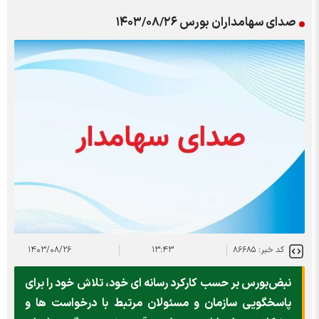
صدای سهامداران بورس ۱۴۰۳/۰۸/۲۶
کد خبر: ۸۶۶۸۵
۱۳:۴۳
۱۴۰۳/۰۸/۲۶
نبض‌بورس بر حسب کارکرد رسانه ای خود، تلاش خود را برای
پاسخگویی سازمان و مسئولان مرتبط با درخواست ها و