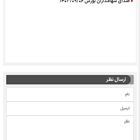
صدای سهامداران بورس ۱۴۰۳/۰۹/۰۶
ارسال نظر