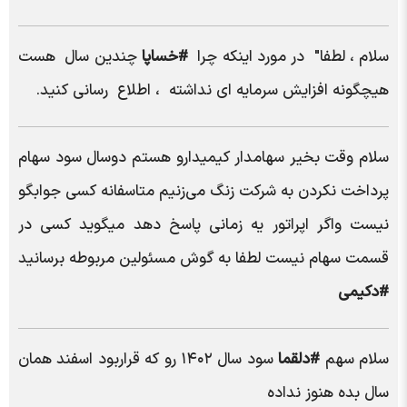
سلام ، لطفا" در مورد اینکه چرا
#خساپا
چندین سال هست
هیچگونه افزایش سرمایه ای نداشته ، اطلاع رسانی کنید.
سلام وقت بخیر سهامدار کیمیدارو هستم دوسال سود سهام
پرداخت نکردن به شرکت زنگ می‌زنیم متاسفانه کسی جوابگو
نیست واگر اپراتور یه زمانی پاسخ دهد میگوید کسی در
قسمت سهام نیست لطفا به گوش مسئولین مربوطه‌ برسانید
#دکیمی
سلام سهم
#دلقما
سود سال ۱۴۰۲ رو که قراربود اسفند همان
سال بده هنوز نداده