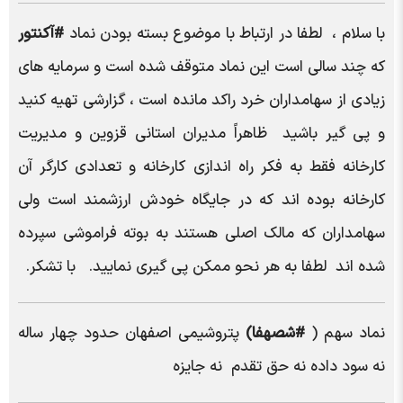
با سلام ، لطفا در ارتباط با موضوع بسته بودن نماد
#آکنتور
که چند سالی است این نماد متوقف شده است و سرمایه های
زیادی از سهامداران خرد راکد مانده است ، گزارشی تهیه کنید
و پی گیر باشید ظاهراً مدیران استانی قزوین و مدیریت
کارخانه فقط به فکر راه اندازی کارخانه و تعدادی کارگر آن
کارخانه بوده اند که در جایگاه خودش ارزشمند است ولی
سهامداران که مالک اصلی هستند به بوته فراموشی سپرده
شده اند لطفا به هر نحو ممکن پی گیری نمایید. با تشکر.
نماد سهم (
#شصهفا)
پتروشیمی اصفهان حدود چهار ساله
نه سود داده نه حق تقدم نه جایزه