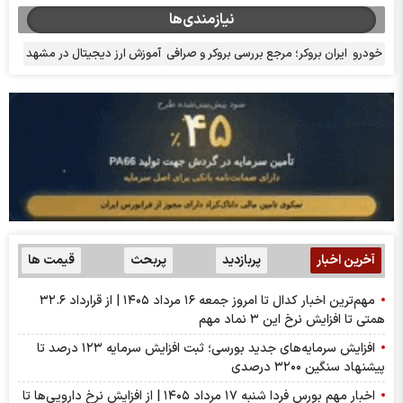
نیازمندی‌ها
خودرو
ایران بروکر؛ مرجع بررسی بروکر و صرافی
آموزش ارز دیجیتال در مشهد
آخرین اخبار
پربازدید
پربحث
قیمت ها
مهم‌ترین اخبار کدال تا امروز جمعه ۱۶ مرداد ۱۴۰۵ | از قرارداد ۳۲.۶
همتی تا افزایش نرخ این ۳ نماد مهم
افزایش سرمایه‌های جدید بورسی؛ ثبت افزایش سرمایه ۱۲۳ درصد تا
پیشنهاد‌ سنگین ۳۲۰۰ درصدی
اخبار مهم بورس فردا شنبه ۱۷ مرداد ۱۴۰۵ | از افزایش نرخ دارویی‌ها تا