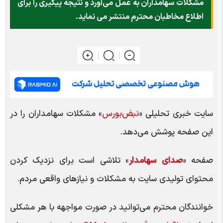
مشکلات سهامداران به عمل می‌آورد و نتیجه پیگیری را برای
اطلاع مخاطبان محترم منتشر می نماید.
سایت خبری تحلیلی «
نبض‌بورس
» مشکلات سهامداران را در
این صفحه پوشش می‌دهد.
صفحه «
صدای سهامدار
» تلاشی است برای نزدیک کردن
محتوای تولیدی سایت به مشکلات و نیازهای واقعی مردم.
خوانندگان محترم می‌توانید در صورت مواجهه با هر مشکلی