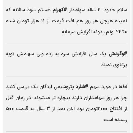
سلام حدودا ۲ ساله سهامدار
#کهرام
هستم سود سالانه که
نمیده هیچی هر روز هم افت قیمت از ۱۱ هزار تومان شده
۲۲۵۰ اونم بدونه افزایش سرمایه
#وگردش
یک سال افزایش سرمایه زده ولی سهامش تویه
پرتفوی نمیاد
لطفا در مورد سهم
#شلرد
پتروشیمی لردگان یک بررسی کنید
چرا هر روز سهامداران دارند بیچاره تر میشوند. در زمان قبل
از افتتاح ۲۰۰۰تومان بود الان بعد از ۳ سال به قیمت ۵۰۰
رسیده است