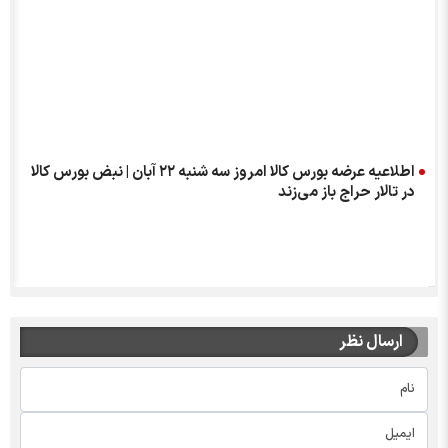
اطلاعیه عرضه بورس کالا امروز سه شنبه ۲۲ آبان | نبض بورس کالا
در تالار حراج باز می‌زند
ارسال نظر