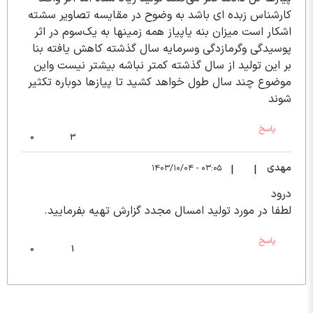
کارشناس زبده ای باشد به وضوح در مقایسه تصاویر سشته
اشکار است میزان بنه یاپیاز همه زمینها به یک‌سوم در اثر
پوسیدگی وگرمازدگی وسرمایه سال گذشته کاهش یافته بنا
بر این تولید از سال گذشته کمتر نباشه بیشتر نیست واین
موضوع چند سال طول خواهد کشید تا پیازها دوباره تکثیر
شوند
پاسخ
0
3
مهدی
۰۳:۰۵ - ۱۴۰۳/۱۰/۰۴
|
|
درود
لطفا در مورد تولید امسال مجدد گزارش تهیه بفرمایید.
پاسخ
0
1