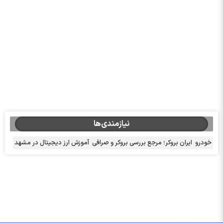
نیازمندی‌ها
خودرو
ایران بروکر؛ مرجع بررسی بروکر و صرافی
آموزش ارز دیجیتال در مشهد