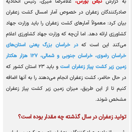
به گزارش
نبض بورس،
غلامرضا میری، رئیس اتحادیه
صادرکنندگان زعفران در خصوص آمار امسال کشت زعفران
بیان کرد: معمولاً آمار‌های کشت زعفران را باید وزارت جهاد
کشاورزی ارائه دهد. اما آن‌چه که وزارت جهاد کشاورزی اعلام
می‌کند این است که
در خراسان بزرگ یعنی استان‌های
خراسان رضوی، خراسان جنوبی و شمالی، ۱۲۷ هزار هکتار
زمین زیر کشت پیاز زعفران است
و باید ۲۳ استان کشور که
در حال حاضر، کشت زعفران انجام می‌دهند را به آنها اضافه
کنیم تا از این طریق، میزان زمین زیر کشت پیاز زعفران
مشخص شوند.
تولید زعفران در سال گذشته چه مقدار بوده است؟