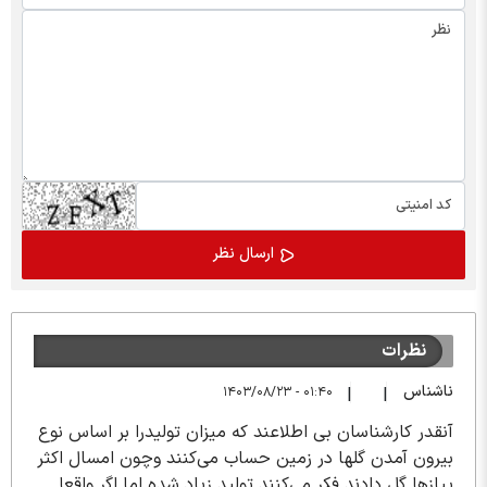
نظرات
ناشناس
۰۱:۴۰ - ۱۴۰۳/۰۸/۲۳
|
|
آنقدر کارشناسان بی اطلاعند که میزان تولیدرا بر اساس نوع
بیرون آمدن گلها در زمین حساب می‌کنند وچون امسال اکثر
پیازها گل دادند فکر می‌کنند تولید زیاد شده اما اگر واقعا