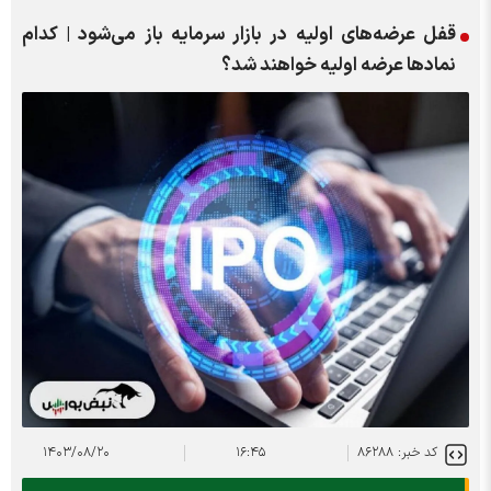
قفل عرضه‌های اولیه در بازار سرمایه باز می‌شود | کدام
نمادها عرضه اولیه خواهند شد؟
کد خبر: ۸۶۲۸۸
۱۶:۴۵
۱۴۰۳/۰۸/۲۰