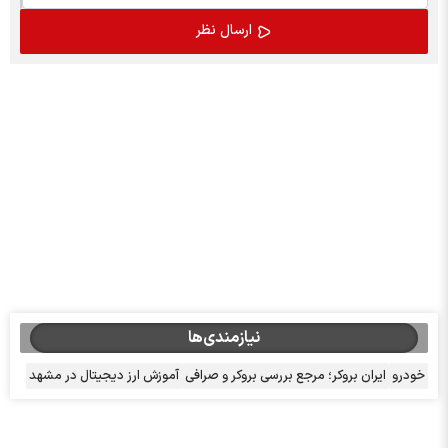
نیازمندی‌ها
خودرو
ایران بروکر؛ مرجع بررسی بروکر و صرافی
آموزش ارز دیجیتال در مشهد