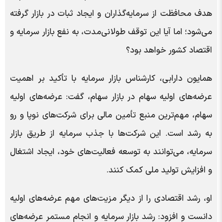
هدف محافظت از سرمایه‌گذاران و ایجاد ثبات در بازار گرفته
می‌شود؛ اما آیا این توقف طولانی‌مدت، به نفع بازار سرمایه و
اقتصاد کشور خواهد بود؟
همایون دارابی، کارشناس بازار سرمایه با تأکید بر اهمیت
عرضه‌های اولیه سهام در بازار سهام، گفت: عرضه‌های اولیه
سهام، مهم‌ترین منبع تأمین مالی برای شرکت‌های نوپا و رو
به رشد است. این شرکت‌ها با جذب سرمایه از طریق بازار
سرمایه، می‌توانند به توسعه فعالیت‌های خود، ایجاد اشتغال
و افزایش تولید ملی کمک کنند.
او، رشد اقتصادی را از دیگر مزیت‌های مهم عرضه‌های اولیه
دانست و افزود: رشد بازار سرمایه و انجام مستمر عرضه‌های