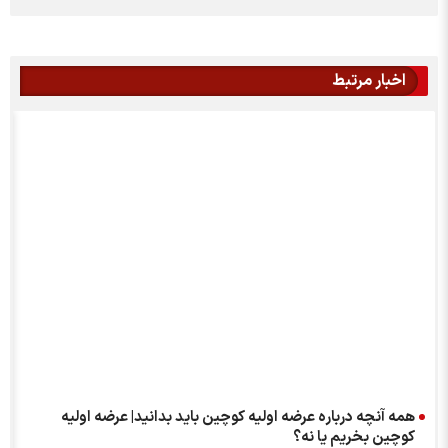
اخبار مرتبط
همه آنچه درباره عرضه اولیه کوچین باید بدانید| عرضه اولیه
کوچین بخریم یا نه؟