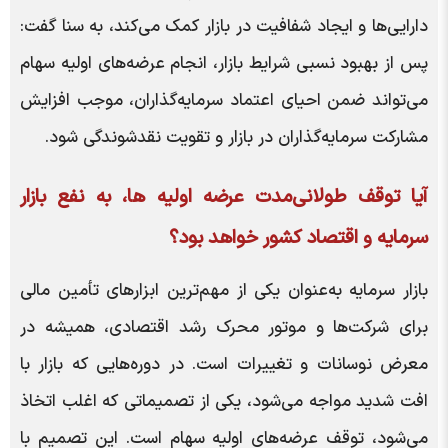
دارایی‌ها و ایجاد شفافیت در بازار کمک می‌کند، به سنا گفت:
پس از بهبود نسبی شرایط بازار، انجام عرضه‌های اولیه سهام
می‌تواند ضمن احیای اعتماد سرمایه‌گذاران، موجب افزایش
مشارکت سرمایه‌گذاران در بازار و تقویت نقدشوندگی شود.
آیا توقف طولانی‌مدت عرضه اولیه ها، به نفع بازار
سرمایه و اقتصاد کشور خواهد بود؟
بازار سرمایه به‌عنوان یکی از مهم‌ترین ابزارهای تأمین مالی
برای شرکت‌ها و موتور محرک رشد اقتصادی، همیشه در
معرض نوسانات و تغییرات است. در دوره‌هایی که بازار با
افت شدید مواجه می‌شود، یکی از تصمیماتی که اغلب اتخاذ
می‌شود، توقف عرضه‌های اولیه سهام است. این تصمیم با