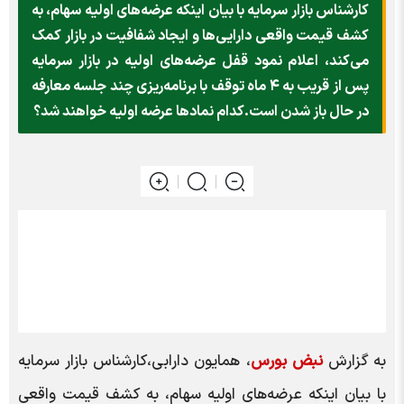
کارشناس بازار سرمایه با بیان اینکه عرضه‌های اولیه سهام، به
کشف قیمت واقعی دارایی‌ها و ایجاد شفافیت در بازار کمک
می‌کند، اعلام نمود قفل عرضه‌های اولیه در بازار سرمایه
پس از قریب به ۴ ماه توقف با برنامه‌ریزی چند جلسه معارفه
در حال باز شدن است.کدام نمادها عرضه اولیه خواهند شد؟
به گزارش
نبض بورس
، همایون دارابی،کارشناس بازار سرمایه
با بیان اینکه عرضه‌های اولیه سهام، به کشف قیمت واقعی