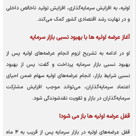
اولیه، به افزایش سرمایه‌گذاری، افزایش تولید ناخالص داخلی
و در نهایت رشد اقتصادی کشور کمک می‌کند.
آغاز عرضه اولیه ها با بهبود نسبی بازار سرمایه
او در ادامه به تشریح لزوم انجام عرضه‌های اولیه پس از
بهبود نسبی بازار سرمایه پرداخت و گفت: پس از بهبود
نسبی شرایط بازار، انجام عرضه‌های اولیه سهام ضمن احیای
اعتماد سرمایه‌گذاران، می‌تواند موجب افزایش مشارکت
سرمایه‌گذاران در بازار و تقویت نقدشوندگی شود.
قفل عرضه اولیه ها باز می شود!
قفل عرضه‌های اولیه در بازار سرمایه پس از قریب به ۴ ماه