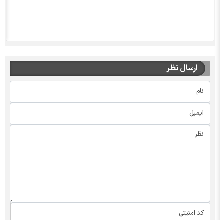
ارسال نظر