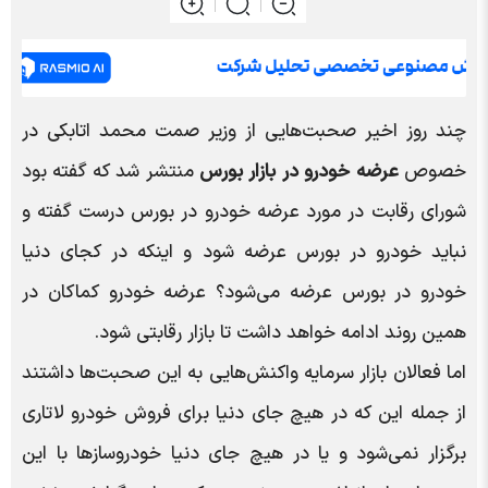
چند روز اخیر صحبت‌هایی از وزیر صمت محمد اتابکی در
خصوص
عرضه خودرو در بازار بورس
منتشر شد که گفته بود
شورای رقابت در مورد عرضه خودرو در بورس درست گفته و
نباید خودرو در بورس عرضه شود و اینکه در کجای دنیا
خودرو در بورس عرضه می‌شود؟ عرضه خودرو کماکان در
همین روند ادامه خواهد داشت تا بازار رقابتی شود.
اما فعالان بازار سرمایه واکنش‌هایی به این صحبت‌ها داشتند
از جمله این که در هیچ جای دنیا برای فروش خودرو لاتاری
برگزار نمی‌شود و یا در هیچ جای دنیا خودروساز‌ها با این