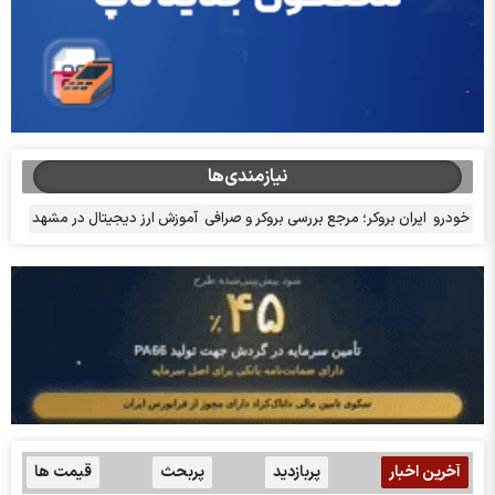
نیازمندی‌ها
خودرو
ایران بروکر؛ مرجع بررسی بروکر و صرافی
آموزش ارز دیجیتال در مشهد
آخرین اخبار
پربازدید
پربحث
قیمت ها