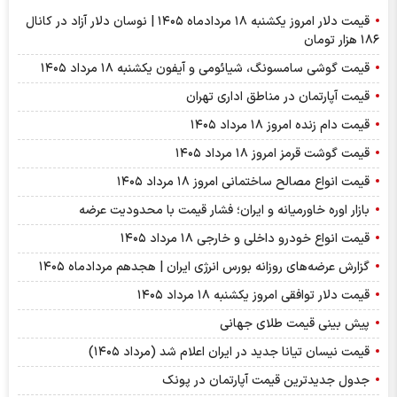
قیمت دلار امروز یکشنبه ۱۸ مردادماه ۱۴۰۵ | نوسان دلار آزاد در کانال
۱۸۶ هزار تومان
قیمت گوشی سامسونگ، شیائومی و آیفون یکشنبه ۱۸ مرداد ۱۴۰۵
قیمت آپارتمان در مناطق اداری تهران
قیمت دام زنده امروز ۱۸ مرداد ۱۴۰۵
قیمت گوشت قرمز امروز ۱۸ مرداد ۱۴۰۵
قیمت انواع مصالح ساختمانی امروز ۱۸ مرداد ۱۴۰۵
بازار اوره خاورمیانه و ایران؛ فشار قیمت با محدودیت عرضه
قیمت انواع خودرو داخلی و خارجی ۱۸ مرداد ۱۴۰۵
گزارش عرضه‌های روزانه بورس انرژی ایران | هجدهم مردادماه ۱۴۰۵
قیمت دلار توافقی امروز یکشنبه ۱۸ مرداد ۱۴۰۵
پیش بینی قیمت طلای جهانی
قیمت نیسان تیانا جدید در ایران اعلام شد (مرداد ۱۴۰۵)
جدول جدیدترین قیمت آپارتمان در پونک