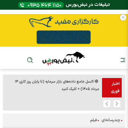
🔴 اکسل جامع داده‌های بازار سرمایه (تا پایان روز کاری ۱۴
اخبار
مرداد ۱۴۰۵) + کلیک کنید
فوری
چندرسانه‌ای
فیلم