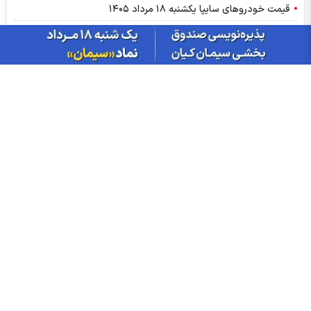
قیمت خودرو‌های سایپا یکشنبه ۱۸ مرداد ۱۴۰۵
قیمت خودرو‌های ایران خودرو امروز یکشنبه ۱۸ مرداد ۱۴۰۵
براساس گزارش بانك مركزی؛ بانك ملت در رتبه نخست پرداخت
تسهیلات ازدواج و فرزندآوری قرار گرفت
قیمت سکه پارسیان امروز یکشنبه ۱۸ مرداد ۱۴۰۵
اخبار چهره ها
افشین خانی
سیدعلی مدنی زاده
عبدالناصر همتی
محمدعلی شیرازی
احسان دشتیانه
هادی محمدپور