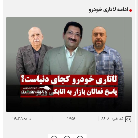
ادامه لاتاری خودرو
کد خبر: ۸۶۲۸۱
۱۴:۵۹
۱۴۰۳/۰۸/۲۰