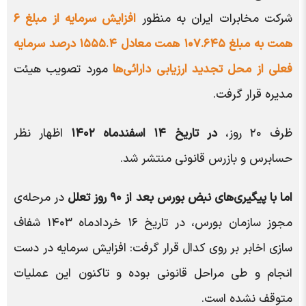
شرکت مخابرات ایران به منظور
افزایش سرمایه از مبلغ ۶
همت به مبلغ ۱۰۷.۶۴۵ همت معادل ۱۵۵۵.۴ درصد سرمایه
فعلی از محل تجدید ارزیابی دارائی‌ها
مورد تصویب هیئت
مدیره قرار گرفت.
ظرف ۲۰ روز،
در تاریخ ۱۴ اسفندماه ۱۴۰۲
اظهار نظر
حسابرس و بازرس قانونی منتشر شد.
اما با پیگیری‌های نبض بورس بعد از ۹۰ روز تعلل
در مرحله‌ی
مجوز سازمان بورس، در تاریخ ۱۶ خردادماه ۱۴۰۳ شفاف
سازی اخابر بر روی کدال قرار گرفت: افزایش سرمایه در دست
انجام و طی مراحل قانونی بوده و تاکنون این عملیات
متوقف نشده است.