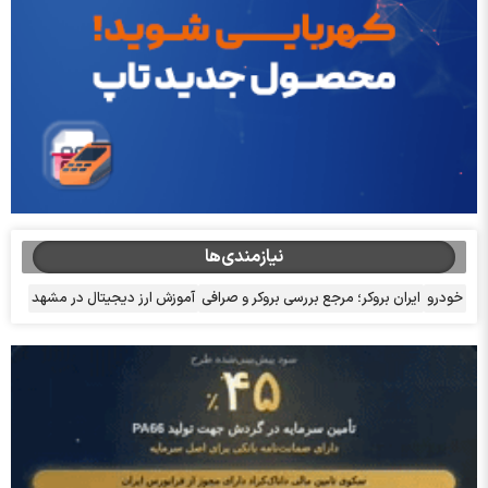
نیازمندی‌ها
خودرو
ایران بروکر؛ مرجع بررسی بروکر و صرافی
آموزش ارز دیجیتال در مشهد