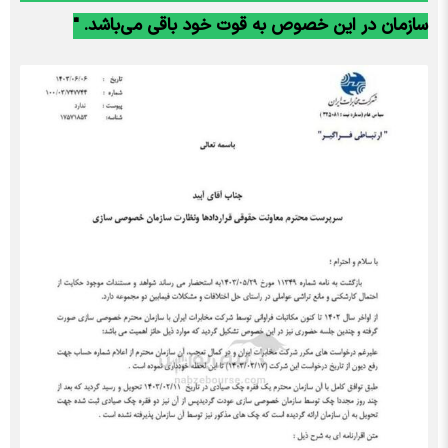
سازمان در این خصوص به قوت خود باقی می‌باشد. "