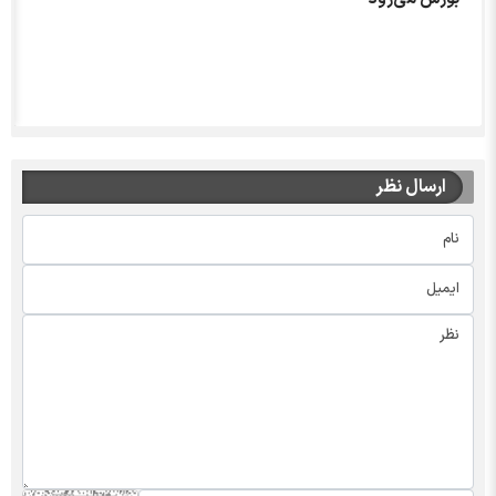
ارسال نظر