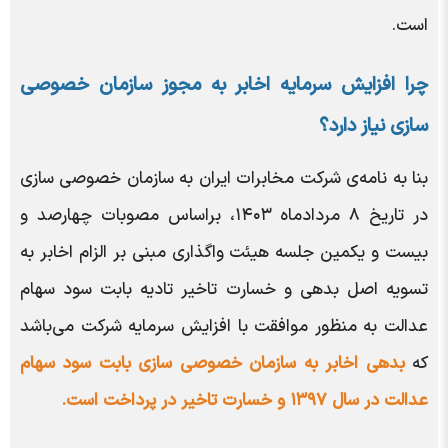
است.
چرا افزایش سرمایه اخابر به مجوز سازمان خصوصی
سازی نیاز دارد؟
بنا به نامه‌ی شرکت مخابرات ایران به سازمان خصوصی سازی
در تاریخ ۸ مردادماه ۱۴۰۳، براساس مصوبات چهارصد و
بیست و یکمین جلسه هیئت واگذاری مبنی بر الزام اخابر به
تسویه اصل بدهی و خسارت تاخیر تادیه بابت سود سهام
عدالت به منظور موافقت با افزایش سرمایه شرکت می‌باشد
که
بدهی اخابر به سازمان خصوصی سازی بابت سود سهام
عدالت در سال ۱۳۹۷ و خسارت تاخیر در پرداخت است.