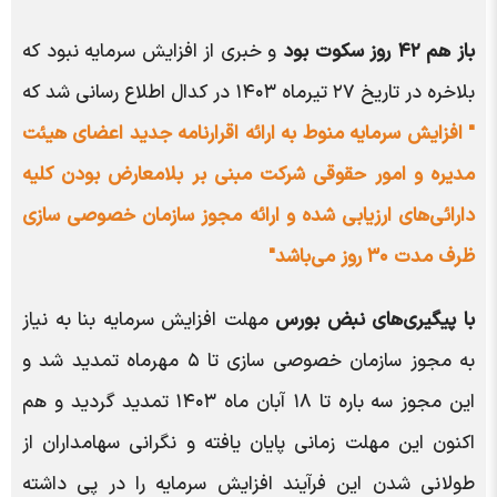
باز هم ۴۲ روز سکوت بود
و خبری از افزایش سرمایه نبود که
بلاخره در تاریخ ۲۷ تیرماه ۱۴۰۳ در کدال اطلاع رسانی شد که
" افزایش سرمایه منوط به ارائه اقرارنامه جدید اعضای هیئت
مدیره و امور حقوقی شرکت مبنی بر بلامعارض بودن کلیه
دارائی‌های ارزیابی شده و ارائه مجوز سازمان خصوصی سازی
ظرف مدت ۳۰ روز می‌باشد"
با پیگیری‌های نبض بورس
مهلت افزایش سرمایه بنا به نیاز
به مجوز سازمان خصوصی سازی تا ۵ مهرماه تمدید شد و
این مجوز سه باره تا ۱۸ آبان ماه ۱۴۰۳ تمدید گردید و هم
اکنون این مهلت زمانی پایان یافته و نگرانی سهامداران از
طولانی شدن این فرآیند افزایش سرمایه را در پی داشته