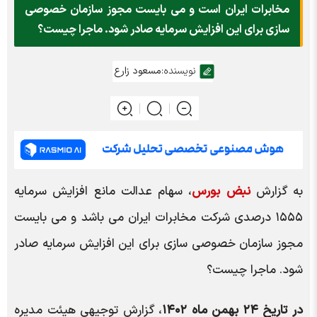
مخابرات ایران است و می بایست مجوز سازمان خصوصی
سازی برای این افزایش سرمایه صادر شود. ماجرا چیست؟
نویسنده:
مسعود زارع
به گزارش
نبض بورس
، سهام عدالت مانع افزایش سرمایه
۱۵۵۵ درصدی شرکت مخابرات ایران می باشد و می بایست
مجوز سازمان خصوصی سازی برای این افزایش سرمایه صادر
شود. ماجرا چیست؟
در تاریخ ۲۴ بهمن ماه ۱۴۰۲
، گزارش توجیهی هیئت مدیره