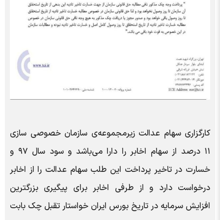
کارگزاری سهام عدالت زیرمجموعه‌ی سازمان خصوصی سازی
۱۱ درصد از سهام اخابر را دارا می‌باشد و سود سال ۹۷ و
خسارت در تاخیر پرداخت این طلب سهام عدالت را از اخابر
درخواست دارد و از طرفی اخابر برای پیگیری بزرگترین
افزایش سرمایه در تاریخ بورس ایران خواستار تقبل چک بابت