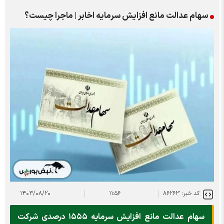
سهام عدالت مانع افزایش سرمایه اخابر | ماجرا چیست؟
کد خبر: ۸۶۲۶۳
۱۱:۵۶
۱۴۰۳/۰۸/۲۰
سهام عدالت مانع افزایش سرمایه ۱۵۵۵ درصدی شرکت