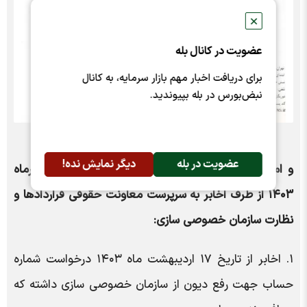
✕
عضویت در کانال بله
برای دریافت اخبار مهم بازار سرمایه، به کانال
نبض‌بورس در بله بپیوندید.
عضویت در بله
دیگر نمایش نده!
و اما باتوجه به نامه‌ی منتشر شده در تاریخ ۶ شهریورماه
۱۴۰۳ از طرف اخابر به سرپرست معاونت حقوقی قرارداد‌ها و
نظارت سازمان خصوصی سازی:
۱. اخابر از تاریخ ۱۷ اردیبهشت ماه ۱۴۰۳ درخواست شماره
حساب جهت رفع دیون از سازمان خصوصی سازی داشته که