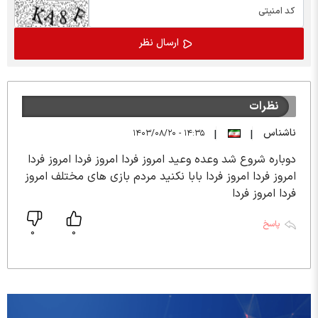
نظرات
ناشناس
۱۴:۳۵ - ۱۴۰۳/۰۸/۲۰
|
|
دوباره شروع شد وعده وعید امروز فردا امروز فردا امروز فردا
امروز فردا امروز فردا بابا نکنید مردم بازی های مختلف امروز
فردا امروز فردا
پاسخ
0
0