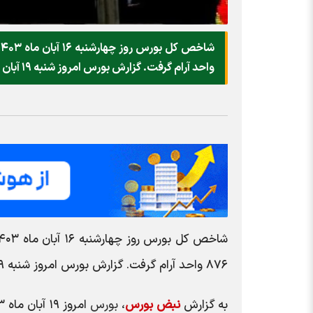
واحد آرام گرفت. گزارش بورس امروز شنبه ۱۹ آبان ماه ۱۴۰۳ را بخوانید.
۸۷۶ واحد آرام گرفت. گزارش بورس امروز شنبه ۱۹ آبان ماه ۱۴۰۳ را بخوانید.
به گزارش
نبض بورس
،
بورس
امروز ۱۹ آبان ماه ۱۴۰۳ :