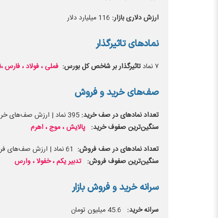
ارزش دلاری بازار:
116 میلیارد دلار
نماد‌های تاثیرگذار
۷ نماد
تاثیرگذار بر شاخص کل بورس:
فملی ، فولاد ، فارس ،
صف‌های خرید و فروش
تعداد نماد‌های در صف خرید:
395 نماد | ارزش صف‌های خرید: 11535 میلیارد تومان
سنگین‌ترین صفوف خرید:
پالایش ، موج ، اهرم
تعداد نماد‌های در صف فروش:
61 نماد | ارزش صف‌های فروش: 3486 میلیارد تومان
سنگین‌ترین صفوف فروش:
تدبیر یکم ،
خفولا
،
وارس
سرانه خرید و فروش بازار
سرانه خرید:
45.6 میلیون تومان