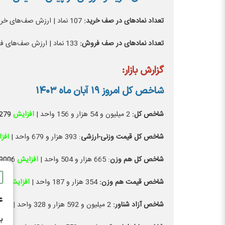
تعداد نماد‌های در صف خرید:
107 نماد | ارزش صف‌های خرید: 382.5 میلیارد تومان
تعداد نماد‌های در صف فروش:
133 نماد | ارزش صف‌های فروش: 468.9 میلیارد تومان
گزارش بازار:
شاخص کل امروز ۱۹ آبان ماه ۱۴۰۳
شاخص کل:
2 میلیون و 54 هزار و 156 واحد |
افزایش
279
شاخص کل قیمت وزنی-ارزشی
: 393 هزار و 679 واحد |
افز
شاخص کل هم وزن
: 665 هزار و 504 واحد |
افزایش
9006
شاخص قیمت هم وزن:
354 هزار و 187 واحد |
افزایش
93
ع
شاخص آزاد شناور:
2 میلیون و 592 هزار و 328 واحد |
افز
ب