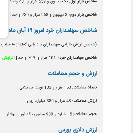
شاخص بازار اول:
یک میلیون و 559 هزار و 431 واحد |
افز
شاخص بازار دوم:
3 میلیون و 968 هزار و 730 واحد |
افزا
شاخص سهامداران خرد امروز ۱۹ آبان ماه ۱۴۰۳
(شاخص ارزش دارایی سهامداران با دارایی کمتر از ۱۰ میلیارد تومان)
شاخص سهامداران خرد:
101 هزار و 709 واحد |
افزایش
1
ارزش و حجم معاملات
تعداد معاملات:
153 هزار و 133 نوبت معاملاتی
ارزش معاملات:
48 هزار و 380 میلیارد ریال
حجم معاملات:
5 میلیارد و 988 میلیون برگه اوراق بهادار
ارزش دلاری بورس