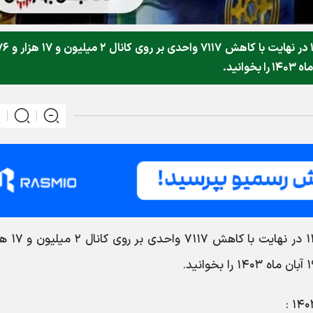
شاخص کل بورس روز چهارشنبه ۱۶ آبان ماه ۱۴۰۳ در نها
شاخص کل بورس روز چهارشنبه ۱۶ آبان م