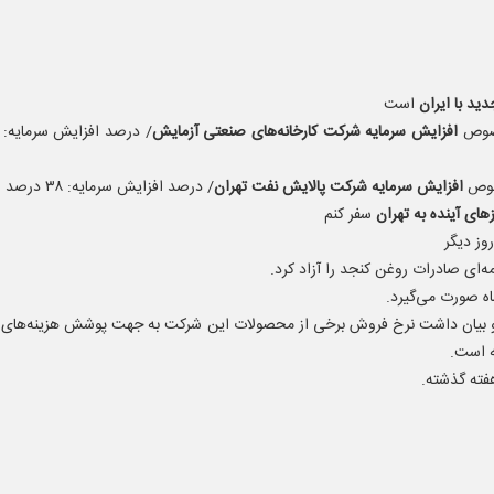
ید با ایران
است
خصوص
افزایش سرمایه شرکت کارخانه‌های صنعتی آزمایش
صوص
افزایش سرمایه شرکت پالایش نفت تهران
/ درصد افزایش سرمایه: ۳۸ درصد
ای آینده به تهران
سفر کنم
روز دیگر
ه‌ای صادرات روغن کنجد را آزاد کرد.
رو بیان داشت نرخ فروش برخی از محصولات این شرکت به جهت پوشش هزینه‌های 
ه است.