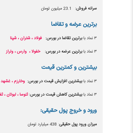
سرانه فروش:
23.1 میلیون تومان
برترین عرضه و تقاضا
۳ نماد با
برترین تقاضا در بورس:
فولاد ، شتران ، شپنا
۳ نماد با
برترین عرضه در بورس:
خفولا ،
وارس ، ولراز
بیشترین و کمترین قیمت
۳ نماد با
بیشترین افزایش قیمت در بورس:
وخارزم ، غشهد ،
۳ نماد با
بیشترین کاهش قیمت در بورس:
ثنوسا ، لبوتان ، ث
ورود و خروج پول حقیقی:
میزان ورود پول حقیقی
: 438 میلیارد تومان