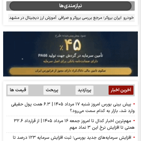
نیازمندی‌ها
خودرو
ایران بروکر؛ مرجع بررسی بروکر و صرافی
آموزش ارز دیجیتال در مشهد
آخرین اخبار
پربازدید
پربحث
قیمت ها
پیش بینی بورس امروز شنبه ۱۷ مرداد ۱۴۰۵ | ۶.۳ همت پول حقیقی
وارد شد، بازار به کدام سمت می‌رود؟
مهم‌ترین اخبار کدال تا امروز جمعه ۱۶ مرداد ۱۴۰۵ | از قرارداد ۳۲.۶
همتی تا افزایش نرخ این ۳ نماد مهم
افزایش سرمایه‌های جدید بورسی؛ ثبت افزایش سرمایه ۱۲۳ درصد تا