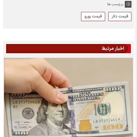
برچسب ها:
قیمت دلار
قیمت یورو
اخبار مرتبط