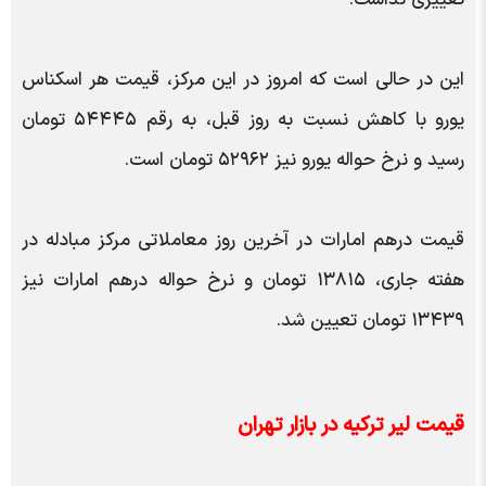
این در حالی است که امروز در این مرکز، قیمت هر اسکناس
یورو با کاهش نسبت به روز قبل، به رقم ۵۴۴۴۵ تومان
رسید و نرخ حواله یورو نیز ۵۲۹۶۲ تومان است.
قیمت درهم امارات در آخرین روز معاملاتی مرکز مبادله در
هفته جاری، ۱۳۸۱۵ تومان و نرخ حواله درهم امارات نیز
۱۳۴۳۹ تومان تعیین شد.
قیمت لیر ترکیه در بازار تهران