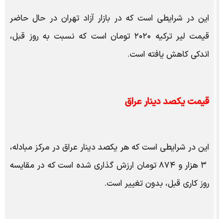
این در شرایطی است که در بازار آزاد تهران در حال حاضر
قیمت لیر ترکیه ۲۰۲۰ تومان است که نسبت به روز قبل،
اندکی کاهش یافته است.
قیمت یکصد دینار عراق
این در شرایطی است که هر یکصد دینار عراق در مرکز مبادله،
۳ هزار و ۸۷۴ تومان ارزش گذاری شده است که در مقایسه
روز کاری قبل، بدون تغییر است.