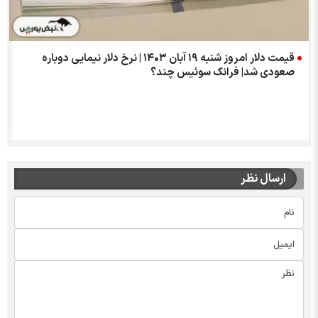
قیمت دلار امروز شنبه ۱۹ آبان ۱۴۰۳ | نرخ دلار نیمایی دوباره
صعودی شد| فرانک سوئیس چند؟
ارسال نظر