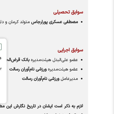
سوابق تحصیلی
مصطفی عسکری پورارجاس
متولد کرمان و د
سوابق اجرایی
ع
عضو علی‌البدل هیئت‌مدیره
بانک قرض‌الحسنه
ب
عضو هیئت‌مدیره
ورزشی نام‌آوران رسالت
مدیرعامل
ورزشی نام‌آوران رسالت