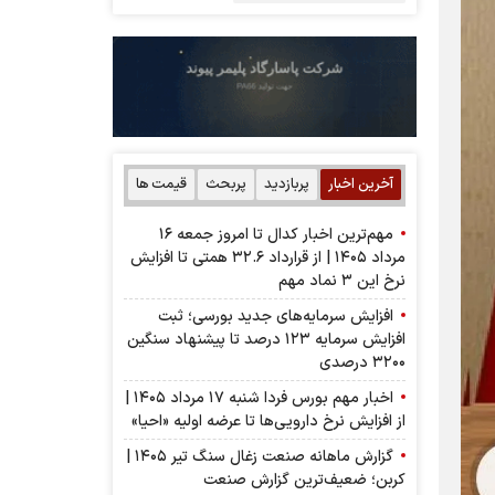
آخرین اخبار
پربازدید
پربحث
قیمت ها
مهم‌ترین اخبار کدال تا امروز جمعه ۱۶
مرداد ۱۴۰۵ | از قرارداد ۳۲.۶ همتی تا افزایش
نرخ این ۳ نماد مهم
افزایش سرمایه‌های جدید بورسی؛ ثبت
افزایش سرمایه ۱۲۳ درصد تا پیشنهاد‌ سنگین
۳۲۰۰ درصدی
اخبار مهم بورس فردا شنبه ۱۷ مرداد ۱۴۰۵ |
از افزایش نرخ دارویی‌ها تا عرضه اولیه «احیا»
گزارش ماهانه صنعت زغال سنگ تیر ۱۴۰۵ |
کربن؛ ضعیف‌ترین گزارش صنعت