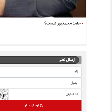
حامد محمدپور کیست؟
ارسال نظر