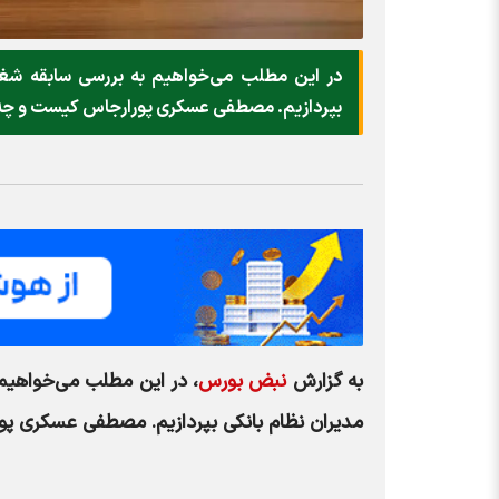
در این مطلب می‌خواهیم به بررسی سابقه شغل
بپردازیم. مصطفی عسکری پورارجاس کیست و چه س
به گزارش
نبض بورس
، در این مطلب می‌خواهیم
مدیران نظام بانکی بپردازیم. مصطفی عسکری پو