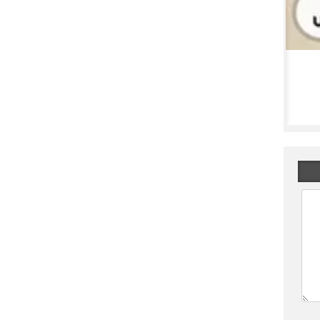
محسن ملکی کیست؟