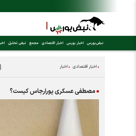
نبض‌بورس
اخبار بورس
اخبار اقتصادی
مجمع
نبض تحلیل
اخبا
اخبار اقتصادی
اخبار
مصطفی عسکری پورارجاس کیست؟