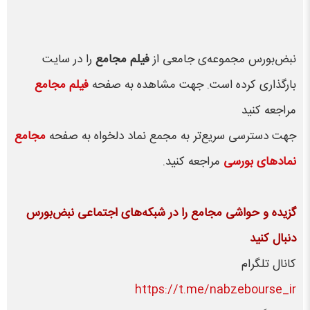
نبض‌بورس مجموعه‌ی جامعی از
فیلم مجامع
را در سایت
بارگذاری کرده است. جهت مشاهده به صفحه
فیلم مجامع
مراجعه کنید
جهت دسترسی سریع‌تر به مجمع نماد دلخواه به صفحه
مجامع
نمادهای بورسی
مراجعه کنید.
گزیده و حواشی مجامع را در شبکه‌های اجتماعی نبض‌بورس
دنبال کنید
کانال تلگرام
https://t.me/nabzebourse_ir