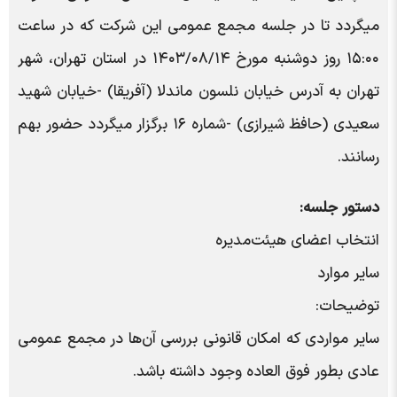
میگردد تا در جلسه مجمع عمومی این شرکت که در ساعت
۱۵:۰۰ روز دوشنبه مورخ ۱۴۰۳/۰۸/۱۴ در استان تهران، شهر
تهران به آدرس خیابان نلسون ماندلا (آفریقا) -خیابان شهید
سعیدی (حافظ شیرازی) -شماره ۱۶ برگزار میگردد حضور بهم
رسانند.
دستور جلسه:
انتخاب اعضای هیئت‌مدیره
سایر موارد
توضیحات:
سایر مواردی که امکان قانونی بررسی آن‌ها در مجمع عمومی
عادی بطور فوق العاده وجود داشته باشد.