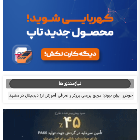
نیازمندی‌ها
خودرو
ایران بروکر؛ مرجع بررسی بروکر و صرافی
آموزش ارز دیجیتال در مشهد