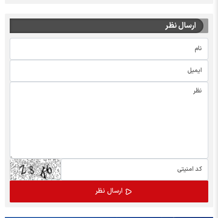
ارسال نظر