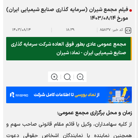
فیلم مجمع شیران (سرمایه گذاری صنایع شیمیایی ایران)
مورخ ۱۴۰۳/۰۸/۱۴
کد خبر: ۸۵۸۳۷
۱۸:۳۹
۱۴۰۳/۰۸/۱۴
مجمع عمومی عادی بطور فوق العاده شرکت سرمایه گذاری
صنایع شیمیایی ایران - نماد: شیران
زمان و محل برگزاری مجمع عمومی:
از کلیه سهامداران، وکیل یا قائم مقام قانونی صاحب سهم و
همچنین نماینده یا نمایندگان اشخاص حقوقی دعوت