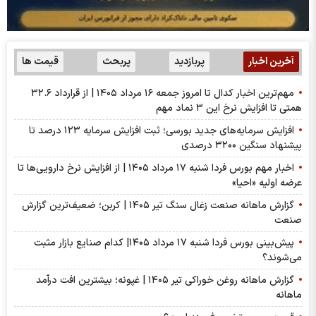
آخرین اخبار
پربازدید
پربحث
قیمت ها
مهم‌ترین اخبار کدال تا امروز جمعه ۱۶ مرداد ۱۴۰۵ | از قرارداد ۳۲.۶
همتی تا افزایش نرخ این ۳ نماد مهم
افزایش سرمایه‌های جدید بورسی؛ ثبت افزایش سرمایه ۱۲۳ درصد تا
پیشنهاد‌ سنگین ۳۲۰۰ درصدی
اخبار مهم بورس فردا شنبه ۱۷ مرداد ۱۴۰۵ | از افزایش نرخ دارویی‌ها تا
عرضه اولیه «احیا»
گزارش ماهانه صنعت زغال سنگ تیر ۱۴۰۵ | کربن؛ ضعیف‌ترین گزارش
صنعت
پیش‌بینی بورس فردا شنبه ۱۷ مرداد ۱۴۰۵| کدام صنایع بازار مثبت
می‌شوند؟
گزارش ماهانه روغن خوراکی تیر ۱۴۰۵ | غپونه؛ بیشترین افت درآمد
ماهانه