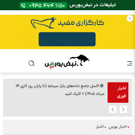
🔴 اکسل جامع داده‌های بازار سرمایه (تا پایان روز کاری ۱۴
اخبار
مرداد ۱۴۰۵) + کلیک کنید
فوری
اخبار بورس
اخبار