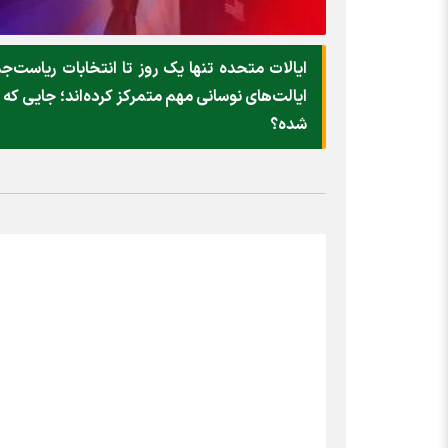
ایالات متحده تنها یک روز تا انتخابات ریاست‌ج
ایالت‌های نوسانی مهم متمرکز کرده‌اند؛ جایی که
شده؟