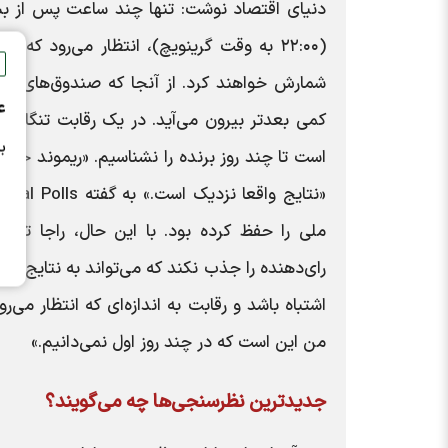
(۲۲:۰۰ به وقت گرینویچ)، انتظار می‌رود که ن
شمارش خواهند کرد. از آنجا که صندوق‌های رای
ع
کمی بعدتر بیرون می‌آید. در یک رقابت تنگاتنگ
ب
است تا چند روز برنده را نشناسیم. «ریموند جی 
ملی را حفظ کرده بود. با این حال، راجا توض
رای‌دهنده را جذب نکند که می‌تواند به نتایج شگ
اشتباه باشد و رقابت به اندازه‌ای که انتظار م
من این است که در چند روز اول نمی‌دانیم.»
جدیدترین نظرسنجی‌ها چه می‌گویند؟