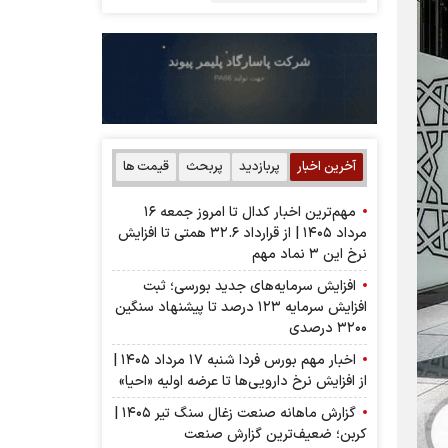
آخرین اخبار
پربازدید
پربحث
قیمت ها
مهم‌ترین اخبار کدال تا امروز جمعه ۱۶
مرداد ۱۴۰۵ | از قرارداد ۳۲.۶ همتی تا افزایش
نرخ این ۳ نماد مهم
افزایش سرمایه‌های جدید بورسی؛ ثبت
افزایش سرمایه ۱۲۳ درصد تا پیشنهاد‌ سنگین
۳۲۰۰ درصدی
اخبار مهم بورس فردا شنبه ۱۷ مرداد ۱۴۰۵ |
از افزایش نرخ دارویی‌ها تا عرضه اولیه «احیا»
گزارش ماهانه صنعت زغال سنگ تیر ۱۴۰۵ |
کربن؛ ضعیف‌ترین گزارش صنعت