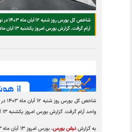
آرام گرفت. گزارش بورس امروز یکشنبه ۱۳ آبان ماه ۱۴۰۳ را بخوانید.
واحد آرام گرفت. گزارش بورس امروز یکشنبه ۱۳ آبان ماه ۱۴۰۳ را بخوانید.
به گزارش
نبض بورس
،
بورس
امروز ۱۳ آبان ماه ۱۴۰۳ :