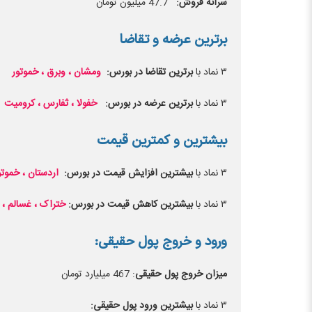
سرانه فروش:
47.7 میلیون تومان
برترین عرضه و تقاضا
۳ نماد با
برترین تقاضا در بورس:
ومشان ، وبرق ، خموتور
۳ نماد با
برترین عرضه در بورس:
خفولا ، ثفارس ، کرومیت
بیشترین و کمترین قیمت
۳ نماد با
بیشترین افزایش قیمت در بورس:
اردستان ، خموتو
۳ نماد با
بیشترین کاهش قیمت در بورس:
ختراک ، غسالم ، ک
ورود و خروج پول حقیقی:
میزان خروج پول حقیقی
: 467 میلیارد تومان
۳ نماد با
بیشترین ورود پول حقیقی: