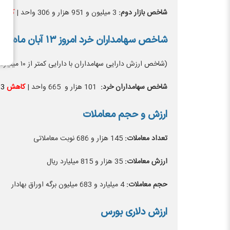
شاخص بازار دوم:
3 میلیون و 951 هزار و 306 واحد |
کاه
شاخص سهامداران خرد امروز ۱۳ آبان ماه ۱۴۰۳
(شاخص ارزش دارایی سهامداران با دارایی کمتر از ۱۰ میلیارد تومان)
شاخص سهامداران خرد:
101 هزار و 665 واحد |
کاهش
13
ارزش و حجم معاملات
تعداد معاملات:
145 هزار و 686 نوبت معاملاتی
ارزش معاملات:
35 هزار و 815 میلیارد ریال
حجم معاملات:
4 میلیارد و 683 میلیون برگه اوراق بهادار
ارزش دلاری بورس