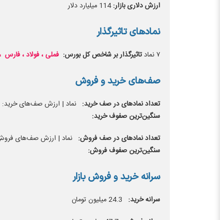
ارزش دلاری بازار:
114 میلیارد دلار
نماد‌های تاثیرگذار
۷ نماد
تاثیرگذار بر شاخص کل بورس:
فملی ، فولاد ، فارس ، 
صف‌های خرید و فروش
تعداد نماد‌های در صف خرید:
نماد | ارزش صف‌های خرید: می
سنگین‌ترین صفوف خرید:
تعداد نماد‌های در صف فروش:
نماد | ارزش صف‌های فروش: 
سنگین‌ترین صفوف فروش:
سرانه خرید و فروش بازار
سرانه خرید:
24.3 میلیون تومان