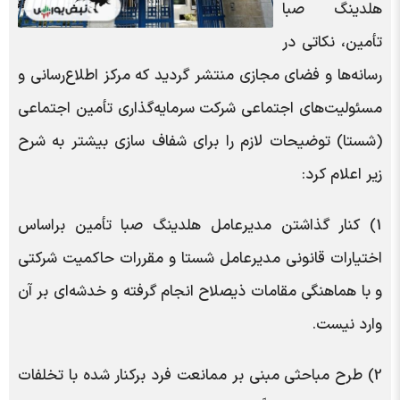
هلدینگ صبا
تأمین، نکاتی در
رسانه‌ها و فضای مجازی منتشر گردید که مرکز اطلاع‌رسانی و
مسئولیت‌های اجتماعی شرکت سرمایه‌گذاری تأمین اجتماعی
(شستا) توضیحات لازم را برای شفاف سازی بیشتر به شرح
زیر اعلام کرد:
1) کنار گذاشتن مدیرعامل هلدینگ صبا تأمین براساس
اختیارات قانونی مدیرعامل شستا و مقررات حاکمیت شرکتی
و با هماهنگی مقامات ذیصلاح انجام گرفته و خدشه‌ای بر آن
وارد نیست.
2) طرح مباحثی مبنی بر ممانعت فرد برکنار شده با تخلفات