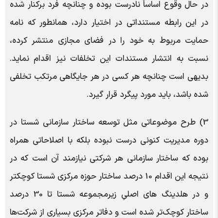
در حال وقوع اساساً نادرست بوده و چنانچه فرد برکنار شده
در این رابطه مستنداتی در اختیار دارد، همانطور که نامه
حمایت مربوط به خود را در فضای مجازی منتشر کرده،
نسبت به انتشار مستندات این تخلفات نیز اقدام نماید.
بدیهی است چنانچه هر کسی در هر جایگاهی مرتکب تخلفی
شده باشد، باید مورد پیگرد قرار گیرد.
3) طرح موضوعاتی مثل توسعه ساختار سازمانی شستا در
دوره مدیریت کنونی درست نبوده بلکه با اصلاحاتی همراه
بوده که ساختار سازمانی هر شرکتی نیازمند آن است که در
نتیجه این اقدام 10 درصد ساختار حوزه مرکزی شستا کوچکتر
و در هلدینگ های اصلیِ زیرمجموعه شستا تا 30 درصد
ساختار کوچک‌تر شده است و دفاتر مرکزی بسیاری از شرکت‌ها