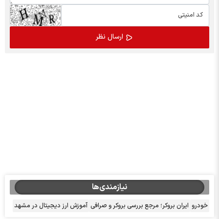
نیازمندی‌ها
خودرو
ایران بروکر؛ مرجع بررسی بروکر و صرافی
آموزش ارز دیجیتال در مشهد