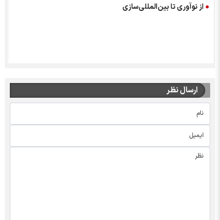
از نوآوری تا بین‌المللی‌سازی
ارسال نظر