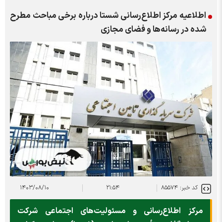
اطلاعیه مرکز اطلاع‌رسانی شستا درباره برخی مباحث مطرح
شده در رسانه‌ها و فضای مجازی
کد خبر: ۸۵۵۷۴
۲۱:۵۴
۱۴۰۳/۰۸/۱۰
مرکز اطلاع‌رسانی و مسئولیت‌های اجتماعی شرکت