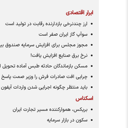
ابرار اقتصادی
ارز چندنرخی بازدارنده رقابت در تولید است
سوآپ گاز ایران صفر است
مجوز مجلس برای افزایش سرمایه صندوق بین‌
نرخ برق صنایع افزایش یافت!
مسکن بازماندگان حادثه طبس آماده تحویل 
چرایی افت صادرات فرش را وزیر صمت پاسخ
باید منتظر چگونه اجرایی شدن واردات آیفون
اسکناس
بریکس، هموارکننده مسیر تجارت ایران
سکون در بازار سرمایه