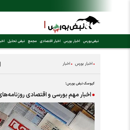
نبض‌بورس
اخبار بورس
اخبار اقتصادی
مجمع
نبض تحلیل
اخبا
اخبار بورس
اخبار
کیوسک نبض بورس؛
اخبار مهم بورسی و اقتصادی روزنامه‌های پنج‌ش