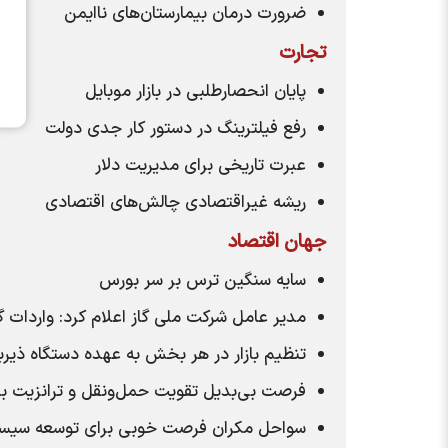
ضرورت درمان بیمارستان‌های ناایمن
تجارت
پایان انحصارطلبی در بازار موبایل
رفع فیلترینگ در دستور کار جدی دولت
عبرت تاریخی برای مدیریت دلار
ریشه غیراقتصادی چالش‌های اقتصادی
جهان اقتصاد
سایه سنگین ترس بر سر بورس
مدیر عامل شرکت ملی گاز اعلام کرد: واردات گ
تنظیم بازار در هر بخش به عهده دستگاه ذیر
فرصت بی‌بدیل تقویت حمل‌ونقل و ترانزیت بین‌
سواحل مکران فرصت خوبی برای توسعه سیس