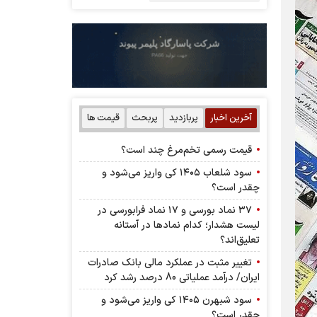
آخرین اخبار
پربازدید
پربحث
قیمت ها
قیمت رسمی تخم‌مرغ چند است؟
سود شلعاب ۱۴۰۵ کی واریز می‌شود و
چقدر است؟
۳۷ نماد بورسی و ۱۷ نماد فرابورسی در
لیست هشدار؛ کدام نماد‌ها در آستانه
تعلیق‌اند؟
تغییر مثبت در عملکرد مالی بانک صادرات
ایران/ درآمد عملیاتی 80 درصد رشد کرد
سود شبهرن ۱۴۰۵ کی واریز می‌شود و
چقدر است؟