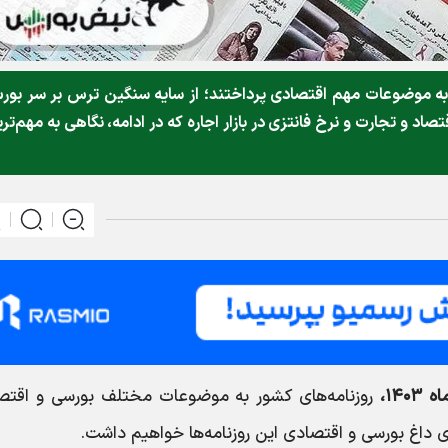
۱۴۰۳، روزنامه‌های کشور به موضوعات مهم اقتصادی پرداختند؛ از سایه سنگین ترس بر سر بو
د و تجارت و نرخ فانتزی در بازار اجاره که در ادامه، نگاهی به مهم‌تر
روزنامه‌های کشور به موضوعات مختلف بورسی و اقتص
های داغ بورسی و اقتصادی این روزنامه‌ها خواهیم داشت.