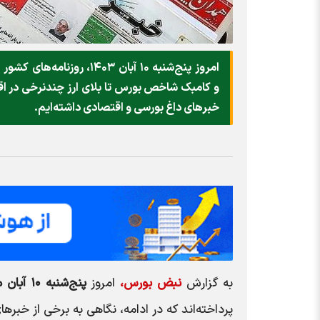
امروز پنج‌شنبه ۱۰ آبان 
و کامبک شاخص بورس تا بلای ارز چندنرخی در اقتصا
خبرهای داغ بورسی و اقتصادی داشته‌ایم.
به گزارش
نبض بورس،
امروز
پنج‌شنبه ۱۰ آبان ماه ۱۴۰۳،
پرداخته‌اند که در ادامه، نگاهی به برخی از خبر‌