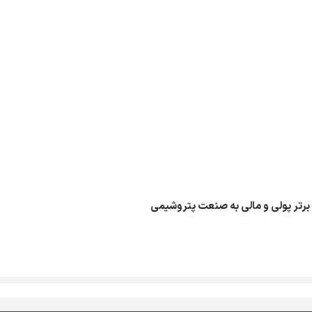
 برتر پولی و مالی به صنعت پتروشیمی