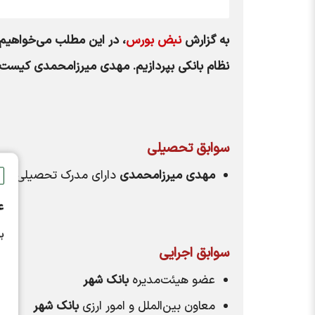
به گزارش
نبض بورس
، در این مطلب می‌خواهیم
نظام بانکی بپردازیم. مهدی میرزامحمدی کیست و
سوابق تحصیلی
مهدی میرزامحمدی
دارای مدرک تحصیلی
دک
ع
ب
سوابق اجرایی
عضو هیئت‌مدیره
بانک شهر
معاون بین‌الملل و امور ارزی
بانک شهر