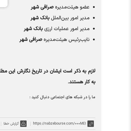
عضو هیئت‌مدیره
صرافی شهر
مدیر امور بین‌الملل
بانک شهر
مدیر امور عملیات ارزی
بانک شهر
نایب‌رئیس هیئت‌مدیره
صرافی شهر
به کار هستند.
ما را در شبکه های اجتماعی دنبال کنید :
https://nabzebourse.com/000MEI
گزارش خطا