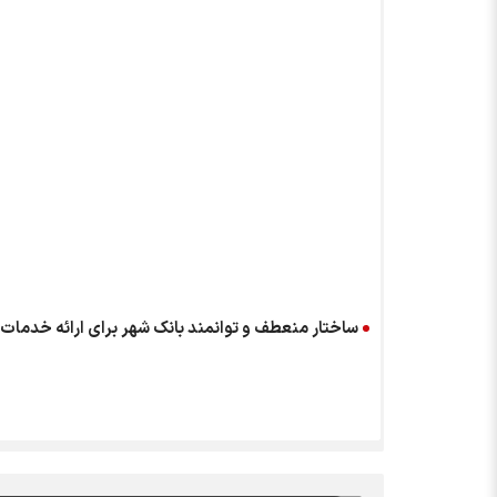
ساختار منعطف و توانمند بانک شهر برای ارائه خدمات