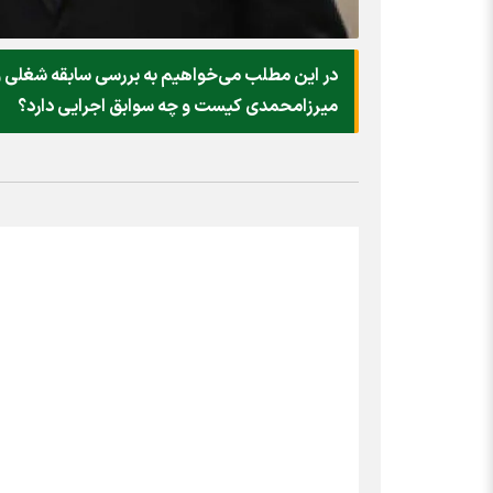
در این مطلب می‌خواهیم به بررسی سابقه شغلی و 
میرزامحمدی کیست و چه سوابق اجرایی دارد؟