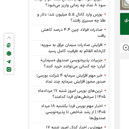
سود ۸ نماد چه زمانی واریز می‌شود؟
بورس وارد کانال ۵.۵ میلیون شد؛ دلار و
دی
طلا چه مسیری رفتند؟
صادرات فولاد چین ۴.۴ درصد کاهش
یافت
افزایش صادرات سیمان عراق به سوریه؛
کارخانه القائم به ظرفیت کامل رسید
جزییات پذیره‌نویسی صندوق «سیمان»
کیان؛ چه کسانی می‌توانند خرید کنند؟
خبر مهم افزایش سرمایه ۴ شرکت بورسی؛
صدور مجوز افزایش سرمایه چند نماد
ترین‌های بورس امروز شنبه ۱۷ مردادماه
۱۴۰۵ | سرخطی‌های فردا کدامند؟
اخبار مهم بورس فردا یکشنبه ۱۸ مرداد
۱۴۰۵ | از رشد شاخص تا پذیره‌نویسی
صندوق‌ها
مهم‌ترین اخبار کدال امروز شنبه ۱۷