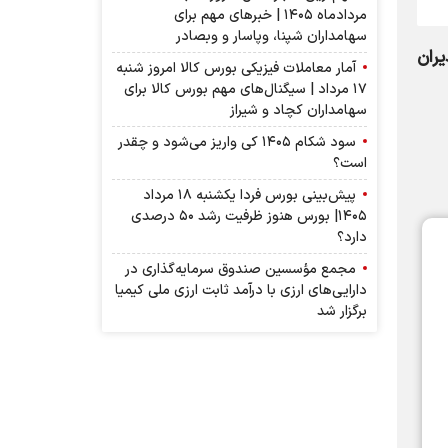
مردادماه ۱۴۰۵ | خبرهای مهم برای
سهامداران شپنا، وپاسار و وبصادر
ران
آمار معاملات فیزیکی بورس کالا امروز شنبه
۱۷ مرداد | سیگنال‌های مهم بورس کالا برای
سهامداران کچاد و شیراز
سود شکام ۱۴۰۵ کی واریز می‌شود و چقدر
است؟
پیش‌بینی بورس فردا یکشنبه ۱۸ مرداد
۱۴۰۵| بورس هنوز ظرفیت رشد ۵۰ درصدی
دارد؟
مجمع مؤسسین صندوق سرمایه‌گذاری در
دارایی‌های ارزی با درآمد ثابت ارزی ملی کیمیا
برگزار شد