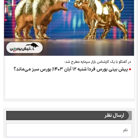
در گفتگو با یک کارشناس بازار سرمایه مطرح شد:
پیش بینی بورس فردا شنبه ۱۲ آبان ۱۴۰۳| بورس سبز می‌ماند؟
ارسال نظر