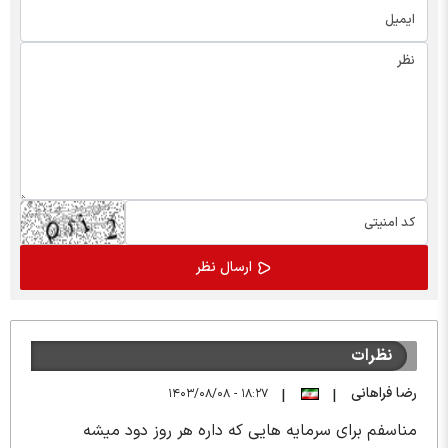
نظرات
رضا فراهانی
۱۸:۲۷ - ۱۴۰۳/۰۸/۰۸
|
|
مناسفم برای سرمایه هایی که داره هر روز دود میشه