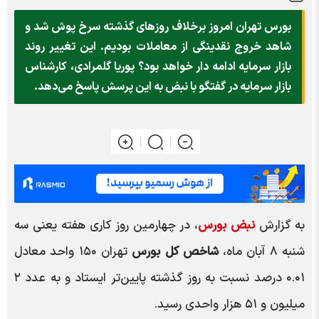
بورس تهران امروز برخلاف روز‌های گذشته سرخ پوش شد و
شاهد خروج نقدینگی از معاملات بودیم. این تغییر روند
بازار سرمایه ادامه دار خواهد بود؟ پوریا گلمرادی، کارشناس
بازار سرمایه در گفتگو با نبض به این پرسش پاسخ می‌دهد.
به گزارش
نبض بورس
، در چهارمین روز کاری هفته یعنی سه
شنبه ۸ آبان ماه،
شاخص کل بورس
تهران ۱۵۰ واحد معادل
۰.۰۱ درصد نسبت به روز گذشته پایین‌تر ایستاد و به عدد ۲
میلیون و ۵۱ هزار واحدی رسید.