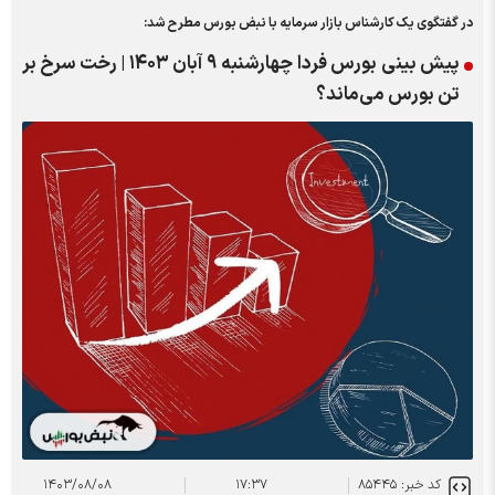
در گفتگوی یک کارشناس بازار سرمایه با نبض بورس مطرح شد:
پیش بینی بورس فردا چهارشنبه ۹ آبان ۱۴۰۳ | رخت سرخ بر
تن بورس می‌ماند؟
کد خبر: ۸۵۴۴۵
۱۷:۳۷
۱۴۰۳/۰۸/۰۸