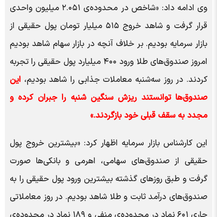
وی ادامه داد: «شاخص در محدوده‌ی ۲.۰۵۱ میلیون واحدی
قرار گرفت و شاهد خروج ۵۱۵ میلیار تومان پول حقیقی از
بازار سرمایه بودیم. بر خلاف آنچه در بازار سهام شاهد بودیم
امروز صندوق‌های طلا ورود ۴۰۰ میلیارد پول حقیقی را تجربه
کردند. در روز سه‌شنبه معاملات جذابی را شاهد بودیم،
این
صندوق‌ها توانستند ریزش سنگین شنبه را جبران کرده و
مجدد به سقف قبلی خود بازگردند.»
این کارشناس بازار سرمایه اظهار کرد: «بیشترین خروج پول
حقیقی از صندوق‌های سهامی، اهرمی و بانکی‌ها صورت
گرفت و طبق روز‌های گذشته بیشترین ورود پول حقیقی را به
صندوق‌های درآمد ثابت و طلا شاهد بودیم. در روز معاملاتی
جاری ۶۰۱ نماد در محدوده‌ی منفی و ۱۸۹ نماد در محدوده‌ی