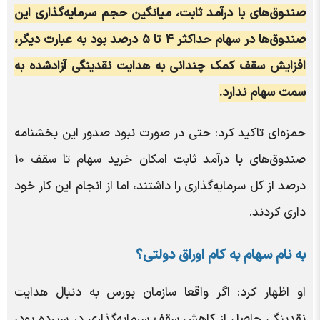
صندوق‌های با درآمد ثابت، میانگین حجم سرمایه‌گذاری این
صندوق‌ها در سهام حداکثر ۴ تا ۵ درصد بود به عبارت دیگر،
افزایش سقف کمک چندانی به هدایت نقدینگی آزادشده به
سمت سهام ندارد.
حمزه‌ای تاکید کرد: حتی در صورت نبود صدور این بخشنامه
صندوق‌های با درآمد ثابت امکان خرید سهام تا سقف ۱۰
درصد از کل سرمایه‌گذاری را داشتند، اما از انجام این کار خود
داری کردند.
به نام سهام به کام اوراق دولتی؟
او اظهار کرد: اگر واقعا سازمان بورس به دنبال هدایت
نقدینگی حاصل از کاهش سقف سرمایه‌گذاری در سپرده بود،