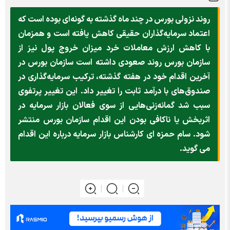
روند نزولی بورس در چند ماه گذشته به گونه‌ای بوده است که
اعتماد سرمایه‌گذاران حقیقی کاهش یافته است و همزمان
با کاهش ارزش معاملات خرد میزان خروج پول نیز از
سازمان بورس روند صعودی داشته است سازمان بورس در
آخرین اقدام خود در هفته گذشته، ترکیب سرمایه‌گذاری در
صندوق‌های با درآمد ثابت را تغییر داد. این تغییر پرتفوی
سبب شد گمانه‌زنی‌هایی از سوی فعالان بازار سرمایه در
اثربخش یا ناکافی بودن این اقدام سازمان بورس منتشر
شود. سام حمزه ای کارشناس بازار سرمایه درباره این اقدام
می گوید.