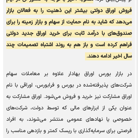
فروش اوراق دولتی بیشتر این ذهنیت را به فعالان بازار
می‌دهد که شاید به نام حمایت از سهام و بازار زمینه را برای
صندوق‌های با درآمد ثابت برای خرید اوراق جدید دولتی
فراهم کرده است و باز هم به روند اشتباه تصمیمات چند
سال اخیر ادامه دهند.
در بازار بورس اوراق بهادار علاوه بر معاملات سهام
شرکت‌های پذیرفته‌شده در بورس و فرابورس، اوراقی با نام
اوراق مشارکت نیز خرید و فروش می‌شود. اوراق مشارکت به
عنوان یکی از ابزار‌های مالی که توسط دولت، شرکت‌های
خصوصی یا نهاد‌های عمومی منتشر می‌شوند، به افراد
فرصتی برای سرمایه‌گذاری با ریسک کمتر و بازدهی مناسب را