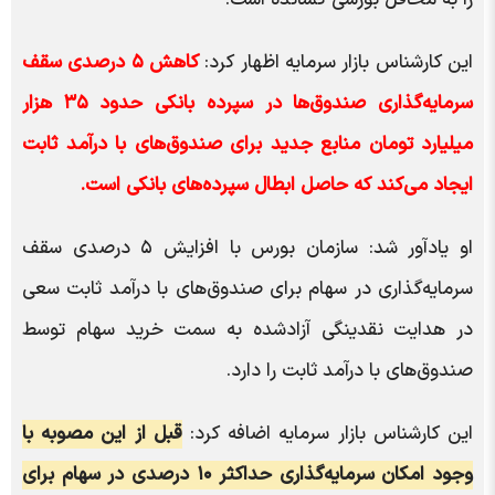
این کارشناس بازار سرمایه اظهار کرد:
کاهش ۵ درصدی سقف
سرمایه‌گذاری صندوق‌ها در سپرده بانکی حدود ۳۵ هزار
میلیارد تومان منابع جدید برای صندوق‌های با درآمد ثابت
ایجاد می‌کند که حاصل ابطال سپرده‌های بانکی است.
او یادآور شد: سازمان بورس با افزایش ۵ درصدی سقف
سرمایه‌گذاری در سهام برای صندوق‌های با درآمد ثابت سعی
در هدایت نقدینگی آزادشده به سمت خرید سهام توسط
صندوق‌های با درآمد ثابت را دارد.
این کارشناس بازار سرمایه اضافه کرد:
قبل از این مصوبه با
وجود امکان سرمایه‌گذاری حداکثر ۱۰ درصدی در سهام برای