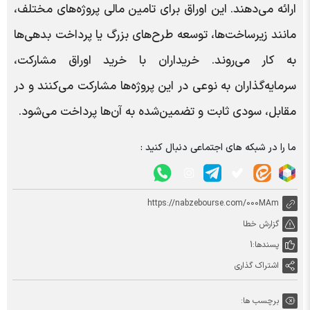
ارائه می‌دهند. این اوراق برای تامین مالی پروژه‌های مختلف،
مانند زیرساخت‌ها، توسعه طرح‌های بزرگ یا پرداخت بدهی‌ها
به کار می‌روند. خریداران با خرید اوراق مشارکت،
سرمایه‌گذاران به نوعی در این پروژه‌ها مشارکت می‌کنند و در
مقابل، سودی ثابت و تضمین‌شده به آن‌ها پرداخت می‌شود.
ما را در شبکه های اجتماعی دنبال کنید :
https://nabzebourse.com/000MAm
گزارش خطا
پسندها:
1
اشتراک گذاری
برچسب ها: