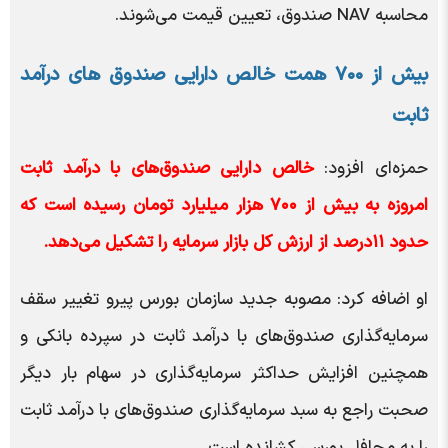
محاسبه NAV صندوق، تعیین قیمت می‌شوند.
بیش از ۷۰۰ همت خالص دارایی صندوق های درآمد
ثابت
حمزه‌ای افزود:
خالص دارایی صندوق‌های با درآمد ثابت
امروزه به بیش از ۷۰۰ هزار میلیارد تومان رسیده است که
حدود ۱۱درصد از ارزش کل بازار سرمایه را تشکیل می‌دهد.
او اضافه کرد: مصوبه جدید سازمان بورس پیرو تغییر سقف
سرمایه‌گذاری صندوق‌های با درآمد ثابت در سپرده بانکی و
همچنین افزایش حداکثر سرمایه‌گذاری در سهام بار دیگر
صحبت راجع به سبد سرمایه‌گذاری صندوق‌های با درآمد ثابت
را به محافل بورسی کشانده است.