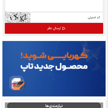
نیازمندی‌ها