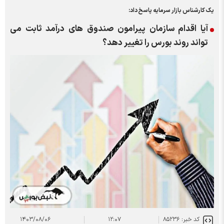
یک کارشناس بازار سرمایه پاسخ داد:
آیا اقدام سازمان پیرامون صندوق های درآمد ثابت می
تواند روند بورس را تغییر دهد؟
کد خبر: ۸۵۲۳۶
۱۲:۰۷
۱۴۰۳/۰۸/۰۶