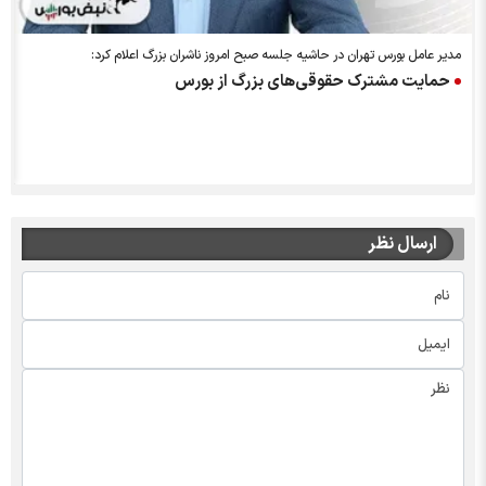
مدیر عامل بورس تهران در حاشیه جلسه صبح امروز ناشران بزرگ اعلام کرد:
ب
حمایت مشترک حقوقی‌های بزرگ از بورس
ارسال نظر