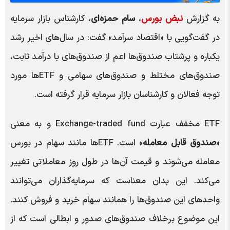
به گزارش
نبض بورس
،
سام حمزه‌ای
، کارشناس بازار سرمایه
در گفت‌گویی با «اقتصاد سرآمد» گفت: در سال‌های اخیر رشد
یکباره و پرشتاب صندوق‌ها اعم از صندوق‌های با درآمد ثابت،
صندوق‌های مختلط و صندوق‌های سهامی و ETF‌ها مورد
توجه فعالان و کارشناسان بازار سرمایه قرار گرفته است.
ETF مخفف عبارت Exchange-traded fund و به معنی
«
صندوق قابل معامله
» است. ETF‌ها مانند سهام در بورس
معامله می‌شوند و قیمت آن‌ها در طول روز معاملاتی تغییر
می‌کند. این بدان معناست که سرمایه‌گذاران می‌توانند
واحد‌های این صندوق‌ها را همانند سهام خرید و فروش کنند.
این موضوع برخلاف صندوق‌های صدور و ابطالی است که از