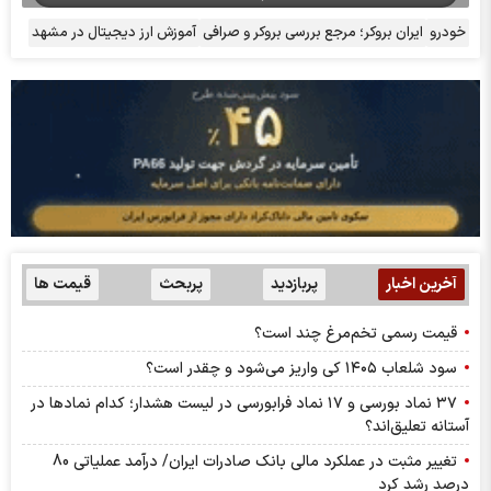
خودرو
ایران بروکر؛ مرجع بررسی بروکر و صرافی
آموزش ارز دیجیتال در مشهد
آخرین اخبار
پربازدید
پربحث
قیمت ها
قیمت رسمی تخم‌مرغ چند است؟
سود شلعاب ۱۴۰۵ کی واریز می‌شود و چقدر است؟
۳۷ نماد بورسی و ۱۷ نماد فرابورسی در لیست هشدار؛ کدام نماد‌ها در
آستانه تعلیق‌اند؟
تغییر مثبت در عملکرد مالی بانک صادرات ایران/ درآمد عملیاتی 80
درصد رشد کرد