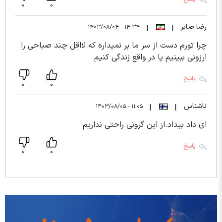
0
0
رضا صابر
۱۴:۳۴ - ۱۴۰۳/۰۸/۰۴
|
|
چرا تورم دست از سر ما بر نمیداره که لااقل چند صباحی را
ارزونی ببینیم یا در واقع زندگی کنیم
پاسخ
0
0
ناشناس
۱۱:۰۵ - ۱۴۰۳/۰۸/۰۵
|
|
ای داد بیداد.از این گرونی راحتی نداریم
پاسخ
0
0