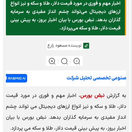
اخبار مهم و فوری در مورد قیمت دلار، طلا و سکه و نیز انواع
ارز‌های دیجیتال می‌تواند چشم انداز مفیدی به سرمایه
گذاران بدهد. نبض بورس با بیان اخبار بروز، به پیش بینی
قیمت دلار، طلا و سکه می‌پردازد.
نویسنده:
مسعود زارع
به گزارش
نبض بورس
، اخبار مهم و فوری در مورد قیمت
دلار، طلا و سکه و نیز انواع ارزهای دیجیتال می تواند چشم
انداز مفیدی به سرمایه گذاران بدهد. نبض بورس با بیان
اخبار بروز، به پیش بینی قیمت دلار، طلا و سکه می پردازد.