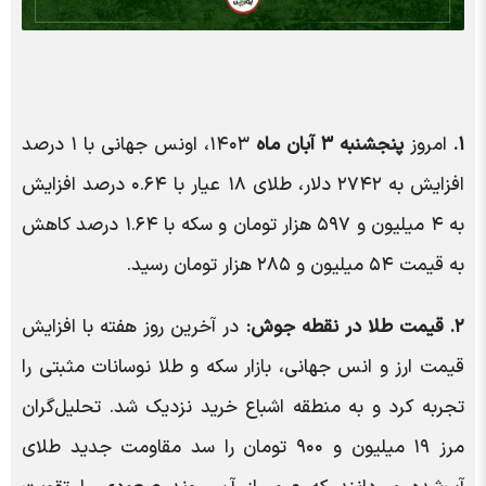
۱.
امروز
پنجشنبه ۳ آبان ماه
۱۴۰۳، اونس جهانی با ۱ درصد
افزایش به ۲۷۴۲ دلار، طلای ۱۸ عیار با ۰.۶۴ درصد افزایش
به ۴ میلیون و ۵۹۷ هزار تومان و سکه با ۱.۶۴ درصد کاهش
به قیمت ۵۴ میلیون و ۲۸۵ هزار تومان رسید.
۲. قیمت طلا در نقطه جوش:
در آخرین روز هفته با افزایش
قیمت ارز و انس جهانی، بازار سکه و طلا نوسانات مثبتی را
تجربه کرد و به منطقه اشباع خرید نزدیک شد. تحلیل‌گران
مرز ۱۹ میلیون و ۹۰۰ تومان را سد مقاومت جدید طلای