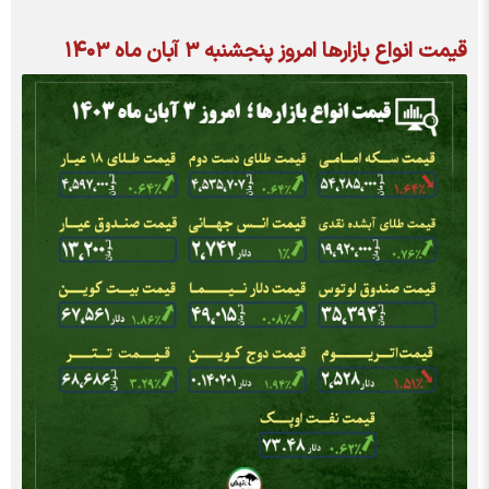
قیمت انواع بازار‌ها امروز پنجشنبه ۳ آبان ماه ۱۴۰۳