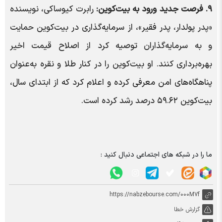
۹. فرصت جدید ورود به بیت‌کوین:
رابرت کیوساکی، نویسنده
«پدر پولدار، پدر فقیر»، از سرمایه‌گذاری در بیت‌کوین حمایت
و به سرمایه‌گذاران توصیه کرد از اصلاح قیمت اخیر
بهره‌برداری کنند. او بیت‌کوین را در کنار طلا و نقره به‌عنوان
پناهگاه‌های امن معرفی کرده و اعلام کرد که از ابتدای سال،
بیت‌کوین ۵۹.۶۲ درصد رشد کرده است.
ما را در شبکه های اجتماعی دنبال کنید :
https://nabzebourse.com/000M7f
گزارش خطا