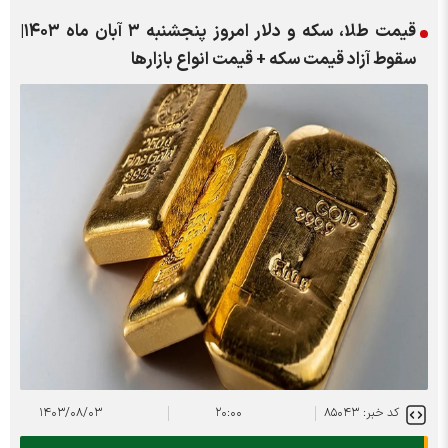
قیمت طلا، سکه و دلار امروز پنجشنبه ۳ آبان ماه ۱۴۰۳|
سقوط آزاد قیمت سکه + قیمت انواع بازار‌ها
کد خبر: ۸۵۰۴۳
۲۰:۰۰
۱۴۰۳/۰۸/۰۳