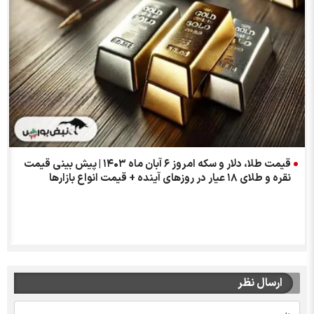
قیمت طلا، دلار و سکه امروز ۶ آبان ماه ۱۴۰۳ | پیش بینی قیمت
نقره و طلای ۱۸ عیار در روز‌های آینده + قیمت انواع بازارها
ارسال نظر