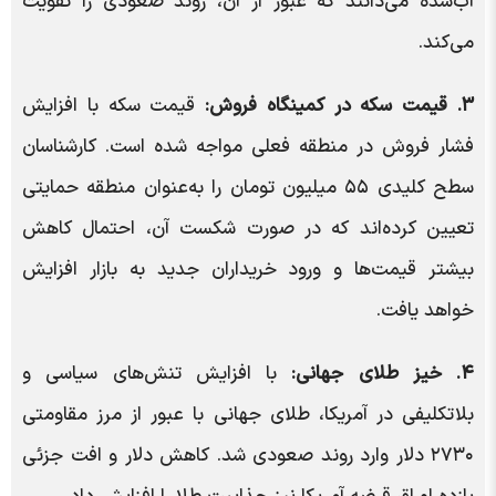
آب‌شده می‌دانند که عبور از آن، روند صعودی را تقویت
می‌کند.
۳. قیمت سکه در کمینگاه فروش:
قیمت سکه با افزایش
فشار فروش در منطقه فعلی مواجه شده است. کارشناسان
سطح کلیدی ۵۵ میلیون تومان را به‌عنوان منطقه حمایتی
تعیین کرده‌اند که در صورت شکست آن، احتمال کاهش
بیشتر قیمت‌ها و ورود خریداران جدید به بازار افزایش
خواهد یافت.
۴. خیز طلای جهانی:
با افزایش تنش‌های سیاسی و
بلاتکلیفی در آمریکا، طلای جهانی با عبور از مرز مقاومتی
۲۷۳۰ دلار وارد روند صعودی شد. کاهش دلار و افت جزئی