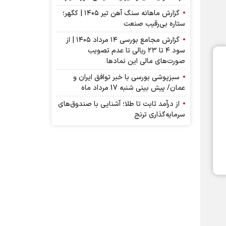
گزارش ماهانه سنگ آهن تیر ۱۴۰۵ | کگهر؛
ستاره بی‌رقیب صنعت
گزارش مجامع بورسی ۱۴ مرداد ۱۴۰۵ | از
سود ۴ تا ۲۳ ریالی تا عدم تصویب
صورت‌های مالی این نماد‌ها
سبزپوشی بورسی با خبر توافق ایران و
عمان/ پیش بینی شنبه 17 مرداد ماه
از درآمد ثابت تا طلا؛ آشنایی با صندوق‌های
سرمایه‌گذاری ترنج