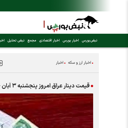
نبض‌بورس
اخبار بورس
اخبار اقتصادی
مجمع
نبض تحلیل
اخبا
اخبار ارز و سکه
اخبار
قیمت دینار عراق امروز پنجشنبه ۳ آبان + جدول