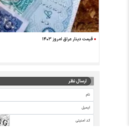
قیمت دینار عراق امروز ۱۴۰۳
ارسال نظر