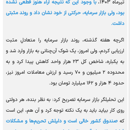
تیرماه ۱۴۰۳،
با وجود این که نتیجه آراء هنوز قطعی نشده
بود، ولی بازار سرمایه، حرکتی از خود نشان داد و روند مثبتی
داشت.
اگرچه هفته گذشته، روند بازار سرمایه را متعادلِ مثبت
ارزیابی کردم، ولی امروز، یک شوک آن‌چنانی به بازار وارد شد و
به یکباره، شاخص کل ۲۳ هزار واحد کاهش پیدا کرد و به
محدوده ۲ میلیون و ۷۰ رسید و ارزش معاملات امروز نیز،
حدود ۴ هزار و ۱۶۲ میلیارد تومان بود.
این تحلیلگر بازار سرمایه تصریح کرد: به نظر بنده، هر دولتی
روی کار بیاید باید به یک نکته توجه کرد و آن هم، این است
که
صندوق کشور خالی است و دلیلش تحریم‌ها و مشکلات