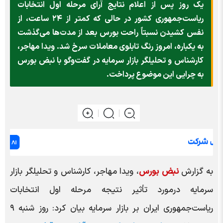
یک روز پس از اعلام نتایج آرای مرحله اول انتخابات
ریاست‌جمهوری کشور در حالی که کمتر از ۲۴ ساعت، از
نفس کشیدن نسبتاً راحت بورس بعد از مدت‌ها می‌گذشت
به یکباره، امروز رنگ تابلوی معاملات سرخ شد. ویدا مهاجر،
کارشناس و تحلیلگر بازار سرمایه در گفت‌وگو با نبض بورس
به چرایی این موضوع پرداخت.
به گزارش
نبض بورس
، ویدا مهاجر، کارشناس و تحلیلگر بازار
سرمایه درمورد تأثیر نتیجه مرحله اول انتخابات
ریاست‌جمهوری ایران بر بازار سرمایه بیان کرد: روز شنبه ۹