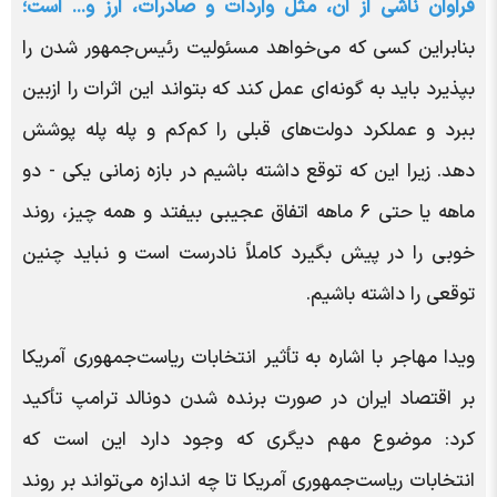
فراوان ناشی از آن، مثل واردات و صادرات، ارز و... است
؛
بنابراین کسی که می‌خواهد مسئولیت رئیس‌جمهور شدن را
بپذیرد باید به گونه‌ای عمل کند که بتواند این اثرات را ازبین
ببرد و عملکرد دولت‌های قبلی را کم‌کم و پله پله پوشش
دهد. زیرا این که توقع داشته باشیم در بازه زمانی یکی - دو
ماهه یا حتی ۶ ماهه اتفاق عجیبی بیفتد و همه چیز، روند
خوبی را در پیش بگیرد کاملاً نادرست است و نباید چنین
توقعی را داشته باشیم.
ویدا مهاجر با اشاره به تأثیر انتخابات ریاست‌جمهوری آمریکا
بر اقتصاد ایران در صورت برنده شدن دونالد ترامپ تأکید
کرد: موضوع مهم دیگری که وجود دارد این است که
انتخابات ریاست‌جمهوری آمریکا تا چه اندازه می‌تواند بر روند