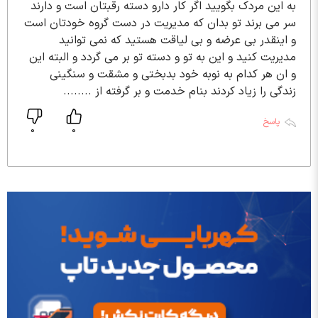
به این مردک بگویید اگر کار دارو دسته رقبتان است و دارند
سر می برند تو بدان که مدیریت در دست گروه خودتان است
و اینقدر بی عرضه و بی لیاقت هستید که نمی توانید
مدیریت کنید و این به تو و دسته تو بر می گردد و البته این
و ان هر کدام به نوبه خود بدبختی و مشقت و سنگینی
زندگی را زیاد کردند بنام خدمت و بر گرفته از ........
پاسخ
0
0