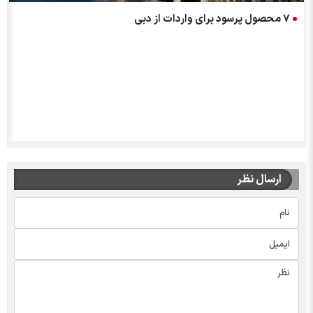
7 محصول پرسود برای واردات از دبی
ارسال نظر