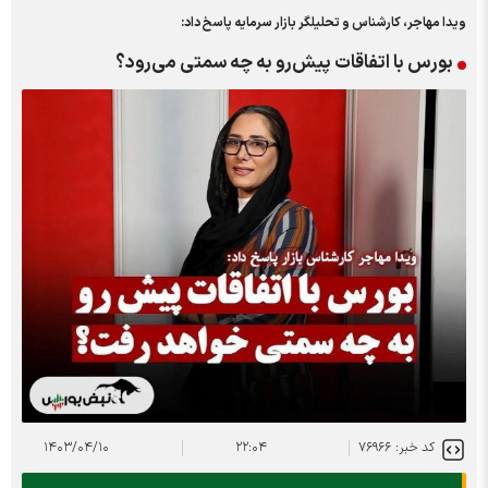
ویدا مهاجر، کارشناس و تحلیلگر بازار سرمایه پاسخ داد:
بورس با اتفاقات پیش‌رو به چه سمتی می‌رود؟
کد خبر: ۷۶۹۶۶
۲۲:۰۴
۱۴۰۳/۰۴/۱۰