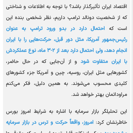
اقتصاد ایران تأثیرگذار باشد؟ با توجه به اطلاعات و شناختی
که از شخصیت دونالد ترامپ داریم، نظر شخصی بنده این
است که
احتمال دارد در بدو ورود ترامپ به عنوان
رئیس‌جمهور آمریکا، مثل دور قبل، حرکت‌هایی را با ایران
انجام دهد، ولی احتمال دارد بعد از ۲-۳ ماه، نوع عملکردش
با ایران متفاوت شود
و از آن‌جایی که در حال حاضر،
کشور‌هایی مثل ایران، روسیه، چین و آمریکا جزء کشور‌های
کلیدی محسوب می‌شوند. به همین دلیل، فکر می‌کنم
مراوداتمان بهتر خواهد شد.
این تحلیلگر بازار سرمایه با اشاره به شرایط امروز بورس
خاطرنشان کرد:
امروز، واقعاً حرکت و ترس در بازار سرمایه