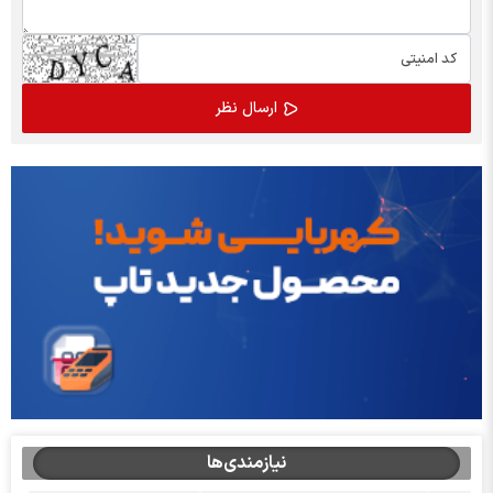
نیازمندی‌ها