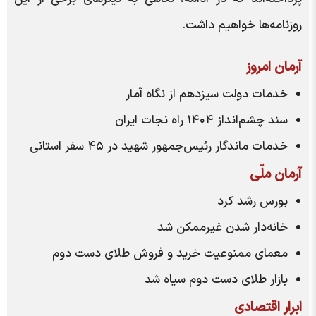
روزنامه‌ها خواهیم داشت.
آرمان امروز
خدمات دولت سیزدهم از نگاه آمار
سند چشم‌انداز ۱۴۰۴ راه نجات ایران
خدمات ماندگار رئیس‌جمهور شهید در ۴۵ سفر استانی
آرمان ملّی
بورس رشد کرد
خانه‌دار شدن غیرممکن شد
معمای ممنوعیت خرید و فروش طلای دست دوم
بازار طلای دست دوم سیاه شد
ابرار اقتصادی