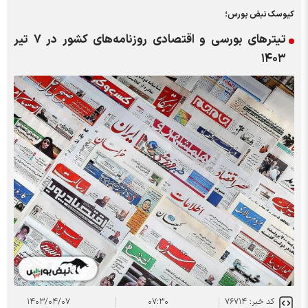
کیوسک نبض بورس؛
تیتر‌های بورسی و اقتصادی روزنامه‌های کشور در ۷ تیر
۱۴۰۳
کد خبر: ۷۶۷۱۴
۰۷:۳۰
۱۴۰۳/۰۴/۰۷