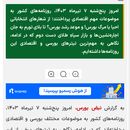
امروز پنج‌شنبه ۷ تیرماه ۱۴۰۳، روزنامه‌های کشور به
موضوعات مهم اقتصادی پرداختند؛ از شعار‌های انتخاباتی
احیا یا مرگ بورس! و موعد رشد بورس؟ تا بلای تورم به جان
اجاره‌نشین‌ها و بازار سیاهِ طلای دست دوم که در ادامه،
نگاهی به مهم‌ترین تیتر‌های بورسی و اقتصادی این
روزنامه‌ها داشته‌ایم.
به گزارش
نبض بورس،
امروز پنج‌شنبه ۷ تیرماه ۱۴۰۳،
روزنامه‌های کشور به موضوعات مختلف بورسی و اقتصادی
پرداخته‌اند که در ادامه، نگاهی به تیتر‌های برخی از این