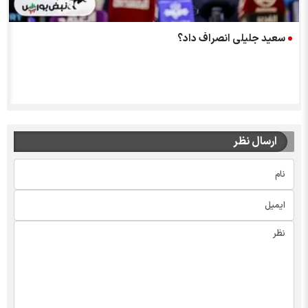
سعید جلیلی انصراف داد؟
ارسال نظر