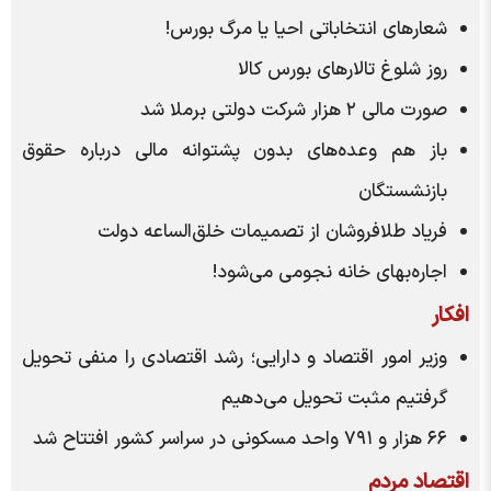
شعار‌های انتخاباتی احیا یا مرگ بورس!
روز شلوغ تالار‌های بورس کالا
صورت مالی ۲ هزار شرکت دولتی برملا شد
باز هم وعده‌های بدون پشتوانه مالی درباره حقوق
بازنشستگان
فریاد طلافروشان از تصمیمات خلق‌الساعه دولت
اجاره‌بهای خانه نجومی می‌شود!
افکار
وزیر امور اقتصاد و دارایی؛ رشد اقتصادی را منفی تحویل
گرفتیم مثبت تحویل می‌دهیم
۶۶ هزار و ۷۹۱ واحد مسکونی در سراسر کشور افتتاح شد
اقتصاد مردم