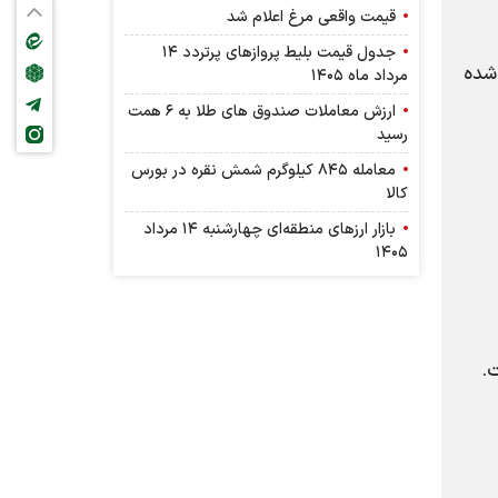
قیمت واقعی مرغ اعلام شد
جدول قیمت بلیط پرواز‌های پرتردد ۱۴
ته در فروردین امسال و قیمت گاز ۳ برابر شده
مرداد ماه ۱۴۰۵
ارزش معاملات صندوق های طلا به ۶ همت
رسید
معامله ۸۴۵ کیلوگرم شمش نقره در بورس
کالا
بازار ارز‌های منطقه‌ای چهارشنبه ۱۴ مرداد
۱۴۰۵
.