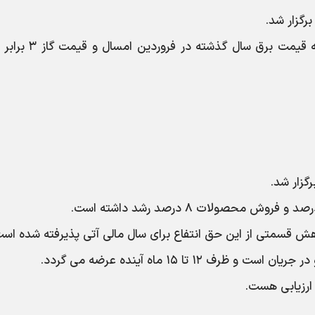
قطعی برق ۵ ماه و قطعی گاز ۲ ماه بوده که قیمت برق سال گذش
ش قسمتی از این حق انتفاع برای سال مالی آتی پذیرفته شده است
 تا ۱۵ ماه آینده عرضه می گردد.
ارزیابی هست.