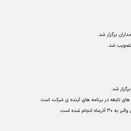
تصویب شد.
ای تابعه در برنامه های آینده ی شرکت است.
جام شده است.