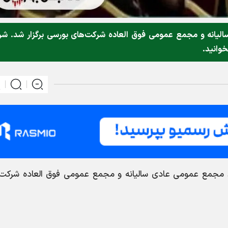
مع عمومی عادی سالیانه و مجمع عمومی فوق العاده شرکت‌های بورسی برگزار شد. ش
خوانید.
، امروز ۶ تیرماه ۱۴۰۳، ۸ مجمع عمومی عادی سالیانه و مجمع عمومی فوق العاده شرک