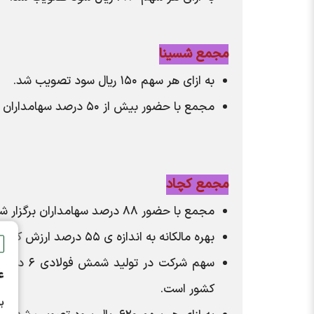
مجمع شسینا
به ازای هر سهم ۱۵۰ ریال سود تصویب شد.
مجمع با حضور بیش از ۵۰ درصد سهامداران برگزار شد.
مجمع کچاد
مجمع با حضور ۸۸ درصد سهامداران برگزار شد.
بهره مالکانه به اندازه ی ۵۵ درصد ارزش کانسنگ در قانون بودجه است که قیمت کانسنگ اعلام نشده است.
ع
کشور است.
ب