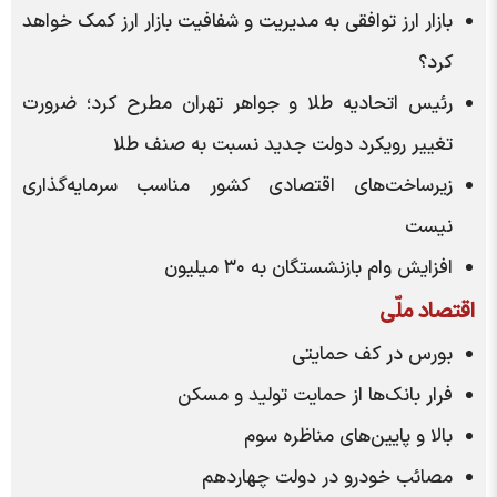
بازار ارز توافقی به مدیریت و شفافیت بازار ارز کمک خواهد
کرد؟
رئیس اتحادیه طلا و جواهر تهران مطرح کرد؛ ضرورت
تغییر رویکرد دولت جدید نسبت به صنف طلا
زیرساخت‌های اقتصادی کشور مناسب سرمایه‌گذاری
نیست
افزایش وام بازنشستگان به ۳۰ میلیون
اقتصاد ملّی
بورس در کف حمایتی
فرار بانک‌ها از حمایت تولید و مسکن
بالا و پایین‌های مناظره سوم
مصائب خودرو در دولت چهاردهم