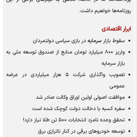
روزنامه‌ها خواهیم داشت.
ابرار اقتصادی
سقوط بازار
سرمایه
در بازی سیاسی دولتمردان
واریز ۸۰۰ میلیارد تومان منابع از صندوق توسعه ملی به
بازار سرمایه
تصویب واگذاری شرکت ۵ هزار میلیاردی در عرضه
عمومی
موافقت اصولی اولین اوراق وکالت صادر شد
سفره کسبه با دخالت دولت کوچک شده است
تحقق وعده نامزد انتخابات ۵۰۰ تن طلا نیاز دارد!
توسعه خودرو‌های برقی در کنار ناترازی برق