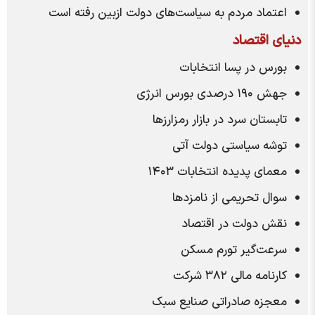
اعتماد مردم به سیاست‌های دولت ازبین رفته است
دنیای اقتصاد
بورس در پسا انتخابات
جهش ۱۹۰ درصدی بورس انرژی
تابستان سرد در بازار رمزارز‌ها
توشه سیاستی دولت آتی
معمای پدیده انتخابات ۱۴۰۳
سوال تحریمی از نامزد‌ها
نقش دولت در اقتصاد
سرعت‌گیر تورم مسکن
کارنامه مالی ۳۸۲ شرکت
معجزه صادراتی صنایع سبک