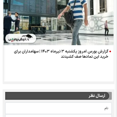
گزارش بورس امروز یکشنبه ۳ تیرماه ۱۴۰۳ | سهامداران برای
خرید این نمادها صف کشیدند
ارسال نظر