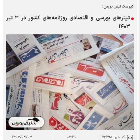
کیوسک نبض بورس؛
تیتر‌های بورسی و اقتصادی روزنامه‌های کشور در ۳ تیر
۱۴۰۳
کد خبر: ۷۶۳۹۸
۰۷:۳۰
۱۴۰۳/۰۴/۰۳