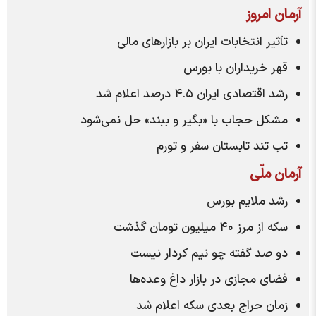
آرمان امروز
تأثیر انتخابات ایران بر بازار‌های مالی
قهر خریداران با بورس
رشد اقتصادی ایران ۴.۵ درصد اعلام شد
مشکل حجاب با «بگیر و ببند» حل نمی‌شود
تب تند تابستان سفر و تورم
آرمان ملّی
رشد ملایم بورس
سکه از مرز ۴۰ میلیون تومان گذشت
دو صد گفته چو نیم کردار نیست
فضای مجازی در بازار داغ وعده‌ها
زمان حراج بعدی سکه اعلام شد