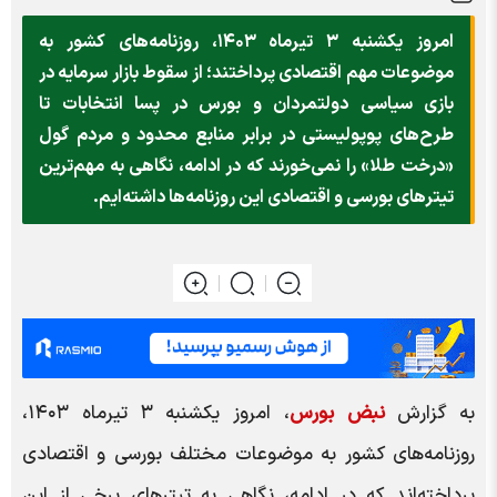
امروز یکشنبه ۳ تیرماه ۱۴۰۳، روزنامه‌های کشور به
موضوعات مهم اقتصادی پرداختند؛ از سقوط بازار سرمایه در
بازی سیاسی دولتمردان و بورس در پسا انتخابات تا
طرح‌های پوپولیستی در برابر منابع محدود و مردم گول
«درخت طلا» را نمی‌خورند که در ادامه، نگاهی به مهم‌ترین
تیتر‌های بورسی و اقتصادی این روزنامه‌ها داشته‌ایم.
به گزارش
نبض بورس
، امروز یکشنبه ۳ تیرماه ۱۴۰۳،
روزنامه‌های کشور به موضوعات مختلف بورسی و اقتصادی
پرداخته‌اند که در ادامه، نگاهی به تیتر‌های برخی از این