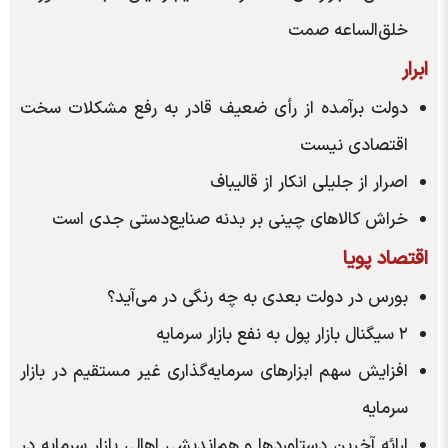
خلق‌الساعه صمت
ابرار
دولت برآمده از رأی ضعیف قادر به رفع مشکلات سخت
اقتصادی نیست
اصرار از جلیلی انکار از قالیباف
خراش کالا‌های چینی بر بدنه صنایع‌دستی جدی است
اقتصاد پویا
بورس در دولت بعدی به چه رنگی در می‌آید؟
۲ سیگنال بازار پول به نفع بازار سرمایه
افزایش سهم ابزار‌های سرمایه‌گذاری غیر مستقیم در بازار
سرمایه
ارائه آخرین دستاورد‌ها و هم‌اندیشی اهالی بازار سرمایه در