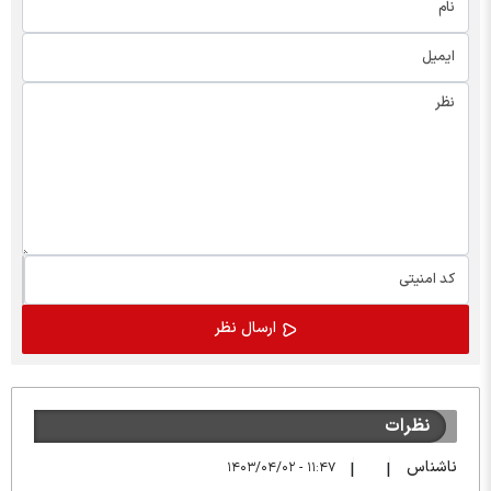
نظرات
ناشناس
۱۱:۴۷ - ۱۴۰۳/۰۴/۰۲
|
|