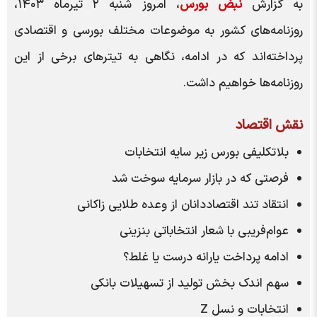
به گزارش
نبض بورس
، امروز شنبه ۲ تیرماه ۱۴۰۳،
روزنامه‌های کشور به موضوعات مختلف بورسی و اقتصادی
پرداخته‌اند که در ادامه، نگاهی به تیتر‌های برخی از این
روزنامه‌ها خواهیم داشت.
نقش اقتصاد
بلاتکلیفی بورس زیر سایه انتخابات
فرصتی که در بازار سرمایه سوخت شد
انتقاد تند اقتصاددانان از وعده طلایی زاکانی
عوام‌فریبی با شعار انتخاباتی بنزینی
ادامه پرداخت یارانه درست یا غلط؟
سهم اندک بخش تولید از تسهیلات بانکی
انتخابات و نسل Z