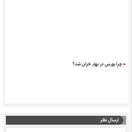
چرا بورس در بهار خزان شد؟
ارسال نظر