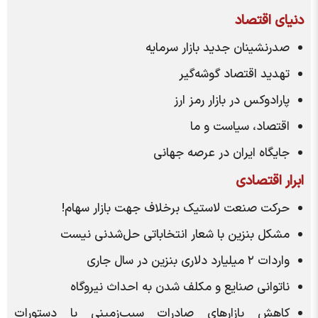
دنیای اقتصاد
صدرنشینان جدید بازار سرمایه
تهدید اقتصاد گوشه‌گیر
پارادوکس در بازار رمز ارز
اقتصاد، سیاست و ما
جایگاه ایران در عرصه جهانی
ابرار اقتصادی
حرکت صنعت لاستیک برخلاف جهت بازار سهام!
مشکل بنزین با شعار انتخاباتی حل‌شدنی نیست
واردات ۲ میلیارد دلاری بنزین در سال جاری
ناتوانی صنایع و مکلف شدن به احداث نیروگاه
کاهش بازار‌های صادرات سیب‌زمینی با دستورات