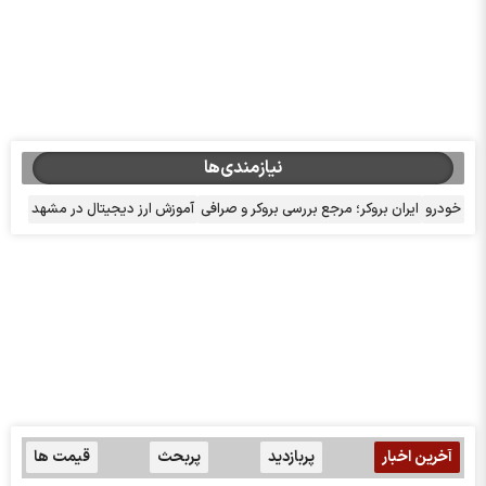
نیازمندی‌ها
خودرو
ایران بروکر؛ مرجع بررسی بروکر و صرافی
آموزش ارز دیجیتال در مشهد
آخرین اخبار
پربازدید
پربحث
قیمت ها