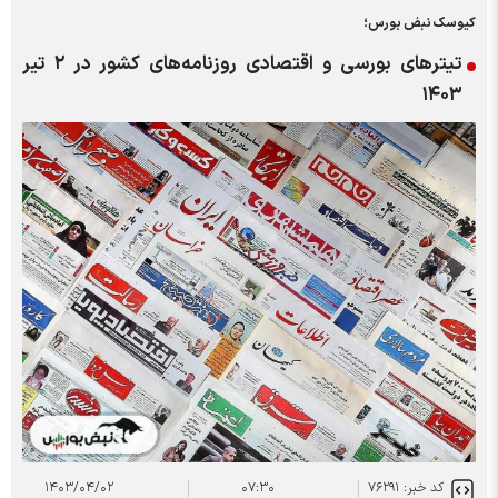
کیوسک نبض بورس؛
تیتر‌های بورسی و اقتصادی روزنامه‌های کشور در ۲ تیر
۱۴۰۳
کد خبر: ۷۶۲۹۱
۰۷:۳۰
۱۴۰۳/۰۴/۰۲