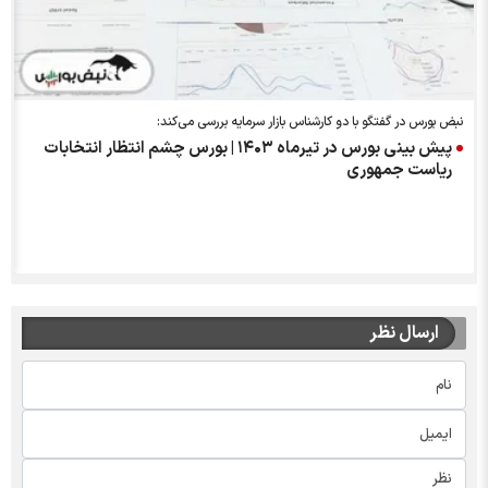
نبض بورس در گفتگو با دو کارشناس بازار سرمایه بررسی می‌کند:
پیش بینی بورس در تیرماه ۱۴۰۳ | بورس چشم انتظار انتخابات
ریاست جمهوری
ارسال نظر