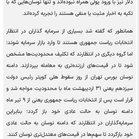
دلار نیز با ورود پولی همراه نبوده‌اند و تنها نوسان‌هایی که با
تکیه به اخبار مثبت یا منفی هستند را تجربه کرده‌اند.
همانطور که گفته شد بسیاری از سرمایه گذاران در انتظار
انتخابات ریاست جمهوری هستند تا وارد بازار سرمایه شوند؛
اما گروه دیگری در انتظارند که تکلیف محدودیت‌ها مشخص
شود تا در قیمت‌های ارزنده‌تری به معامله بپردازند. دامنه
نوسان بورس تهران از روز سقوط هلی کوپتر رئیس دولت
سیزدهم یعنی ۳۱ اردیبهشت ماه با محدودیت مواجه شد و
قرار است پس از انتخابات ریاست جمهوری یعنی از ۹ تیر ماه
دامنه نوسان به حالت عادی خود باز گردد؛ بنابراین
سرمایه‌گذاران در انتظارند که دامنه نوسان به حالت عادی
خود بازگردد تا سهم‌ها در قیمت‌های معتدل‌تری نوسان کنند.