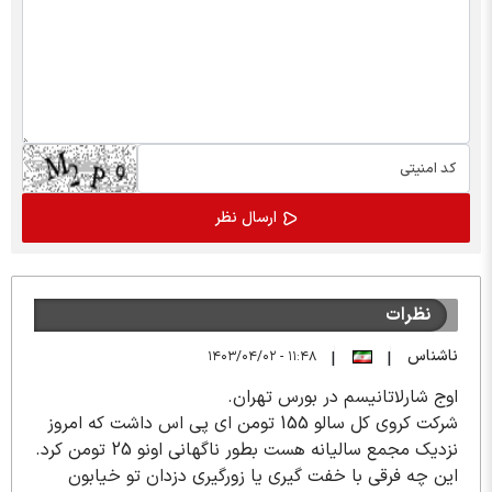
نظرات
ناشناس
۱۱:۴۸ - ۱۴۰۳/۰۴/۰۲
|
|
اوج شارلاتانیسم در بورس تهران.
شرکت کروی کل سالو 155 تومن ای پی اس داشت که امروز
نزدیک مجمع سالیانه هست بطور ناگهانی اونو 25 تومن کرد.
این چه فرقی با خفت گیری یا زورگیری دزدان تو خیابون