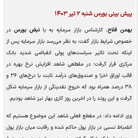
پیش بینی بورس شنبه ۲ تیر ۱۴۰۳
بهمن فلاح
، کارشناس بازار سرمایه به با
نبض بورس
در
خصوص شرایط بازار گفت: به نظر می‌رسد بازار سرمایه پس از
اینکه تحت تاثیر سیاست‌های پولی انقباضی شدید بانک
مرکزی قرار گرفت؛ در مقطعی شاهد افزایش نرخ بهره در
قالب اوراق اخزا و صندوق‌های درآمد ثابت با نرخ‌های ۳۶ و
۳۸ درصد همراه بود که خروج نقدینگی از بازار سرمایه شکل
گرفت و این روند را در اخرین روز کاری بهار نیز شاهد بودیم.
وی ادامه داد: در مقطع فعلی شاهد این موضوع هستیم که
انضباط نسبی در بازار پول حاکم شده و رقابت میان بازار پول