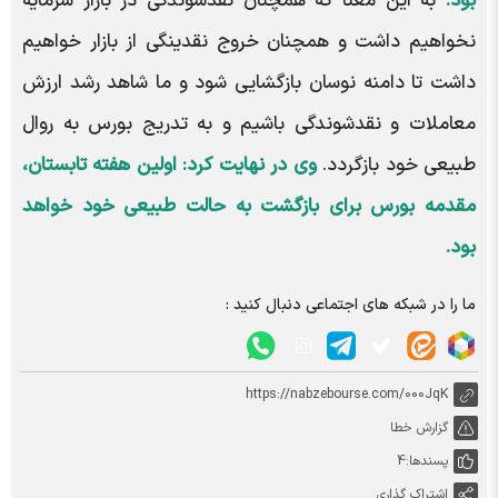
بود.
به این معنا که همچنان نقدشوندگی در بازار سرمایه
نخواهیم داشت و همچنان خروج نقدینگی از بازار خواهیم
داشت تا دامنه نوسان بازگشایی شود و ما شاهد رشد ارزش
معاملات و نقدشوندگی باشیم و به تدریج بورس به روال
طبیعی خود بازگردد.
وی در نهایت کرد: اولین هفته تابستان،
مقدمه بورس برای بازگشت به حالت طبیعی خود خواهد
بود.
ما را در شبکه های اجتماعی دنبال کنید :
https://nabzebourse.com/000JqK
گزارش خطا
پسندها:
4
اشتراک گذاری