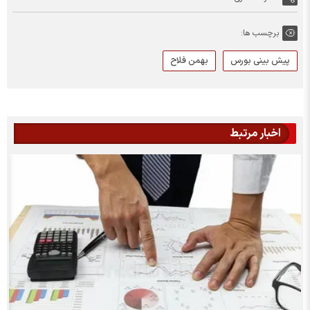
برچسب ها:
پیش بینی بورس
بهمن فلاح
اخبار مرتبط