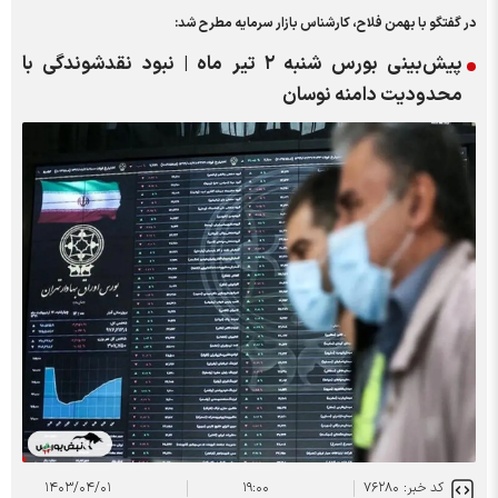
در گفتگو با بهمن فلاح، کارشناس بازار سرمایه مطرح شد:
پیش‌بینی بورس شنبه ۲ تیر ماه | نبود نقدشوندگی با
محدودیت دامنه نوسان
کد خبر: ۷۶۲۸۰
۱۹:۰۰
۱۴۰۳/۰۴/۰۱