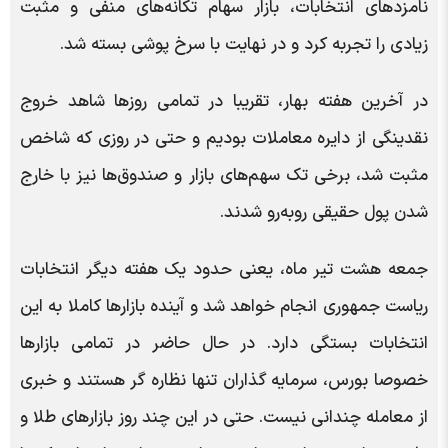
نامزد‌های انتخابات، بازار سهام تکانه‌های منفی و مثبت
زیادی را تجربه کرد و در نهایت با سرخ پوشی بسته شد.
در آخرین هفته بهار، تقریبا در تمامی روز‌ها شاهد خروج
نقدینگی از دایره معاملات بودیم و حتی در روزی که شاخص
مثبت شد، برخی تک سهم‌های بازار و صندوق‌ها نیز با خارج
شدن پول حقیقی روبه‌رو شدند.
جمعه هشت تیر ماه، یعنی حدود یک هفته دیگر انتخابات
ریاست جمهوری انجام خواهد شد و آینده بازار‌ها کاملا به این
انتخابات بستگی دارد. در حال حاضر در تمامی بازار‌ها
خصوصا بورس، سرمایه گذاران تنها نظاره گر هستند و خبری
از معامله چندانی نیست. حتی در این چند روز بازار‌های طلا و