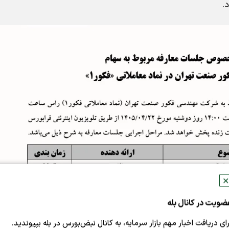
.
✕
ضویت در کانال بله
رای دریافت اخبار مهم بازار سرمایه، به کانال نبض‌بورس در بله بپیوندید.