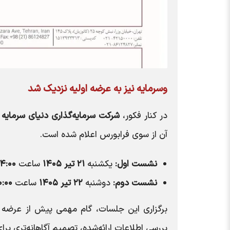
وسرمایه نیز به عرضه اولیه نزدیک شد
در کنار فکور،
شرکت سرمایه‌گذاری دنیای سرمایه ا
آن از سوی فرابورس اعلام شده است.
نشست اول:
یکشنبه
۲۱ تیر ۱۴۰۵
ساعت
۱۴:۰۰
نشست دوم:
دوشنبه
۲۲ تیر ۱۴۰۵
ساعت
۰:۰۰
برگزاری این جلسات، گام مهمی پیش از عرضه ا
بررسی اطلاعات ارائه‌شده، تصمیم آگاهانه‌تری برا