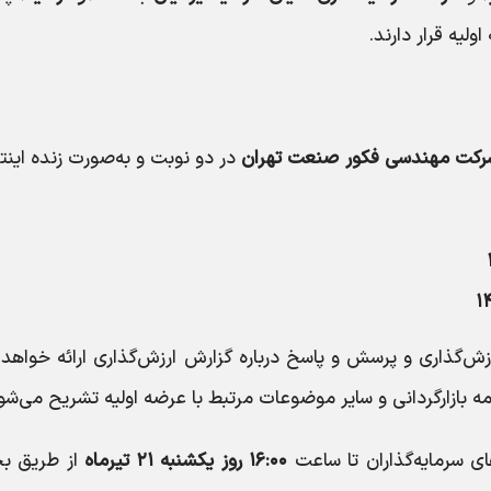
یه قرار دارند.
رکت مهندسی فکور صنعت تهران
در دو نوبت و به‌صورت زنده اینت
۱
‌گذاری و پرسش و پاسخ درباره گزارش ارزش‌گذاری ارائه خواهد 
ه بازارگردانی و سایر موضوعات مرتبط با عرضه اولیه تشریح می‌شو
 سرمایه‌گذاران تا ساعت
۱۶:۰۰ روز یکشنبه ۲۱ تیرماه
از طریق 