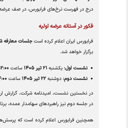
درج در فهرست نرخ‌های فرابورس، در صف عرضه اول
فکور در آستانه عرضه اولیه
فرابورس ایران اعلام کرده است
جلسات معارفه ش
برگزار خواهد شد.
نشست اول:
یکشنبه
۲۱ تیر ۱۴۰۵
ساعت
۱۲:۰۰
نشست دوم:
دوشنبه
۲۲ تیر ۱۴۰۵
ساعت
۴:۰۰
در نخستین نشست، امیدنامه شرکت، گزارش ارزش
در جلسه دوم نیز راهبردهای سهامدار عمده، برنام
همچنین فرابورس اعلام کرده است که پرسش‌های