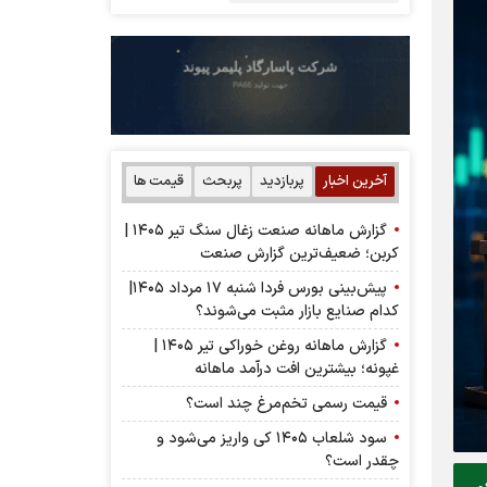
آخرین اخبار
پربازدید
پربحث
قیمت ها
گزارش ماهانه صنعت زغال سنگ تیر ۱۴۰۵ |
کربن؛ ضعیف‌ترین گزارش صنعت
پیش‌بینی بورس فردا شنبه ۱۷ مرداد ۱۴۰۵|
کدام صنایع بازار مثبت می‌شوند؟
گزارش ماهانه روغن خوراکی تیر ۱۴۰۵ |
غپونه؛ بیشترین افت درآمد ماهانه
قیمت رسمی تخم‌مرغ چند است؟
سود شلعاب ۱۴۰۵ کی واریز می‌شود و
چقدر است؟