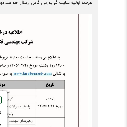
عرضه اولیه سایت فرابورس قابل ارسال خواهد بود
ع
ب