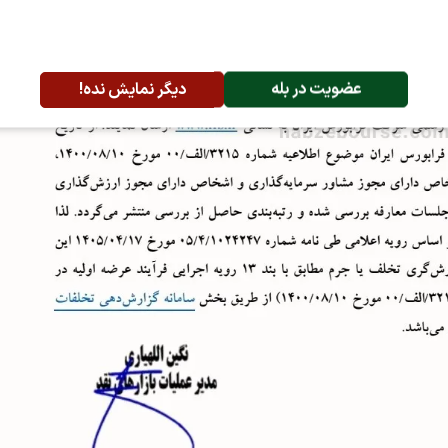
عضویت در بله
دیگر نمایش نده!