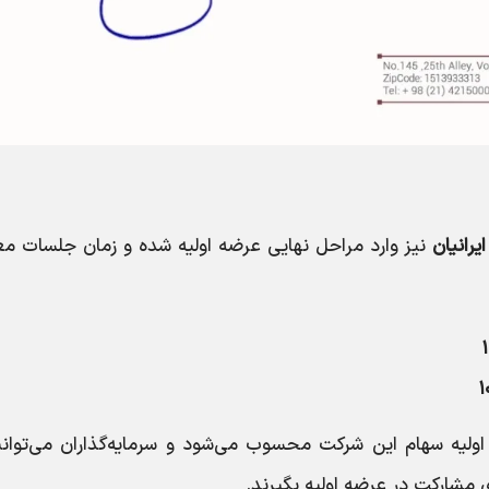
یرانیان
نیز وارد مراحل نهایی عرضه اولیه شده و زمان جلسات معا
۱
ولیه سهام این شرکت محسوب می‌شود و سرمایه‌گذاران می‌توانند
ی مشارکت در عرضه اولیه بگیرند.