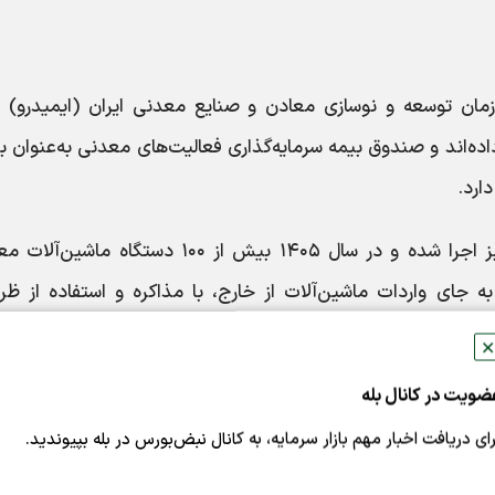
ان توسعه و نوسازی معادن و صنایع معدنی ایران (ایمیدرو) 
داده‌اند و صندوق بیمه سرمایه‌گذاری فعالیت‌های معدنی به‌عنوان ب
ارد.
خطیبی گفت: این برنامه در سال‌های گذشته نیز اجرا شده و در سال ۱۴۰۵ بیش از ۱۰۰ دستگاه م
ه جای واردات ماشین‌آلات از خارج، با مذاکره و استفاده از ظر
ضمن رفع نیاز معدن‌کاران، از ماشین‌سازی داخلی نیز حمایت شود.
✕
ات صندوق تنها به ماشین‌آلات اختصاص ندارد و حمایت‌ها حوزه‌
ضویت در کانال بله
را به‌صورت همزمان شامل می‌شود.
رای دریافت اخبار مهم بازار سرمایه، به کانال نبض‌بورس در بله بپیوندید.