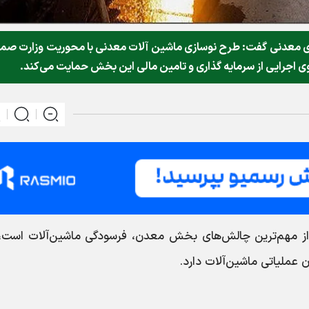
ای معدنی گفت: طرح نوسازی ماشین آلات معدنی با محوریت وزارت ص
وی اجرایی از سرمایه گذاری و تامین مالی این بخش حمایت می‌کند.
 مهم‌ترین چالش‌های بخش معدن، فرسودگی ماشین‌آلات است، ز
 عملیاتی ماشین‌آلات دارد.