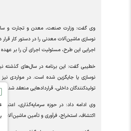
وی گفت: وزارت صنعت، معدن و تجارت و سازم
نوسازی ماشین‌آلات معدنی را در دستور کار قرار 
اجرایی این طرح، مسئولیت اجرای آن را بر عهده د
نوسازی یا جایگزین شده است. در مواردی نیز ب
تولیدکنندگان داخلی، قرارداد‌هایی منعقد شد تا 
وی ادامه داد: در حوزه سرمایه‌گذاری، اعتبار
ع
اکتشاف، استخراج، فرآوری و تأمین ماشین‌آلات 
ب