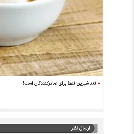
قند شیرین فقط برای صادرکنندگان است!
ارسال نظر