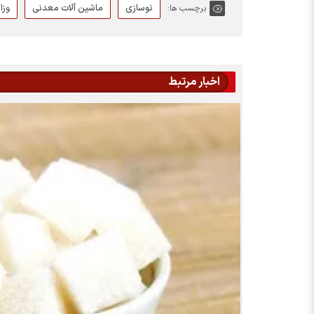
نوسازی
ماشین آلات معدنی
وز
برچسب ها:
اخبار مرتبط