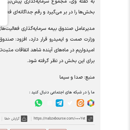
به گفته وی، مجموع سرمایه‌گذاری پیش‌بینی
بخش‌ها را در بر می‌گیرد و رقم جداگانه‌ای فعلا
مدیرعامل صندوق بیمه سرمایه‌گذاری فعالیت‌های
وزارت صمت و ایمیدرو قرار دارد، افزود: صندوق
امیدواریم در ماه‌های آینده شاهد اتفاقات مثبت‌
برای این بخش در نظر گرفته شود.
منبع: صدا و سیما
ما را در شبکه های اجتماعی دنبال کنید :
https://nabzebourse.com/000Yet
گزارش خطا