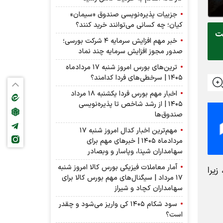
جزییات پذیره‌نویسی صندوق «سیمان»
کیان؛ چه کسانی می‌توانند خرید کنند؟
مت
خبر مهم افزایش سرمایه ۴ شرکت بورسی؛
صدور مجوز افزایش سرمایه چند نماد
ترین‌های بورس امروز شنبه ۱۷ مردادماه
۱۴۰۵ | سرخطی‌های فردا کدامند؟
اخبار مهم بورس فردا یکشنبه ۱۸ مرداد
۱۴۰۵ | از رشد شاخص تا پذیره‌نویسی
صندوق‌ها
مهم‌ترین اخبار کدال امروز شنبه ۱۷
مردادماه ۱۴۰۵ | خبرهای مهم برای
سهامداران شپنا، وپاسار و وبصادر
آمار معاملات فیزیکی بورس کالا امروز شنبه
یرا
۱۷ مرداد | سیگنال‌های مهم بورس کالا برای
سهامداران کچاد و شیراز
سود شکام ۱۴۰۵ کی واریز می‌شود و چقدر
است؟