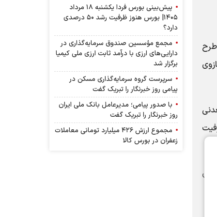
پیش‌بینی بورس فردا یکشنبه ۱۸ مرداد
۱۴۰۵| بورس هنوز ظرفیت رشد ۵۰ درصدی
دارد؟
مجمع مؤسسین صندوق سرمایه‌گذاری در
طرح
دارایی‌های ارزی با درآمد ثابت ارزی ملی کیمیا
ازوی
برگزار شد
سرپرست گروه سرمایه‌گذاری مسکن در
پیامی روز خبرنگار را تبریک گفت
با صدور پیامی؛ مدیرعامل بانک ملی ایران
اشین‌آلات معدنی
روز خبرنگار را تبریک گفت
فیت
مجموع ارزش ۴۲۶ میلیارد تومانی معاملات
زعفران در بورس کالا
های