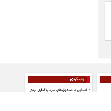
وب گردی
آشنایی با صندوق‌های سرمایه‌گذاری ترنج
قیمت گوشی
قیمت دلار