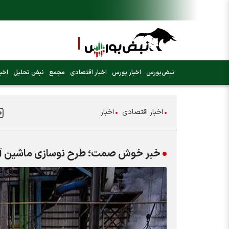
نبض‌بورس
اخبار بورس
اخبار اقتصادی
مجمع
نبض تحلیل
اخبا
اخبار اقتصادی
اخبار
خبر خوش صمت؛ طرح نوسازی ماشین آ