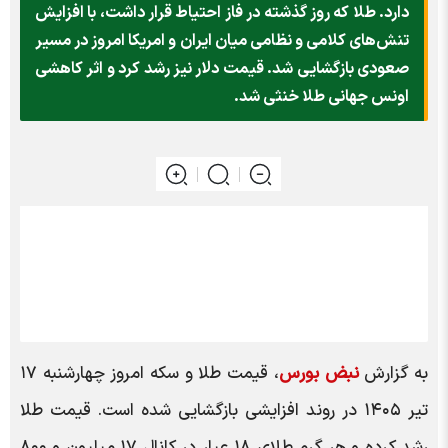
دارد. طلا که روز گذشته در فاز احتیاط قرار داشت، با افزایش
تنش‌های کلامی و نظامی میان ایران و امریکا امروز در مسیر
صعودی بازگشایی شد. قیمت دلار نیز رشد کرد و اثر کاهشی
اونس جهانی طلا خنثی شد.
به گزارش
نبض بورس
، قیمت طلا و سکه امروز چهارشنبه ۱۷
تیر ۱۴۰۵ در روند افزایشی بازگشایی شده است. قیمت طلا