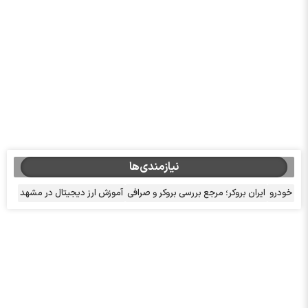
نیازمندی‌ها
خودرو
ایران بروکر؛ مرجع بررسی بروکر و صرافی
آموزش ارز دیجیتال در مشهد