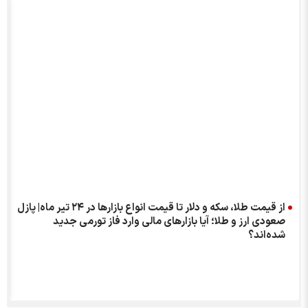
از قیمت طلا، سکه و دلار تا قیمت انواع بازار‌ها در ۲۴ تیر ماه| پازل
صعودی ارز و طلا؛ آیا بازارهای مالی وارد فاز تورمی جدید
شده‌اند؟