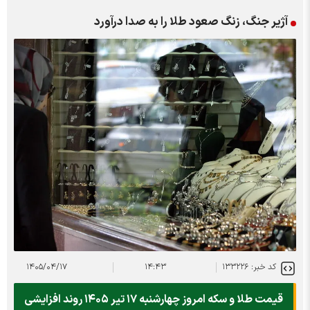
آژیر جنگ، زنگ صعود طلا را به صدا درآورد
کد خبر: ۱۳۳۲۲۶
۱۴:۴۳
۱۴۰۵/۰۴/۱۷
قیمت طلا و سکه امروز چهارشنبه ۱۷ تیر ۱۴۰۵ روند افزایشی