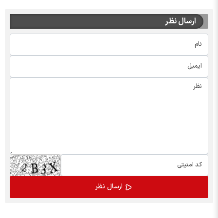
ارسال نظر