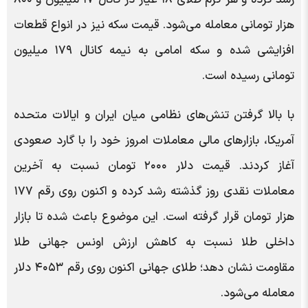
رشد کرده و هر گرم طلای ۱۸ عیار در کانال ۱۷ میلیون و ۸۰۰
هزار تومانی معامله می‌شود. قیمت سکه نیز در انواع قطعات
افزایشی شده و سکه امامی به نیمه کانال ۱۷۹ میلیون
تومانی رسیده است.
با بالا گرفتن تنش‌های نظامی میان ایران و ایالات متحده
آمریکا، بازارهای مالی معاملات امروز خود را با گارد صعودی
آغاز کردند. قیمت دلار ۲۰۰۰ تومان نسبت به آخرین
معاملات نقدی روز گذشته رشد کرده و اکنون روی رقم ۱۷۷
هزار تومان قرار گرفته است. این موضوع باعث شده تا بازار
داخلی طلا نسبت به کاهش ارزش اونس جهانی طلا
مقاومت نشان دهد؛ طلای جهانی اکنون روی رقم ۴۰۵۳ دلار
معامله می‌شود.