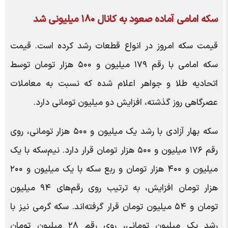
سکه امامی آماده صعود به کانال ۱۸۰ میلیونی شد
قیمت سکه امروز در انواع قطعات رشد کرده است. قیمت
سکه امامی با رقم ۱۷۹ میلیون و ۵۰۰ هزار تومان توسط
اتحادیه طلا و جواهر اعلام شده که نسبت به معاملات
عصرگاهی روز گذشته، افزایش دو میلیون تومانی دارد.
سکه بهار آزادی با رشد یک میلیون و ۵۰۰ هزار تومانی، روی
رقم ۱۷۶ میلیون و ۵۰۰ هزار تومان قرار دارد. نیم‌سکه با یک
میلیون و ۴۰۰ هزار تومان و ربع سکه با یک میلیون و ۲۰۰
هزار تومان افزایش، به ترتیب روی رقم‌های ۹۴ میلیون
تومان و ۵۴ میلیون تومان قرار گرفته‌اند. سکه گرمی نیز با
رشد یک میلیون تومانی، روی رقم ۲۸ میلیون تومان