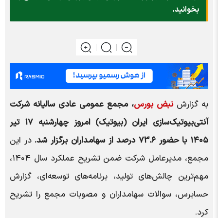
بخوانید.
به گزارش
نبض بورس
، مجمع عمومی عادی سالیانه شرکت
آنتی‌بیوتیک‌سازی ایران (بیوتیک) امروز چهارشنبه ۱۷ تیر
۱۴۰۵ با حضور ۷۳.۶ درصد از سهامداران برگزار شد.
در این
مجمع، مدیرعامل شرکت ضمن تشریح عملکرد سال ۱۴۰۴،
مهم‌ترین چالش‌های تولید، برنامه‌های توسعه‌ای، گزارش
حسابرس، سوالات سهامداران و مصوبات مجمع را تشریح
کرد.