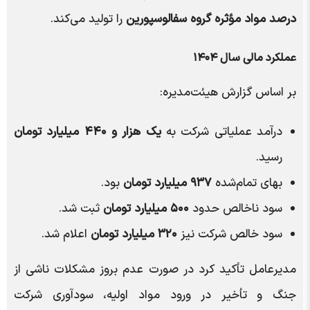
درصد مواد مؤثره گروه سفالوسپورین
را تولید می‌کند.
عملکرد مالی سال ۱۴۰۴
بر اساس گزارش هیئت‌مدیره:
درآمد عملیاتی شرکت به
یک هزار و ۴۴۰ میلیارد تومان
رسید.
بهای تمام‌شده
۹۳۷ میلیارد تومان
بود.
سود ناخالص حدود
۵۰۰ میلیارد تومان
ثبت شد.
سود خالص شرکت نیز
۳۲۰ میلیارد تومان
اعلام شد.
مدیرعامل تأکید کرد در صورت عدم بروز مشکلات ناشی از
جنگ و تأخیر در ورود مواد اولیه، سودآوری شرکت