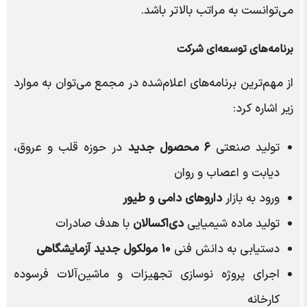
می‌توانست به مراتب بالاتر باشد.
برنامه‌های توسعه‌ای شرکت
از مهم‌ترین برنامه‌های اعلام‌شده در مجمع می‌توان به موارد
زیر اشاره کرد:
تولید صنعتی
۶ محصول جدید
در حوزه قلب و عروق،
دیابت و اعصاب و روان
ورود به بازار
داروهای دامی و طیور
تولید ماده شیمیایی
دی‌اکسالان
با هدف صادرات
دستیابی به دانش فنی
۱۰ مولکول جدید آزمایشگاهی
اجرای پروژه نوسازی تجهیزات و ماشین‌آلات فرسوده
کارخانه