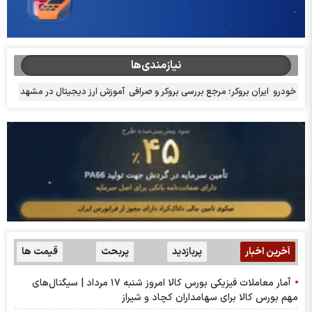
نیازمندی‌ها
خودرو
ایران بروکر؛ مرجع بررسی بروکر و صرافی
آموزش ارز دیجیتال در مشهد
آخرین اخبار
پربازدید
پربحث
قیمت ها
آمار معاملات فیزیکی بورس کالا امروز شنبه ۱۷ مرداد | سیگنال‌های
مهم بورس کالا برای سهامداران کچاد و شیراز