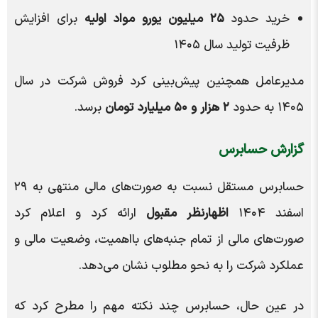
خرید حدود
۲۵ میلیون یورو مواد اولیه
برای افزایش
ظرفیت تولید سال ۱۴۰۵
مدیرعامل همچنین پیش‌بینی کرد فروش شرکت در سال
۱۴۰۵ به حدود
۲ هزار و ۵۰ میلیارد تومان
برسد.
گزارش حسابرس
حسابرس مستقل نسبت به صورت‌های مالی منتهی به ۲۹
اسفند ۱۴۰۴
اظهارنظر مقبول
ارائه کرد و اعلام کرد
صورت‌های مالی از تمام جنبه‌های بااهمیت، وضعیت مالی و
عملکرد شرکت را به نحو مطلوب نشان می‌دهد.
در عین حال، حسابرس چند نکته مهم را مطرح کرد که