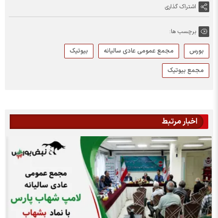
اشتراک گذاری
برچسب ها:
بورس
مجمع عمومی عادی سالیانه
بیوتیک
مجمع بیوتیک
اخبار مرتبط