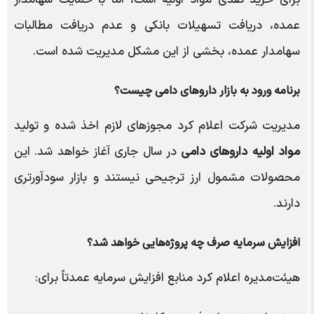
برای خرید نقدی مواد اولیه است، اما با حمایت سهامدار
عمده، دریافت تسهیلات بانکی و عدم دریافت مطالبات
سهامدار عمده، بخشی از این مشکل مدیریت شده است.
برنامه ورود به بازار داروهای دامی چیست؟
مدیریت شرکت اعلام کرد مجوزهای لازم اخذ شده و تولید
مواد اولیه داروهای دامی
در سال جاری آغاز خواهد شد. این
محصولات مشمول ارز ترجیحی نیستند و بازار سودآورتری
دارند.
افزایش سرمایه صرف چه پروژه‌هایی خواهد شد؟
هیئت‌مدیره اعلام کرد منابع افزایش سرمایه عمدتاً برای: