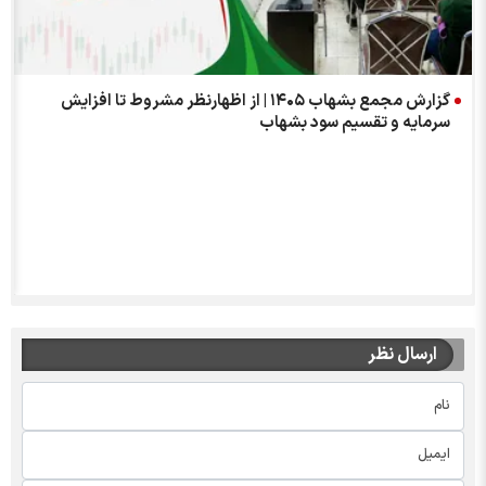
گزارش مجمع بشهاب ۱۴۰۵ | از اظهارنظر مشروط تا افزایش
سرمایه و تقسیم سود بشهاب
ارسال نظر