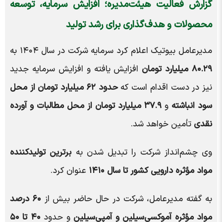
گزارش فعالیت هیئت‌مدیره؛ افزایش سرمایه، توسعه
محصولات و هدف‌گذاری برای رشد تولید
مدیرعامل بیوتیک اعلام کرد سرمایه شرکت در سال ۱۴۰۴ به
۸۰.۲۹ میلیارد تومان
افزایش یافته و افزایش سرمایه جدید
نیز در دست اقدام است که
حدود ۶۲ میلیارد تومان از محل
سود انباشته
و
۳۷.۹ میلیارد تومان از محل مطالبات و آورده
نقدی
تأمین خواهد شد.
وی چشم‌انداز شرکت را تبدیل شدن به
برترین تولیدکننده
مواد مؤثره دارویی کشور تا سال ۱۴۱۰
عنوان کرد.
به گفته مدیرعامل، شرکت در حال حاضر بیش از
۶۰ درصد
مواد مؤثره آموکسی‌سیلین و آمپی‌سیلین
و حدود
۴۰ تا ۵۰