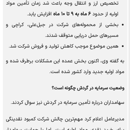
تخصیص ارز و انتقال وجه باعث شد زمان تأمین مواد
اولیه از حدود
۶ ماه به ۹ تا ۱۰ ماه
افزایش یابد.
بخشی از محموله‌های شرکت در جبل‌علی، کراچی و
مسیرهای حمل دریایی متوقف شدند.
همین موضوع موجب کاهش تولید و فروش شرکت شد.
به گفته وی، اکنون بخش عمده این مشکلات برطرف شده و
مواد اولیه جدید وارد کشور شده است.
وضعیت سرمایه در گردش چگونه است؟
سهامداران درباره تأمین سرمایه در گردش نیز سوال کردند.
مدیرعامل اعلام کرد مهم‌ترین چالش شرکت کمبود نقدینگی