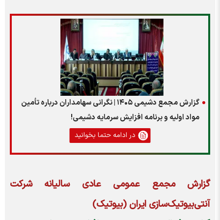
گزارش مجمع دشیمی ۱۴۰۵ | نگرانی سهامداران درباره تأمین
مواد اولیه و برنامه افزایش سرمایه دشیمی!
در ادامه حتما بخوانید
گزارش مجمع عمومی عادی سالیانه شرکت
آنتی‌بیوتیک‌سازی ایران (بیوتیک)