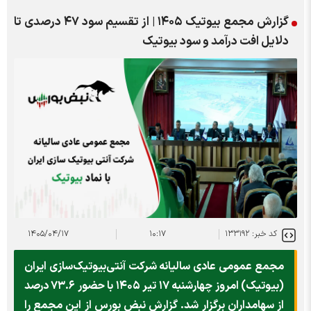
گزارش مجمع بیوتیک ۱۴۰۵ | از تقسیم سود ۴۷ درصدی تا
دلایل افت درآمد و سود بیوتیک
کد خبر: ۱۳۳۱۹۲
۱۰:۱۷
۱۴۰۵/۰۴/۱۷
مجمع عمومی عادی سالیانه شرکت آنتی‌بیوتیک‌سازی ایران
(بیوتیک) امروز چهارشنبه ۱۷ تیر ۱۴۰۵ با حضور ۷۳.۶ درصد
از سهامداران برگزار شد. گزارش نبض بورس از این مجمع را