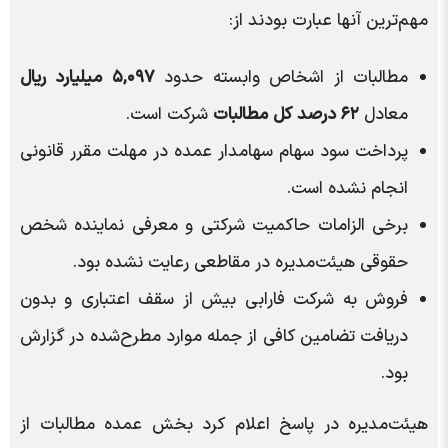
مهم‌ترین آنها عبارت بودند از:
مطالبات از اشخاص وابسته حدود
۵,۰۹۷ میلیارد ریال
معادل
۶۲ درصد کل مطالبات
شرکت است.
پرداخت سود سهام سهامدار عمده در مهلت مقرر قانونی
انجام نشده است.
برخی الزامات حاکمیت شرکتی و معرفی نماینده شخص
حقوقی هیئت‌مدیره در مقاطعی رعایت نشده بود.
فروش به شرکت فارابی بیش از سقف اعتباری و بدون
دریافت تضامین کافی از جمله موارد مطرح‌شده در گزارش
بود.
هیئت‌مدیره در پاسخ اعلام کرد بخش عمده مطالبات از