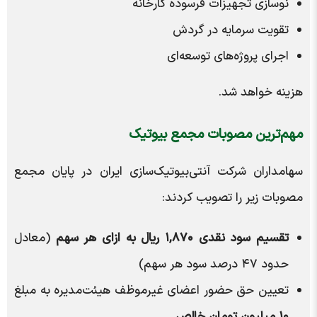
نوسازی تجهیزات فرسوده کارخانه
تقویت سرمایه در گردش
اجرای پروژه‌های توسعه‌ای
هزینه خواهد شد.
مهم‌ترین مصوبات مجمع بیوتیک
سهامداران شرکت آنتی‌بیوتیک‌سازی ایران در پایان مجمع
مصوبات زیر را تصویب کردند:
تقسیم سود نقدی ۱,۸۷۰ ریال به ازای هر سهم
(معادل
حدود ۴۷ درصد سود هر سهم)
تعیین حق حضور اعضای غیرموظف هیئت‌مدیره به مبلغ