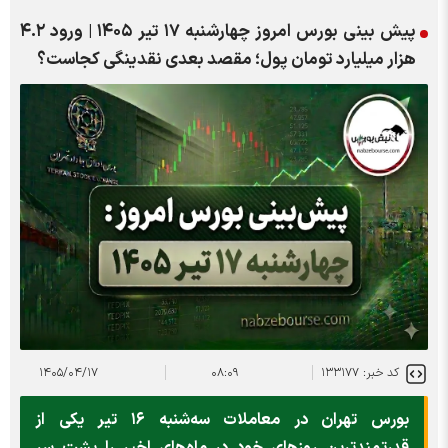
پیش بینی بورس امروز چهارشنبه ۱۷ تیر ۱۴۰۵ | ورود ۴.۲
هزار میلیارد تومان پول؛ مقصد بعدی نقدینگی کجاست؟
کد خبر: ۱۳۳۱۷۷
۰۸:۰۹
۱۴۰۵/۰۴/۱۷
بورس تهران در معاملات سه‌شنبه ۱۶ تیر یکی از
قدرتمندترین روزهای خود در ماه‌های اخیر را پشت سر