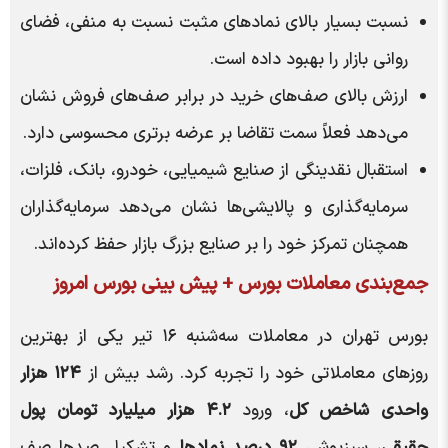
نسبت بسیار بالای نمادهای مثبت نسبت به منفی، فضای
روانی بازار را بهبود داده است.
ارزش بالای صف‌های خرید در برابر صف‌های فروش نشان
می‌دهد فعلاً سمت تقاضا بر عرضه برتری محسوسی دارد.
استقبال نقدینگی از صنایع شیمیایی، خودرو، بانک، فلزات،
سرمایه‌گذاری و پالایشی‌ها نشان می‌دهد سرمایه‌گذاران
همچنان تمرکز خود را بر صنایع بزرگ بازار حفظ کرده‌اند.
جمع‌بندی معاملات بورس + پیش بینی بورس امروز
بورس تهران در معاملات سه‌شنبه ۱۶ تیر یکی از بهترین
روزهای معاملاتی خود را تجربه کرد. رشد بیش از
۱۲۴ هزار
واحدی شاخص کل
، ورود
۴.۲ هزار میلیارد تومان پول