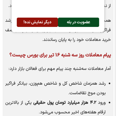
از نشانه‌های مثبت رفتار نقدینگی در بازار محسوب می‌شود.
همچنین میانگین بازدهی قیمت سهام نیز حاکی از رشد
عضویت در بله
دیگر نمایش نده!
فراگیر اکثر نمادها بود و تعداد بسیار زیادی از سهم‌ها با صف
خرید معاملات خود را به پایان رساندند.
پیام معاملات روز سه شنبه 16 تیر برای بورس چیست؟
آمار معاملات سه‌شنبه چند پیام مهم برای فعالان بازار دارد:
رشد همزمان شاخص کل و شاخص هم‌وزن، بیانگر فراگیر
بودن موج تقاضاست.
ورود
۴.۲ هزار میلیارد تومان پول حقیقی
یکی از بالاترین
ارقام هفته‌های اخیر محسوب می‌شود.