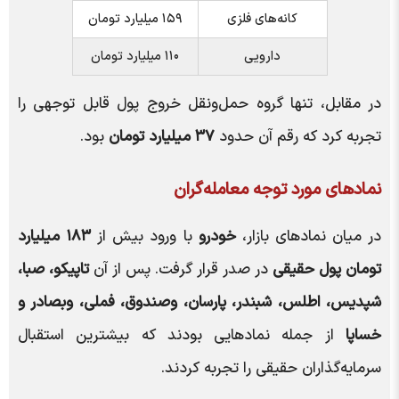
کانه‌های فلزی
۱۵۹ میلیارد تومان
دارویی
۱۱۰ میلیارد تومان
در مقابل، تنها گروه حمل‌ونقل خروج پول قابل توجهی را
تجربه کرد که رقم آن حدود
۳۷ میلیارد تومان
بود.
نمادهای مورد توجه معامله‌گران
در میان نمادهای بازار،
خودرو
با ورود بیش از
۱۸۳ میلیارد
تومان پول حقیقی
در صدر قرار گرفت. پس از آن
تاپیکو، صبا،
شپدیس، اطلس، شبندر، پارسان، وصندوق، فملی، وبصادر و
خساپا
از جمله نمادهایی بودند که بیشترین استقبال
سرمایه‌گذاران حقیقی را تجربه کردند.