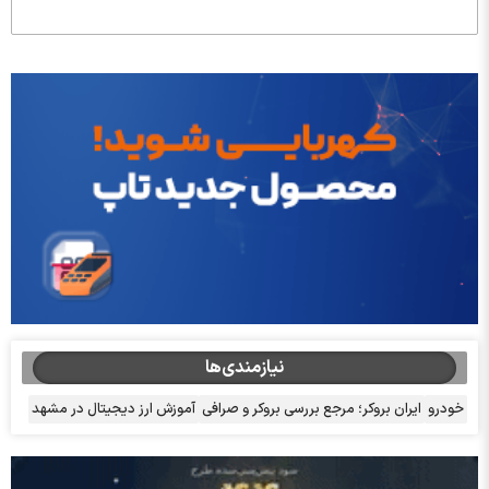
نیازمندی‌ها
خودرو
ایران بروکر؛ مرجع بررسی بروکر و صرافی
آموزش ارز دیجیتال در مشهد