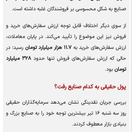
صنایع به شکل محسوسی بر فروشندگان غلبه داشته است.
از سوی دیگر اختلاف قابل توجه ارزش سفارش‌های خرید و
فروش نیز این موضوع را تأیید می‌کند. در پایان معاملات،
ارزش سفارش‌های خرید به
۱۱.۷ هزار میلیارد تومان
رسید؛ در
حالی که ارزش سفارش‌های فروش تنها حدود
۳۲۸ میلیارد
تومان
بود.
پول حقیقی به کدام صنایع رفت؟
بررسی جریان نقدینگی نشان می‌دهد سرمایه‌گذاران حقیقی
روز سه شنبه 16 تیر بیشترین توجه خود را به صنایع بزرگ و
بنیادی بازار معطوف کردند.