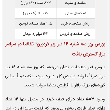
نمادهای مثبت
۸۲۳ نماد (۹۲٪ بازار)
نمادهای منفی
۷۰ نماد (۸٪ بازار)
ارزش صف‌های خرید
۱۱.۵ هزار میلیارد تومان
ارزش صف‌های فروش
۱۲۳ میلیارد تومان
بورس روز سه شنبه 16 تیر زیر ذره‌بین؛ تقاضا در سراسر
بازار گسترش یافت
بررسی آمار معاملات نشان می‌دهد که روز سه شنبه 16 تیر
بازار صرفاً با رشد شاخص کل همراه نبود، بلکه تقریباً تمامی
گروه‌های بزرگ بازار با افزایش تقاضا مواجه شدند.
وجود
۵۸۳ نماد دارای صف خرید
در مقابل تنها
۱۲ نماد
دارای صف فروش
نشان می‌دهد که قدرت خریداران در اکثر