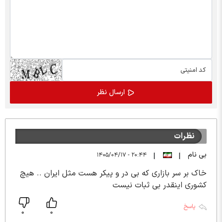
نظرات
بی نام
۲۰:۴۴ - ۱۴۰۵/۰۴/۱۷
|
|
خاک بر سر بازاری که بی در و پیکر هست مثل ایران .. هیچ
کشوری اینقدر بی ثبات نیست
پاسخ
0
0