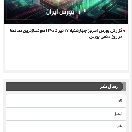
گزارش بورس امروز چهارشنبه ۱۷ تیر ۱۴۰۵ | سودسازترین نمادها
در روز منفی بورس
ارسال نظر