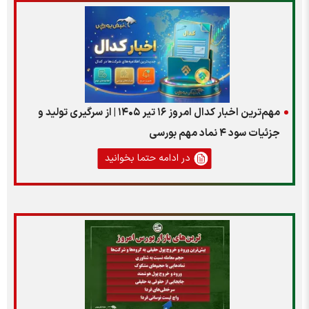
مهم‌ترین اخبار کدال امروز ۱۶ تیر ۱۴۰۵ | از سرگیری تولید و
جزئیات سود ۴ نماد مهم بورسی
در ادامه حتما بخوانید