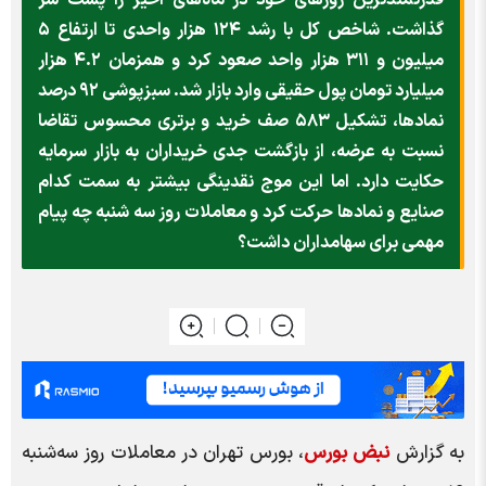
گذاشت. شاخص کل با رشد ۱۲۴ هزار واحدی تا ارتفاع ۵
میلیون و ۳۱۱ هزار واحد صعود کرد و همزمان ۴.۲ هزار
میلیارد تومان پول حقیقی وارد بازار شد. سبزپوشی ۹۲ درصد
نمادها، تشکیل ۵۸۳ صف خرید و برتری محسوس تقاضا
نسبت به عرضه، از بازگشت جدی خریداران به بازار سرمایه
حکایت دارد. اما این موج نقدینگی بیشتر به سمت کدام
صنایع و نمادها حرکت کرد و معاملات روز سه شنبه چه پیام
مهمی برای سهامداران داشت؟
به گزارش
نبض بورس
، بورس تهران در معاملات روز سه‌شنبه