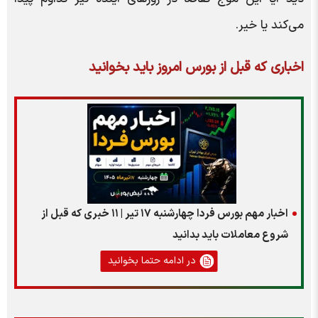
می‌کند یا خیر.
اخباری که قبل از بورس امروز باید بخوانید
اخبار مهم بورس فردا چهارشنبه ۱۷ تیر | ۱۱ خبری که قبل از
شروع معاملات باید بدانید
در ادامه حتما بخوانید