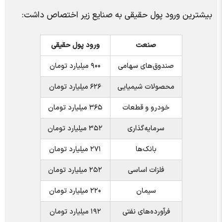
بیشترین ورود پول حقیقی به صنایع زیر اختصاص داشت:
صنعت
ورود پول حقیقی
صندوق‌های سهامی
۹۰۰ میلیارد تومان
محصولات شیمیایی
۶۲۶ میلیارد تومان
خودرو و قطعات
۳۶۵ میلیارد تومان
سرمایه‌گذاری
۳۵۲ میلیارد تومان
بانک‌ها
۲۷۱ میلیارد تومان
فلزات اساسی
۲۵۲ میلیارد تومان
سیمان
۲۲۰ میلیارد تومان
فرآورده‌های نفتی
۱۹۲ میلیارد تومان