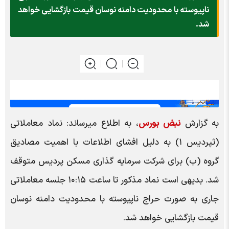
ناپیوسته با محدودیت دامنه نوسان قیمت بازگشایی خواهد
شد.
به گزارش
نبض بورس
، به اطلاع میرساند: نماد معاملاتی
(ثپردیس ۱) به دلیل افشای اطلاعات با اهمیت مصادیق
گروه (ب) برای شرکت سرمایه گذاری مسکن پردیس متوقف
شد. بدیهی است نماد مذکور تا ساعت ۱۰:۱۵ جلسه معاملاتی
جاری به صورت حراج ناپیوسته با محدودیت دامنه نوسان
قیمت بازگشایی خواهد شد.