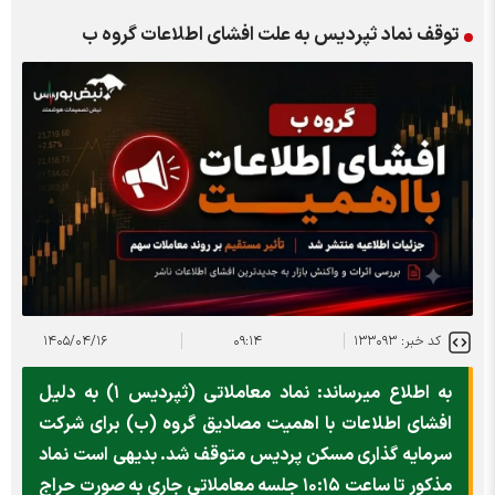
توقف نماد ثپردیس به علت افشای اطلاعات گروه ب
کد خبر: ۱۳۳۰۹۳
۰۹:۱۴
۱۴۰۵/۰۴/۱۶
به اطلاع میرساند: نماد معاملاتی (ثپردیس ۱) به دلیل
افشای اطلاعات با اهمیت مصادیق گروه (ب) برای شرکت
سرمایه گذاری مسکن پردیس متوقف شد. بدیهی است نماد
مذکور تا ساعت ۱۰:۱۵ جلسه معاملاتی جاری به صورت حراج