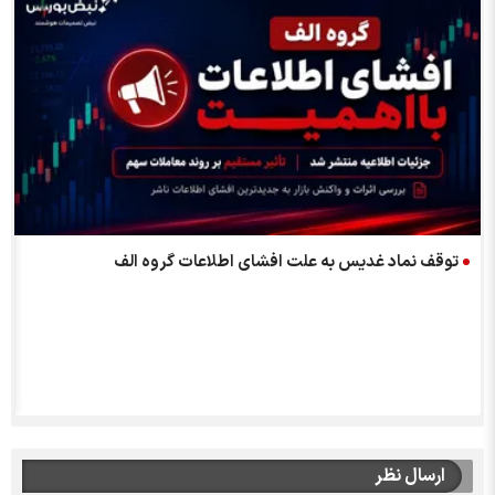
توقف نماد غدیس به علت افشاي اطلاعات گروه الف
ارسال نظر