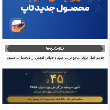
نیازمندی‌ها
خودرو
ایران بروکر؛ مرجع بررسی بروکر و صرافی
آموزش ارز دیجیتال در مشهد