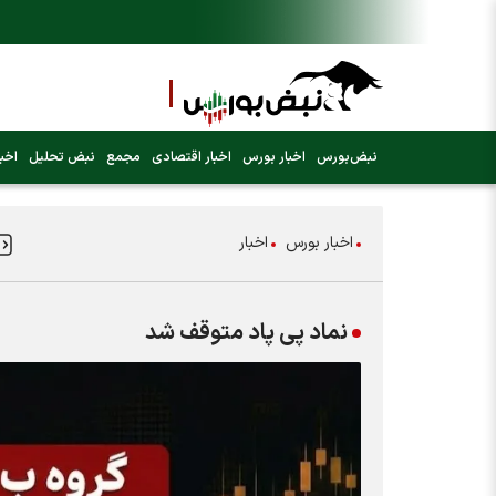
نبض‌بورس
اخبار بورس
اخبار اقتصادی
مجمع
نبض تحلیل
اخبا
اخبار بورس
اخبار
نماد پی پاد متوقف شد