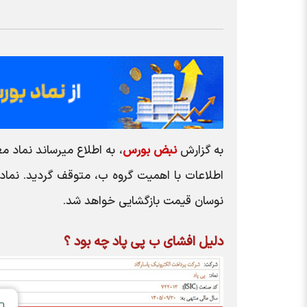
به گزارش
نبض بورس
نوسان قیمت بازگشایی خواهد شد.
دلیل افشای ب پی پاد چه بود ؟