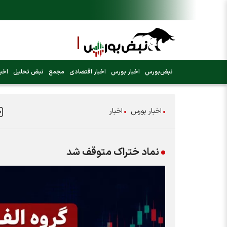
نبض‌بورس
اخبار بورس
اخبار اقتصادی
مجمع
نبض تحلیل
اخبا
اخبار بورس
اخبار
نماد ختراک متوقف شد