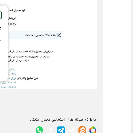
ع
ب
ما را در شبکه های اجتماعی دنبال کنید :