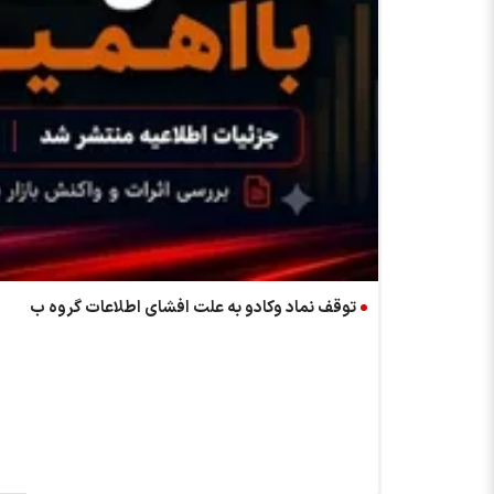
توقف نماد وکادو به علت افشای اطلاعات گروه ب