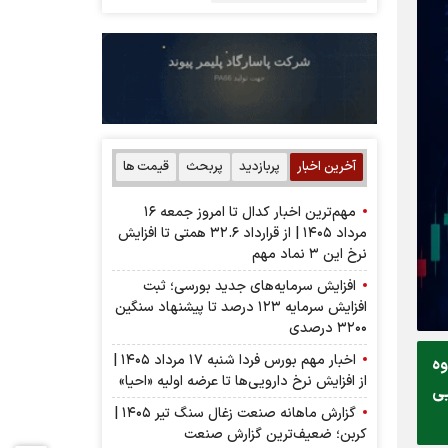
آخرین اخبار
پربازدید
پربحث
قیمت ها
مهم‌ترین اخبار کدال تا امروز جمعه ۱۶
مرداد ۱۴۰۵ | از قرارداد ۳۲.۶ همتی تا افزایش
نرخ این ۳ نماد مهم
افزایش سرمایه‌های جدید بورسی؛ ثبت
افزایش سرمایه ۱۲۳ درصد تا پیشنهاد‌ سنگین
۳۲۰۰ درصدی
اخبار مهم بورس فردا شنبه ۱۷ مرداد ۱۴۰۵ |
ت گروه
از افزایش نرخ دارویی‌ها تا عرضه اولیه «احیا»
يي
گزارش ماهانه صنعت زغال سنگ تیر ۱۴۰۵ |
کربن؛ ضعیف‌ترین گزارش صنعت