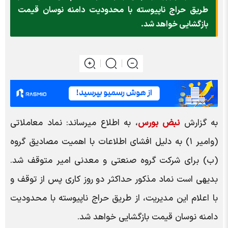
طریق حراج ناپیوسته با محدودیت دامنه نوسان قیمت
بازگشایی خواهد شد.
به گزارش
نبض بورس
، به اطلاع میرساند: نماد معاملاتی
(وامیر ۱) به دلیل افشای اطلاعات با اهمیت مصادیق گروه
(ب) برای شرکت گروه صنعتی و معدنی امیر متوقف شد.
بدیهی است نماد مذکور حداکثر دو روز کاری پس از توقف و
با اعلام این مدیریت، از طریق حراج ناپیوسته با محدودیت
دامنه نوسان قیمت بازگشایی خواهد شد.