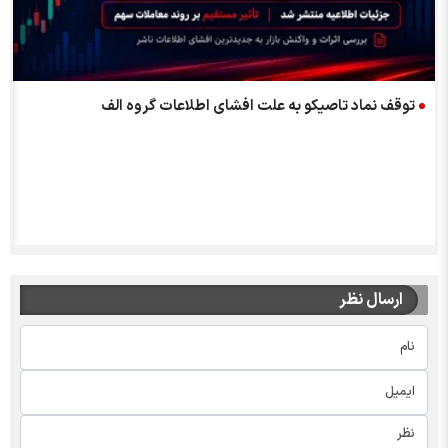
توقف نماد تاصیکو به علت افشاي اطلاعات گروه الف
ارسال نظر