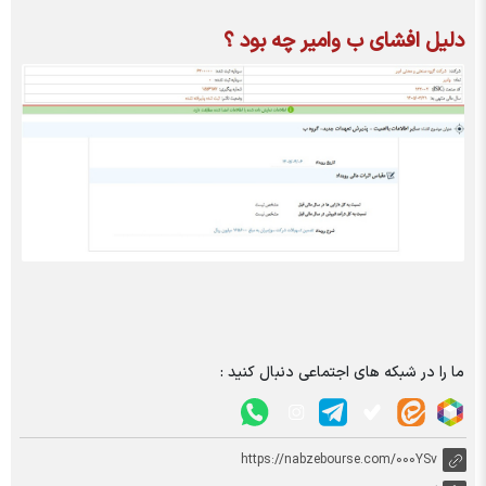
دلیل افشای ب وامیر چه بود ؟
ما را در شبکه های اجتماعی دنبال کنید :
https://nabzebourse.com/000YSv