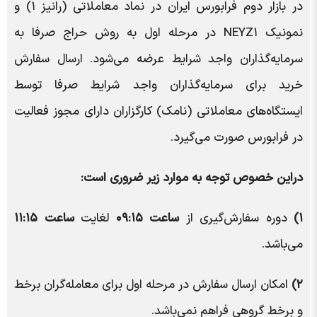
در بازار دوم فرابورس ایران در نماد معاملاتی (رانیز ۱) و
نمونیک NEYZ۱ در مرحله اول به روش حراج صرفا به
سرمایه‌گذاران واجد شرایط عرضه می‌شود. ارسال سفارش
خرید برای سرمایه‌گذاران واجد شرایط صرفا توسط
ایستگاه‌های معاملاتی (نامک) کارگزاران دارای مجوز فعالیت
در فرابورس صورت می‌گیرد.
دراین خصوص توجه به موارد زیر ضروری است:
۱)
دوره سفارش‌گیری از
ساعت ۰۹:۱۵
لغایت
ساعت ۱۱:۱۵
می‌باشد.
۲)
امکان ارسال سفارش در مرحله اول برای معامله‌گران برخط
و برخط گروهی فراهم نمی‌باشد.