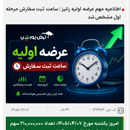
اطلاعیه مهم عرضه اولیه رانیز | ساعت ثبت سفارش مرحله
اول مشخص شد
کد خبر: ۱۳۲۴۸۴
۰۸:۴۲
۱۴۰۵/۰۴/۰۷
امروز یکشنبه مورخ ۱۴۰۵/۰۴/۰۷، تعداد ۲۱۰,۰۰۰,۰۰۰ سهم