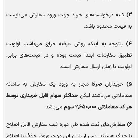
۳)
کلیه درخواست‌های خرید جهت ورود سفارش می‌بایست
به قیمت محدود باشد.
۴)
باتوجه به اینکه روش عرضه حراج می‌باشد، اولویت
تطبیق سفارشات ابتدا قیمت بوده و در قیمت‌های برابر،
اولویت با زمان ارسال سفارش است.
۵)
خریداران صرفا مجاز به ورود یک سفارش به سامانه
معاملاتی می‌باشند لیکن
حداکثر سهام قابل خریداری توسط
هر کد معاملاتی ۲,۶۵۰,۰۰۰ سهم
می‌باشد
۶)
سفارش‌های ثبت شده طی دوره ثبت سفارش قابل اصلاح
یا حذف هستند. پس از پایان این دوره، ورود، حذف یا اصلاح