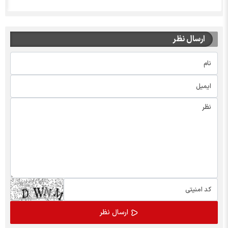
ارسال نظر