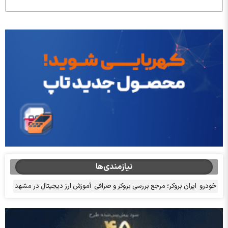
نیازمندی‌ها
خودرو
ایران بروکر؛ مرجع بررسی بروکر و صرافی
آموزش ارز دیجیتال در مشهد