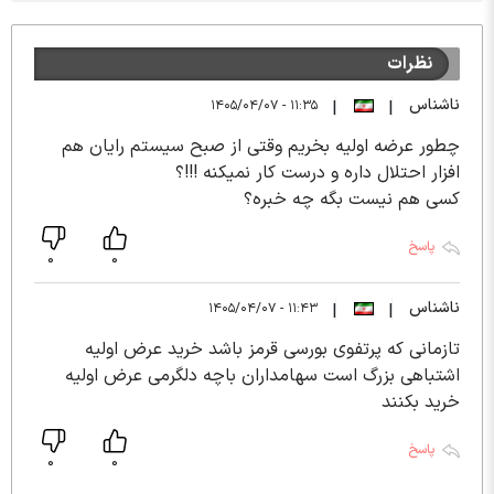
نظرات
ناشناس
۱۱:۳۵ - ۱۴۰۵/۰۴/۰۷
|
|
چطور عرضه اولیه بخریم وقتی از صبح سیستم رایان هم
افزار احتلال داره و درست کار نمیکنه !!!؟
کسی هم نیست بگه چه خبره؟
پاسخ
0
0
ناشناس
۱۱:۴۳ - ۱۴۰۵/۰۴/۰۷
|
|
تازمانی که پرتفوی بورسی قرمز باشد خرید عرض اولیه
اشتباهی بزرگ است سهامداران باچه دلگرمی عرض اولیه
خرید بکنند
پاسخ
0
0