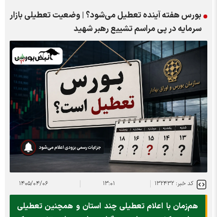
بورس هفته آینده تعطیل می‌شود؟ | وضعیت تعطیلی بازار
سرمایه در پی مراسم تشییع رهبر شهید
کد خبر: ۱۳۲۴۳۲
۱۳:۰۱
۱۴۰۵/۰۴/۰۶
هم‌زمان با اعلام تعطیلی چند استان و همچنین تعطیلی