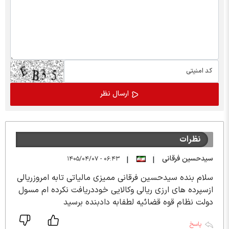
نظرات
سیدحسین فرقانی
۰۶:۴۳ - ۱۴۰۵/۰۴/۰۷
|
|
سلام بنده سیدحسین فرقانی ممیزی مالیاتی تابه امروزریالی
ازسپرده های ارزی ریالی وکالایی خوددریافت نکرده ام مسول
دولت نظام قوه قضائیه لطفابه دادبنده برسید
پاسخ