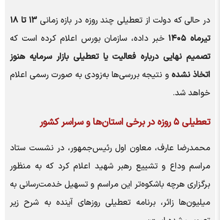
در حالی که دولت از تعطیلی چند روزه در بازه زمانی
۱۳ تا ۱۸
تیرماه ۱۴۰۵
خبر داده، سازمان بورس اعلام کرده است که
تصمیم نهایی درباره فعالیت یا تعطیلی بازار سرمایه هنوز
اتخاذ نشده
و نتیجه بررسی‌ها به‌زودی به صورت رسمی اعلام
خواهد شد.
تعطیلی ۵ روزه در برخی استان‌ها و سراسر کشور
محمدرضا عارف، معاون اول رئیس‌جمهور، در نشست ستاد
مراسم وداع و تشییع رهبر شهید اعلام کرد که به منظور
برگزاری هرچه باشکوه‌تر این مراسم و تسهیل خدمت‌رسانی به
میلیون‌ها زائر، برنامه تعطیلی روزهای آینده به شرح زیر