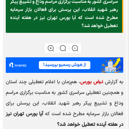
سراسری کشور به مناسبت برگزاری مراسم وداع و تشییع پیکر
رهبر شهید انقلاب، این پرسش برای فعالان بازار سرمایه
مطرح شده است که آیا بورس تهران نیز در هفته آینده
تعطیل خواهد شد؟
به گزارش
نبض بورس
، هم‌زمان با اعلام تعطیلی چند استان
و همچنین تعطیلی سراسری کشور به مناسبت برگزاری مراسم
وداع و تشییع پیکر رهبر شهید انقلاب، این پرسش برای
فعالان بازار سرمایه مطرح شده است که
آیا بورس تهران نیز
در هفته آینده تعطیل خواهد شد؟