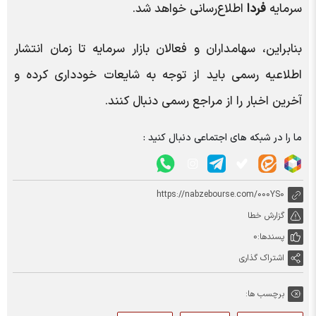
سرمایه
فردا
اطلاع‌رسانی خواهد شد.
بنابراین، سهامداران و فعالان بازار سرمایه تا زمان انتشار
اطلاعیه رسمی باید از توجه به شایعات خودداری کرده و
آخرین اخبار را از مراجع رسمی دنبال کنند.
ما را در شبکه های اجتماعی دنبال کنید :
https://nabzebourse.com/000YS0
گزارش خطا
پسندها:
0
اشتراک گذاری
برچسب ها: