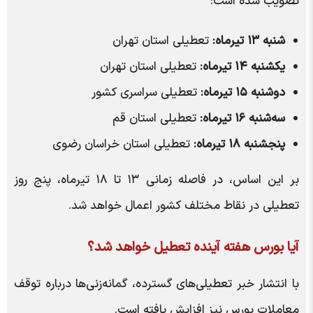
تصویب شده است:
شنبه ۱۳ تیرماه:
تعطیلی استان تهران
یکشنبه ۱۴ تیرماه:
تعطیلی استان تهران
دوشنبه ۱۵ تیرماه:
تعطیلی سراسری کشور
سه‌شنبه ۱۶ تیرماه:
تعطیلی استان قم
پنجشنبه ۱۸ تیرماه:
تعطیلی استان خراسان رضوی
بر این اساس، در فاصله زمانی ۱۳ تا ۱۸ تیرماه، پنج روز
تعطیلی در نقاط مختلف کشور اعمال خواهد شد.
آیا بورس هفته آینده تعطیل خواهد شد؟
با انتشار خبر تعطیلی‌های گسترده، گمانه‌زنی‌ها درباره توقف
معاملات بورس نیز افزایش یافته است.