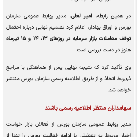
در همین رابطه،
امیر لعلی
، مدیر روابط عمومی سازمان
بورس و اوراق بهادار، اعلام کرد تصمیم نهایی درباره
احتمال
توقف معاملات بازار سرمایه در روزهای ۱۳، ۱۴ و ۱۵ تیرماه
هنوز در دست بررسی است.
وی تأکید کرد که نتیجه نهایی پس از هماهنگی با مراجع
ذی‌ربط اتخاذ و از طریق اطلاعیه رسمی سازمان بورس منتشر
خواهد شد.
سهامداران منتظر اطلاعیه رسمی باشند
مدیر روابط عمومی سازمان بورس از فعالان بازار خواست
اخبار مربوط به تعطیلی یا ادامه فعالیت بورس را تنها از