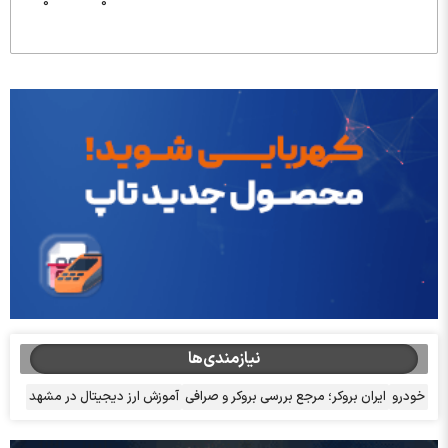
0
0
نیازمندی‌ها
خودرو
ایران بروکر؛ مرجع بررسی بروکر و صرافی
آموزش ارز دیجیتال در مشهد