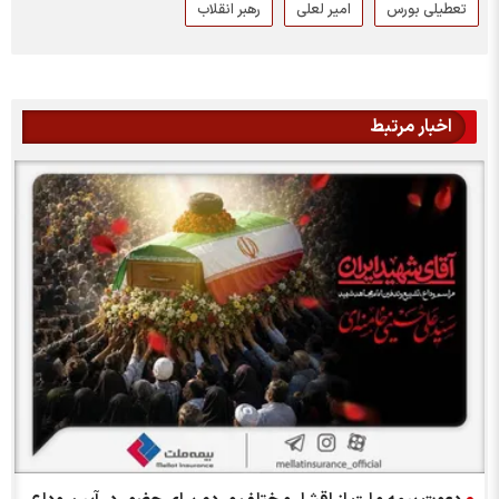
تعطیلی بورس
امیر لعلی
رهبر انقلاب
اخبار مرتبط