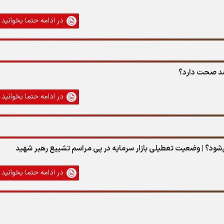
در ادامه حتما بخوانید
در ادامه حتما بخوانید
شود؟ | وضعیت تعطیلی بازار سرمایه در پی مراسم تشییع رهبر شهید
در ادامه حتما بخوانید