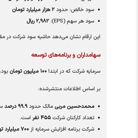
سود خالص: حدود
۲ هزار میلیارد تومان
سود هر سهم (EPS):
۲,۹۸۲ ریال
این ارقام نشان می‌دهد حاشیه سود شرکت در مقای
سهامداران و برنامه‌های توسعه
سرمایه شرکت که در ابتدا
۱۰۰ میلیون تومان
بود، 
بر اساس اطلاعات منتشرشده:
محمدحسین مربی
مالک حدود
۹۹.۹ درصد
سه
تعداد کارکنان شرکت
۴۵۵ نفر
است.
شرکت برنامه افزایش سرمایه از
۷۰۰ میلیارد تومان