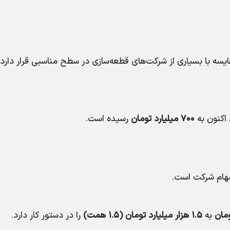
سه با بسیاری از شرکت‌های قطعه‌سازی در سطح مناسبی قرار دارد.
اکنون به
۷۰۰ میلیارد تومان
رسیده است.
ام شرکت است.
به
۱.۵ هزار میلیارد تومان (۱.۵ همت)
را در دستور کار دارد.