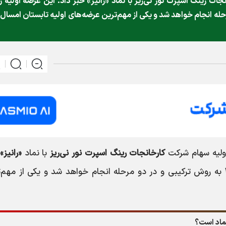
ات رینگ اسپرت نور نی‌ریز با نماد «رانیز» خبر داد. این عرضه اولیه ر
کیبی و در دو مرحله انجام خواهد شد و یکی از مهم‌ترین عرضه‌های اولیه تابستان امسال 
اولیه سهام شرکت
کارخانجات رینگ اسپرت نور نی‌ریز
با نماد
«رانیز»
به روش ترکیبی و در دو مرحله انجام خواهد شد و یکی از مهم‌ت
نماد است؟