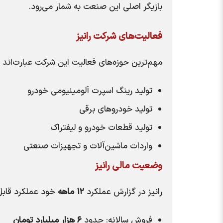
بازیگر اصلی این صنعت به شمار می‌رود.
فعالیت‌های شرکت رانیز
مهم‌ترین حوزه‌های فعالیت این شرکت عبارت‌اند از
تولید رینگ اسپرت آلومینیومی خودرو
تولید خودروهای برقی
تولید قطعات خودرو و لیفتراک
واردات ماشین‌آلات و تجهیزات صنعتی
وضعیت مالی رانیز
رانیز در گزارش عملکرد
۱۲ ماهه
خود عملکرد قابل
فروش سالانه: حدود
۶ هزار میلیارد تومان