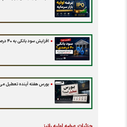
افزایش سود بانکی به ۴۰ درصد صحت دارد؟
بورس هفته آینده تعطیل می‌
جزئیات عرضه اولیه رانیز