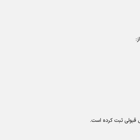
:
 قبولی ثبت کرده است.