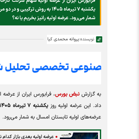
فرابورس ایران از عرضه اولیه سهام شرکت کارخانج
یکشنبه ۷ تیرماه ۱۴۰۵ به روش تر
شمار می‌رود. عرضه اولیه رانیز بخریم یا نه؟
نویسنده:
پروانه محمدی کیا
به گزارش
نبض بورس
، فرابورس ایران از عرضه 
داد. این عرضه اولیه روز
یکشنبه ۷ تیرماه ۱۴۰۵
عرضه‌های اولیه تابستان امسال به شمار می‌رود.
عرضه اولیه بعدی بازار کدام 