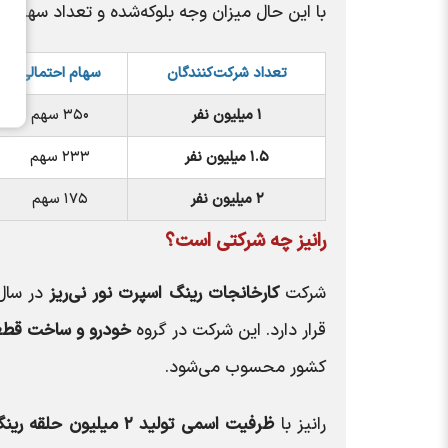
با این حال میزان وجه بلوکه‌شده و تعداد سهام 
تعداد شرکت‌کنندگان
سهام احتمالی
۱ میلیون نفر
۳۵۰ سهم
۱.۵ میلیون نفر
۲۳۳ سهم
۲ میلیون نفر
۱۷۵ سهم
رانیز چه شرکتی است؟
شرکت
کارخانجات رینگ اسپرت نور نی‌ریز
در سا
قرار دارد. این شرکت در گروه
خودرو و ساخت قط
کشور محسوب می‌شود.
رانیز با
ظرفیت اسمی تولید ۲ میلیون حلقه رینگ آلومینیومی