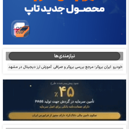
نیازمندی‌ها
خودرو
ایران بروکر؛ مرجع بررسی بروکر و صرافی
آموزش ارز دیجیتال در مشهد