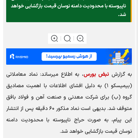
ناپیوسته با محدودیت دامنه نوسان قیمت بازگشایی خواهد
شد.
به گزارش
نبض بورس
، به اطلاع میرساند: نماد معاملاتی
(بیمیسکو ۱) به دلیل افشای اطلاعات با اهمیت مصادیق
گروه (ب) برای شرکت معدنی و صنعت آهن و فولاد بافق
متوقف شد. بدیهی است نماد مذکور ۶۰ دقیقه پس از انتشار
این پیام، به صورت حراج ناپیوسته با محدودیت دامنه
نوسان قیمت بازگشایی خواهد شد.