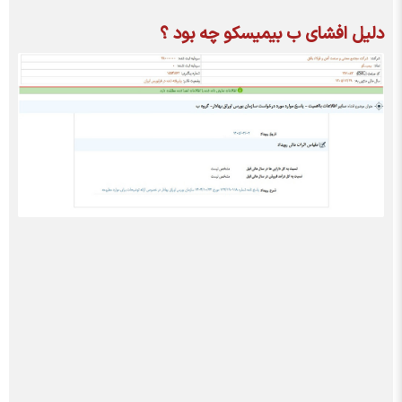
دلیل افشای ب بیمیسکو چه بود ؟